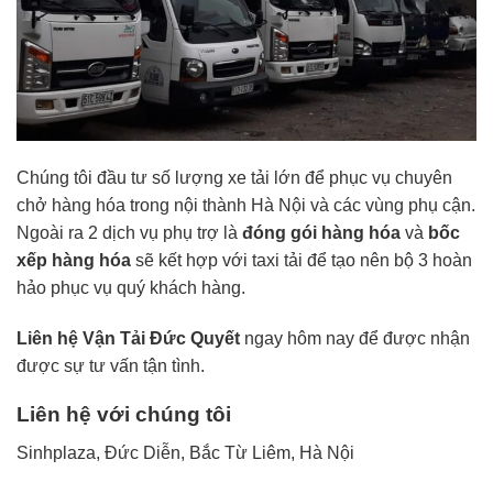
Chúng tôi đầu tư số lượng xe tải lớn để phục vụ chuyên
chở hàng hóa trong nội thành Hà Nội và các vùng phụ cận.
Ngoài ra 2 dịch vụ phụ trợ là
đóng gói hàng hóa
và
bốc
xếp hàng hóa
sẽ kết hợp với taxi tải để tạo nên bộ 3 hoàn
hảo phục vụ quý khách hàng.
Liên hệ Vận Tải Đức Quyết
ngay hôm nay để được nhận
được sự tư vấn tận tình.
Liên hệ với chúng tôi
Sinhplaza, Đức Diễn, Bắc Từ Liêm, Hà Nội