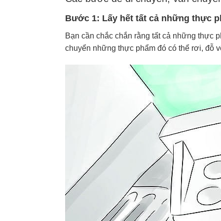
Bước 1: Lấy hết tất cả những thực p
Bạn cần chắc chắn rằng tất cả những thực ph
chuyển những thực phẩm đó có thể rơi, đỗ vỡ