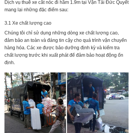
Dịch vụ thuê xe cắt nóc đi hầm 1.9m tại Vận Tải Đức Quyết
mang lại những đặc điểm sau:
3.1 Xe chất lượng cao
Chúng tôi chỉ sử dụng những dòng xe chất lượng cao,
đảm bảo an toàn và đáng tin cậy cho quá trình vận chuyển
hàng hóa. Các xe được bảo dưỡng định kỳ và kiểm tra
chất lượng trước khi xuất phát để đảm bảo hoạt động ổn
định.