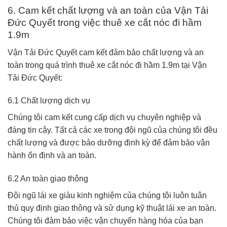
6. Cam kết chất lượng và an toàn của Vận Tải
Đức Quyết trong việc thuê xe cắt nóc đi hầm
1.9m
Vận Tải Đức Quyết cam kết đảm bảo chất lượng và an
toàn trong quá trình thuê xe cắt nóc đi hầm 1.9m tại Vận
Tải Đức Quyết:
6.1 Chất lượng dịch vụ
Chúng tôi cam kết cung cấp dịch vụ chuyên nghiệp và
đáng tin cậy. Tất cả các xe trong đội ngũ của chúng tôi đều
chất lượng và được bảo dưỡng định kỳ để đảm bảo vận
hành ổn định và an toàn.
6.2 An toàn giao thông
Đội ngũ lái xe giàu kinh nghiệm của chúng tôi luôn tuân
thủ quy định giao thông và sử dụng kỹ thuật lái xe an toàn.
Chúng tôi đảm bảo việc vận chuyển hàng hóa của bạn