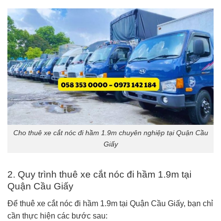
Cho thuê xe cắt nóc đi hầm 1.9m chuyên nghiệp tại Quận Cầu
Giấy
2. Quy trình thuê xe cắt nóc đi hầm 1.9m tại
Quận Cầu Giấy
Để thuê xe cắt nóc đi hầm 1.9m tại Quận Cầu Giấy, bạn chỉ
cần thực hiện các bước sau: