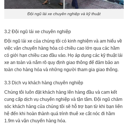
Đội ngũ lái xe chuyên nghiệp và kỹ thuật
3.2 Đội ngũ lái xe chuyên nghiệp
Đội ngũ lái xe của chúng tôi có kinh nghiệm và am hiểu về
việc vận chuyển hàng hóa có chiều cao lớn qua các hầm
có giới hạn chiều cao đầu vào. Họ áp dụng các kỹ thuật lái
xe an toàn và nắm rõ quy định giao thông để đảm bảo an
toàn cho hàng hóa và những người tham gia giao thông.
3.3 Dịch vụ khách hàng chuyên nghiệp
Chúng tôi luôn đặt khách hàng lên hàng đầu và cam kết
cung cấp dịch vụ chuyên nghiệp và tận tâm. Đội ngũ chăm
sóc khách hàng của chúng tôi sẽ hỗ trợ bạn từ khi bạn liên
hệ đến khi hoàn thành quá trình thuê xe cắt nóc đi hầm
1.9m và vận chuyển hàng hóa.