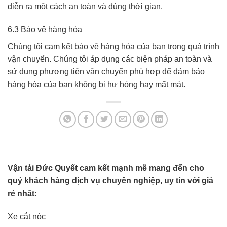
diễn ra một cách an toàn và đúng thời gian.
6.3 Bảo vệ hàng hóa
Chúng tôi cam kết bảo vệ hàng hóa của bạn trong quá trình
vận chuyển. Chúng tôi áp dụng các biện pháp an toàn và
sử dụng phương tiện vận chuyển phù hợp để đảm bảo
hàng hóa của bạn không bị hư hỏng hay mất mát.
Vận tải Đức Quyết cam kết mạnh mẽ mang đến cho
quý khách hàng dịch vụ chuyên nghiệp, uy tín với giá
rẻ nhất:
Xe cắt nóc