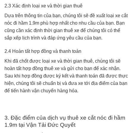
2.3 Xác định loại xe và thời gian thuê
Dựa trên thông tin của bạn, chúng tôi sẽ đề xuất loại xe cắt
nóc đi hầm 1.9m phù hợp nhất cho nhu cầu của bạn. Bạn
cũng cần xác định thời gian thuê xe để chúng tôi có thể
sắp xếp lịch trình và đáp ứng yêu cầu của bạn.
2.4 Hoàn tất hợp đồng và thanh toán
Khi đã chốt được loại xe và thời gian thuê, chúng tôi sẽ
hoàn tất hợp đồng thuê xe và gửi cho bạn để xác nhận.
Sau khi hợp đồng được ký kết và thanh toán đã được thực
hiện, chúng tôi sẽ chuẩn bị và đưa xe tới địa điểm của bạn
để tiến hành vận chuyển hàng hóa.
3. Đặc điểm của dịch vụ thuê xe cắt nóc đi hầm
1.9m tại Vận Tải Đức Quyết