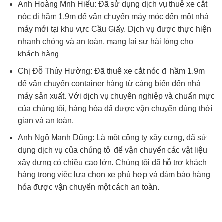
Anh Hoàng Mnh Hiếu: Đã sử dụng dịch vụ thuê xe cắt
nóc đi hầm 1.9m để vận chuyển máy móc đến một nhà
máy mới tại khu vực Cầu Giấy. Dịch vụ được thực hiện
nhanh chóng và an toàn, mang lại sự hài lòng cho
khách hàng.
Chị Đỗ Thúy Hường: Đã thuê xe cắt nóc đi hầm 1.9m
để vận chuyển container hàng từ cảng biển đến nhà
máy sản xuất. Với dịch vụ chuyên nghiệp và chuẩn mực
của chúng tôi, hàng hóa đã được vận chuyển đúng thời
gian và an toàn.
Anh Ngô Mạnh Dũng: Là một công ty xây dựng, đã sử
dụng dịch vụ của chúng tôi để vận chuyển các vật liệu
xây dựng có chiều cao lớn. Chúng tôi đã hỗ trợ khách
hàng trong việc lựa chọn xe phù hợp và đảm bảo hàng
hóa được vận chuyển một cách an toàn.