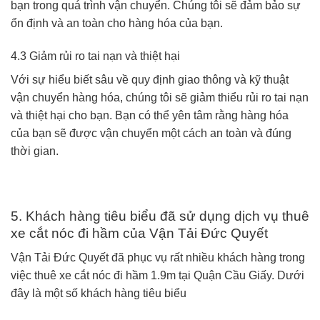
bạn trong quá trình vận chuyển. Chúng tôi sẽ đảm bảo sự
ổn định và an toàn cho hàng hóa của bạn.
4.3 Giảm rủi ro tai nạn và thiệt hại
Với sự hiểu biết sâu về quy định giao thông và kỹ thuật
vận chuyển hàng hóa, chúng tôi sẽ giảm thiểu rủi ro tai nạn
và thiệt hại cho bạn. Bạn có thể yên tâm rằng hàng hóa
của bạn sẽ được vận chuyển một cách an toàn và đúng
thời gian.
5. Khách hàng tiêu biểu đã sử dụng dịch vụ thuê
xe cắt nóc đi hầm của Vận Tải Đức Quyết
Vận Tải Đức Quyết đã phục vụ rất nhiều khách hàng trong
việc thuê xe cắt nóc đi hầm 1.9m tại Quận Cầu Giấy. Dưới
đây là một số khách hàng tiêu biểu