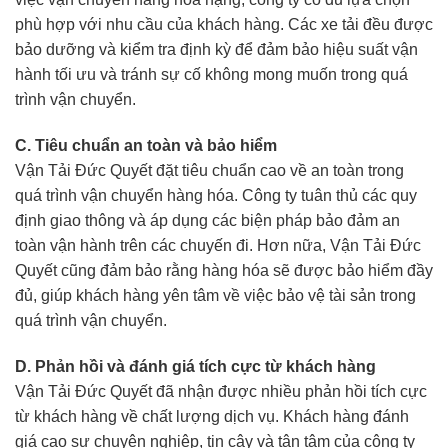
phù hợp với nhu cầu của khách hàng. Các xe tải đều được
bảo dưỡng và kiểm tra định kỳ để đảm bảo hiệu suất vận
hành tối ưu và tránh sự cố không mong muốn trong quá
trình vận chuyển.
C. Tiêu chuẩn an toàn và bảo hiểm
Vận Tải Đức Quyết đặt tiêu chuẩn cao về an toàn trong
quá trình vận chuyển hàng hóa. Công ty tuân thủ các quy
định giao thông và áp dụng các biện pháp bảo đảm an
toàn vận hành trên các chuyến đi. Hơn nữa, Vận Tải Đức
Quyết cũng đảm bảo rằng hàng hóa sẽ được bảo hiểm đầy
đủ, giúp khách hàng yên tâm về việc bảo vệ tài sản trong
quá trình vận chuyển.
D. Phản hồi và đánh giá tích cực từ khách hàng
Vận Tải Đức Quyết đã nhận được nhiều phản hồi tích cực
từ khách hàng về chất lượng dịch vụ. Khách hàng đánh
giá cao sự chuyên nghiệp, tin cậy và tận tâm của công ty