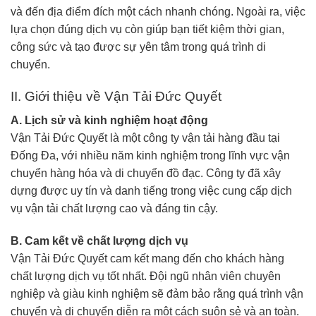
và đến địa điểm đích một cách nhanh chóng. Ngoài ra, việc
lựa chọn đúng dịch vụ còn giúp bạn tiết kiệm thời gian,
công sức và tạo được sự yên tâm trong quá trình di
chuyển.
II. Giới thiệu về Vận Tải Đức Quyết
A. Lịch sử và kinh nghiệm hoạt động
Vận Tải Đức Quyết là một công ty vận tải hàng đầu tại
Đống Đa, với nhiều năm kinh nghiệm trong lĩnh vực vận
chuyển hàng hóa và di chuyển đồ đạc. Công ty đã xây
dựng được uy tín và danh tiếng trong việc cung cấp dịch
vụ vận tải chất lượng cao và đáng tin cậy.
B. Cam kết về chất lượng dịch vụ
Vận Tải Đức Quyết cam kết mang đến cho khách hàng
chất lượng dịch vụ tốt nhất. Đội ngũ nhân viên chuyên
nghiệp và giàu kinh nghiệm sẽ đảm bảo rằng quá trình vận
chuyển và di chuyển diễn ra một cách suôn sẻ và an toàn.