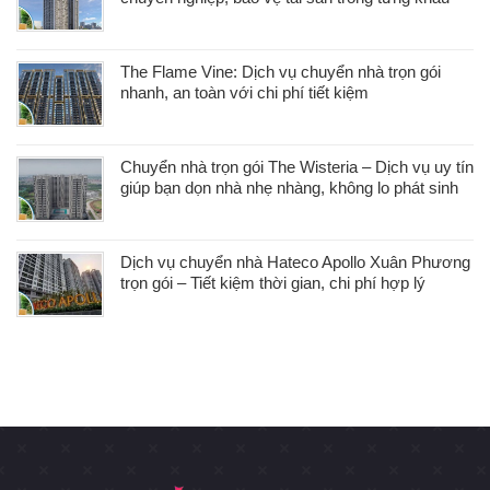
The Flame Vine: Dịch vụ chuyển nhà trọn gói
nhanh, an toàn với chi phí tiết kiệm
Chuyển nhà trọn gói The Wisteria – Dịch vụ uy tín
giúp bạn dọn nhà nhẹ nhàng, không lo phát sinh
Dịch vụ chuyển nhà Hateco Apollo Xuân Phương
trọn gói – Tiết kiệm thời gian, chi phí hợp lý