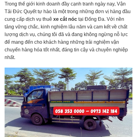
Trong thế giới kinh doanh đầy cạnh tranh ngày nay, Vận
Tải Đức Quyết tự hào là một trong những đơn vị hàng đầu
cung cấp dịch vụ thuê
xe cắt nóc
tại Đống Đa. Với nền
tảng vững chắc, kinh nghiệm lâu năm và cam kết về chất
lượng dịch vụ, chúng tôi đã và đang không ngừng nỗ lực
để mang đến cho khách hàng những trải nghiệm vận
chuyển hàng hóa tốt nhất, đáng tin cậy và chuyên nghiệp
nhất.