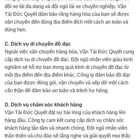
đội xe tải đa dạng và đội ngũ lái xe chuyên nghiệp, Vận
Tải Đức Quyết đảm bảo rằng hàng hóa của bạn sẽ được
vận chuyển đến đúng địa điểm đích một cách an toàn và
đúng hẹn.
C. Dịch vụ di chuyển đồ đạc
Ngoài việc vận chuyển hàng hóa, Vận Tải Đức Quyết cung
cấp dịch vụ di chuyển đồ đạc. Đội ngũ nhân viên giàu kinh
nghiệm sẽ hỗ trợ bạn trong quá trình di chuyển đồ đạc từ
một địa điểm đến địa điểm khác. Công ty đảm bảo đồ đạc
của bạn được đóng gói, vận chuyển và xếp dỡ một cách
cẩn thận để đảm bảo an toàn và tránh hư hỏng.
D. Dịch vụ chăm sóc khách hàng
Vận Tải Đức Quyết đặt sự hài lòng của khách hàng lên
hàng đầu. Công ty cam kết cung cấp dịch vụ chăm sóc
khách hàng tận tâm và nhanh chóng. Đội ngũ nhân viên
thân thiện và chu đáo sẽ lắng nghe và giải quyết mọi thắc