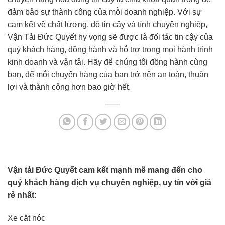
đảm bảo sự thành công của mỗi doanh nghiệp. Với sự
cam kết về chất lượng, độ tin cậy và tính chuyên nghiệp,
Vận Tải Đức Quyết hy vọng sẽ được là đối tác tin cậy của
quý khách hàng, đồng hành và hỗ trợ trong mọi hành trình
kinh doanh và vận tải. Hãy để chúng tôi đồng hành cùng
bạn, để mỗi chuyến hàng của bạn trở nên an toàn, thuận
lợi và thành công hơn bao giờ hết.
Vận tải Đức Quyết cam kết mạnh mẽ mang đến cho
quý khách hàng dịch vụ chuyên nghiệp, uy tín với giá
rẻ nhất:
Xe cắt nóc