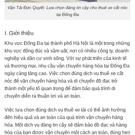
Vận Tải Đức Quyết: Lựa chọn đáng tin cậy cho thuê xe cắt nóc
tại Đống Đa
I. Giới thiệu
Khu vực Đống Đa tại thành phố Hà Nội là một trong những
khu vực đông đúc và sầm uất, nơi có nhiều công ty, doanh
nghiệp và dân cư sinh sống. Với sự phát triển của kinh tế
và thương mại, nhu cầu vận chuyển hàng hóa tại Đống Đa
ngày càng tăng cao. Việc chọn đúng dịch vụ thuê xe cắt
nóc để vận chuyển hàng hóa và di chuyển đồ đạc trở
thành một yếu tố quan trọng để đảm bảo quá trình di
chuyển diễn ra thuận lợi và an toàn.
Việc lựa chọn đúng dịch vụ thuê xe tải có thể ảnh hưởng
đến hiệu quả và an toàn của quá trình vận chuyển hàng
hóa. Một dịch vụ đáng tin cậy sẽ đảm bảo đồ đạc và hàng
hóa của bạn được vận chuyển một cách an toàn, đúng hẹn