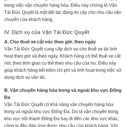
trong việc vận chuyển hàng hóa. Điều này chứng tỏ Vận
Tải Đức Quyết là một đối tác đáng tin cậy cho nhu cầu vận
chuyển của khách hàng.
IV. Dịch vụ của Vận Tải Đức Quyết
A. Cho thuê xe cắt nóc theo giờ, theo ngày
Vận Tải Đức Quyết cung cấp dịch vụ cho thuê xe tải linh
hoạt theo giờ và theo ngày. Khách hàng có thể thuê xe cắt
nóc theo thời gian cụ thể theo nhu cầu của họ. Điều này
giúp khách hàng tiết kiệm chi phí và linh hoạt trong việc sử
dụng dịch vụ vận tải.
B. Vận chuyển hàng hóa trong và ngoài khu vực Đống
Đa
Vận Tải Đức Quyết có khả năng vận chuyển hàng hóa
trong và ngoài khu vực Đống Đa. Dù là vận chuyển trong
khu vực nội thành Đống Đa hay đi đến các khu vực khác,
công ty đều đáp ứng được nhu cầu của khách hàng. Với