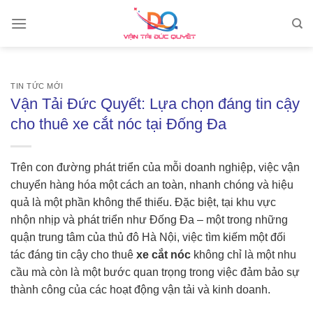
Skip
to
content
TIN TỨC MỚI
Vận Tải Đức Quyết: Lựa chọn đáng tin cậy
cho thuê xe cắt nóc tại Đống Đa
Trên con đường phát triển của mỗi doanh nghiệp, việc vận
chuyển hàng hóa một cách an toàn, nhanh chóng và hiệu
quả là một phần không thể thiếu. Đặc biệt, tại khu vực
nhộn nhịp và phát triển như Đống Đa – một trong những
quận trung tâm của thủ đô Hà Nội, việc tìm kiếm một đối
tác đáng tin cậy cho thuê
xe cắt nóc
không chỉ là một nhu
cầu mà còn là một bước quan trọng trong việc đảm bảo sự
thành công của các hoạt động vận tải và kinh doanh.