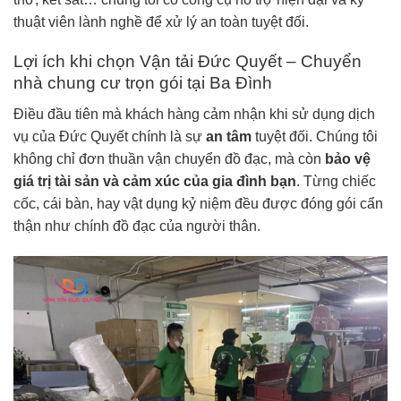
thuật viên lành nghề để xử lý an toàn tuyệt đối.
Lợi ích khi chọn Vận tải Đức Quyết – Chuyển
nhà chung cư trọn gói tại Ba Đình
Điều đầu tiên mà khách hàng cảm nhận khi sử dụng dịch
vụ của Đức Quyết chính là sự
an tâm
tuyệt đối. Chúng tôi
không chỉ đơn thuần vận chuyển đồ đạc, mà còn
bảo vệ
giá trị tài sản và cảm xúc của gia đình bạn
. Từng chiếc
cốc, cái bàn, hay vật dụng kỷ niệm đều được đóng gói cẩn
thận như chính đồ đạc của người thân.