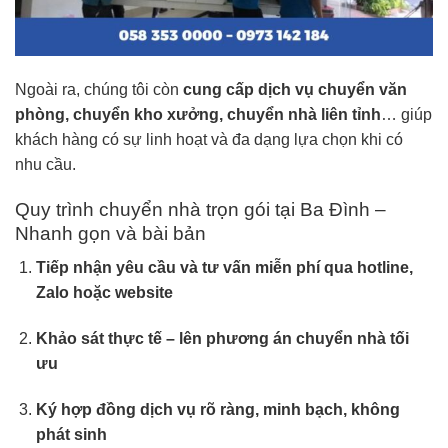
Ngoài ra, chúng tôi còn
cung cấp dịch vụ chuyển văn
phòng, chuyển kho xưởng, chuyển nhà liên tỉnh
… giúp
khách hàng có sự linh hoạt và đa dạng lựa chọn khi có
nhu cầu.
Quy trình chuyển nhà trọn gói tại Ba Đình –
Nhanh gọn và bài bản
Tiếp nhận yêu cầu và tư vấn miễn phí qua hotline,
Zalo hoặc website
Khảo sát thực tế – lên phương án chuyển nhà tối
ưu
Ký hợp đồng dịch vụ rõ ràng, minh bạch, không
phát sinh