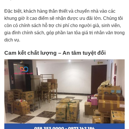
Đặc biệt, khách hàng thân thiết và chuyển nhà vào các
khung giờ ít cao điểm sẽ nhận được ưu đãi lớn. Chúng tôi
còn có chính sách hỗ trợ chi phí cho người già, sinh viên,
gia đình chính sách, góp phần lan tỏa giá trị nhân văn trong
dịch vụ.
Cam kết chất lượng – An tâm tuyệt đối