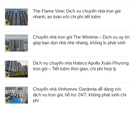
The Flame Vine: Dịch vụ chuyển nhà trọn gói
nhanh, an toàn với chi phí tiết kiệm
Chuyển nhà trọn gói The Wisteria – Dịch vụ uy tín
giúp bạn dọn nhà nhẹ nhàng, không lo phát sinh
Dịch vụ chuyển nhà Hateco Apollo Xuân Phương
trọn gói – Tiết kiệm thời gian, chi phí hợp lý
Chuyển nhà Vinhomes Gardenia dễ dàng với
dịch vụ trọn gói, hỗ trợ 24/7, không phát sinh chi
phí