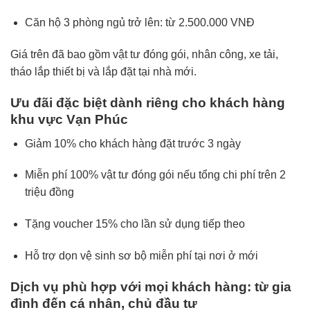
Căn hộ 3 phòng ngủ trở lên: từ 2.500.000 VNĐ
Giá trên đã bao gồm vật tư đóng gói, nhân công, xe tải,
tháo lắp thiết bị và lắp đặt tại nhà mới.
Ưu đãi đặc biệt dành riêng cho khách hàng
khu vực Vạn Phúc
Giảm 10% cho khách hàng đặt trước 3 ngày
Miễn phí 100% vật tư đóng gói nếu tổng chi phí trên 2
triệu đồng
Tặng voucher 15% cho lần sử dụng tiếp theo
Hỗ trợ dọn vệ sinh sơ bộ miễn phí tại nơi ở mới
Dịch vụ phù hợp với mọi khách hàng: từ gia
đình đến cá nhân, chủ đầu tư