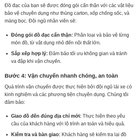
Đồ đạc của bạn sẽ được đóng gói cẩn thận với các vật liệu
bảo vệ chuyên dụng như thùng carton, xốp chống sốc, và
màng bọc. Đội ngũ nhân viên sẽ:
Đóng gói đồ đạc cẩn thận:
Phân loại và bảo vệ từng
món đồ, từ vật dụng nhỏ đến nội thất lớn.
Sắp xếp hợp lý:
Đảm bảo tối ưu không gian và tránh
va đập khi vận chuyển.
Bước 4: Vận chuyển nhanh chóng, an toàn
Quá trình vận chuyển được thực hiện bởi đội ngũ lái xe có
kinh nghiệm và các phương tiện chuyên dụng. Chúng tôi
đảm bảo:
Giao đồ đến đúng địa chỉ mới:
Thực hiện theo yêu
cầu của khách hàng với lộ trình an toàn và hiệu quả.
Kiểm tra và bàn giao:
Khách hàng sẽ kiểm tra lại đồ