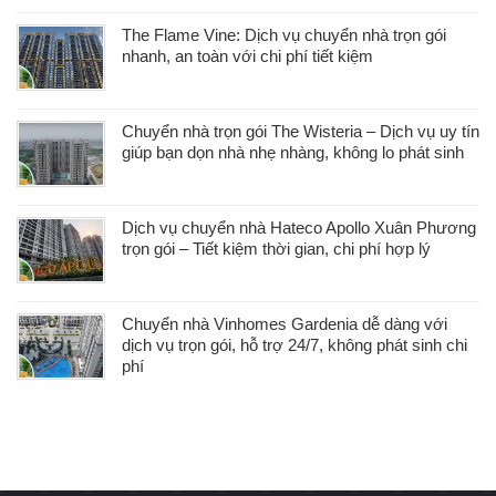
The Flame Vine: Dịch vụ chuyển nhà trọn gói
nhanh, an toàn với chi phí tiết kiệm
Chuyển nhà trọn gói The Wisteria – Dịch vụ uy tín
giúp bạn dọn nhà nhẹ nhàng, không lo phát sinh
Dịch vụ chuyển nhà Hateco Apollo Xuân Phương
trọn gói – Tiết kiệm thời gian, chi phí hợp lý
Chuyển nhà Vinhomes Gardenia dễ dàng với
dịch vụ trọn gói, hỗ trợ 24/7, không phát sinh chi
phí