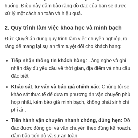
huống. Điều này đảm bảo rằng đồ đạc của bạn sẽ được
xử lý một cách an toàn và hiệu quả.
2. Quy trình làm việc khoa học và minh bạch
Đức Quyết áp dụng quy trình làm việc chuyên nghiệp, rõ
ràng để mang lại sự an tâm tuyệt đối cho khách hàng:
Tiếp nhận thông tin khách hàng:
Lắng nghe và ghi
nhận đầy đủ yêu cầu về thời gian, địa điểm và nhu cầu
đặc biệt.
Khảo sát, tư vấn và báo giá chính xác:
Chúng tôi sẽ
khảo sát thực tế để đưa ra phương án vận chuyển phù
hợp nhất, kèm báo giá minh bạch, không phát sinh chi
phí ẩn.
Tiến hành vận chuyển nhanh chóng, đúng hẹn:
Đồ
đạc được đóng gói và vận chuyển theo đúng kế hoạch,
đảm bảo tiến độ và sự an toàn.