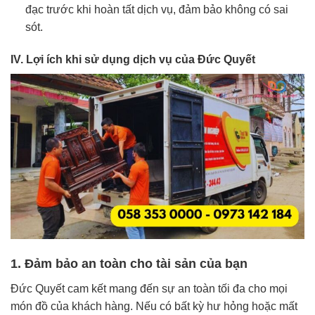
đạc trước khi hoàn tất dịch vụ, đảm bảo không có sai
sót.
IV. Lợi ích khi sử dụng dịch vụ của Đức Quyết
1. Đảm bảo an toàn cho tài sản của bạn
Đức Quyết cam kết mang đến sự an toàn tối đa cho mọi
món đồ của khách hàng. Nếu có bất kỳ hư hỏng hoặc mất