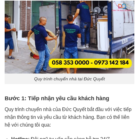
Quy trình chuyển nhà tại Đức Quyết
Bước 1: Tiếp nhận yêu cầu khách hàng
Quy trình chuyển nhà của Đức Quyết bắt đầu với việc tiếp
nhận thông tin và yêu cầu từ khách hàng. Bạn có thể liên
hệ với chúng tôi qua: