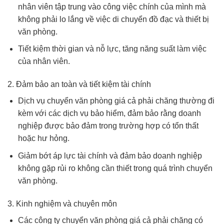
nhân viên tập trung vào công việc chính của mình mà
không phải lo lắng về việc di chuyển đồ đạc và thiết bị
văn phòng.
Tiết kiệm thời gian và nỗ lực, tăng năng suất làm việc
của nhân viên.
2. Đảm bảo an toàn và tiết kiệm tài chính
Dịch vụ chuyển văn phòng giá cả phải chăng thường đi
kèm với các dịch vụ bảo hiểm, đảm bảo rằng doanh
nghiệp được bảo đảm trong trường hợp có tổn thất
hoặc hư hỏng.
Giảm bớt áp lực tài chính và đảm bảo doanh nghiệp
không gặp rủi ro không cần thiết trong quá trình chuyển
văn phòng.
3. Kinh nghiệm và chuyên môn
Các công ty chuyển văn phòng giá cả phải chăng có