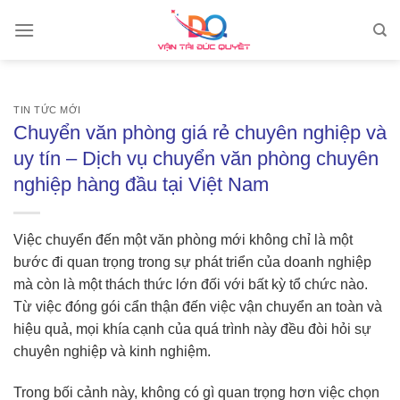
Skip
to
content
TIN TỨC MỚI
Chuyển văn phòng giá rẻ chuyên nghiệp và
uy tín – Dịch vụ chuyển văn phòng chuyên
nghiệp hàng đầu tại Việt Nam
Việc chuyển đến một văn phòng mới không chỉ là một
bước đi quan trọng trong sự phát triển của doanh nghiệp
mà còn là một thách thức lớn đối với bất kỳ tổ chức nào.
Từ việc đóng gói cẩn thận đến việc vận chuyển an toàn và
hiệu quả, mọi khía cạnh của quá trình này đều đòi hỏi sự
chuyên nghiệp và kinh nghiệm.
Trong bối cảnh này, không có gì quan trọng hơn việc chọn