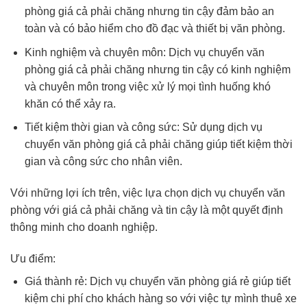
phòng giá cả phải chăng nhưng tin cậy đảm bảo an
toàn và có bảo hiểm cho đồ đạc và thiết bị văn phòng.
Kinh nghiệm và chuyên môn: Dịch vụ chuyển văn
phòng giá cả phải chăng nhưng tin cậy có kinh nghiệm
và chuyên môn trong việc xử lý mọi tình huống khó
khăn có thể xảy ra.
Tiết kiệm thời gian và công sức: Sử dụng dịch vụ
chuyển văn phòng giá cả phải chăng giúp tiết kiệm thời
gian và công sức cho nhân viên.
Với những lợi ích trên, việc lựa chọn dịch vụ chuyển văn
phòng với giá cả phải chăng và tin cậy là một quyết định
thông minh cho doanh nghiệp.
Ưu điểm:
Giá thành rẻ: Dịch vụ chuyển văn phòng giá rẻ giúp tiết
kiệm chi phí cho khách hàng so với việc tự mình thuê xe