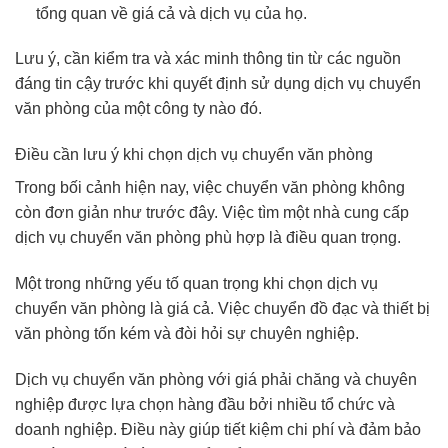
tổng quan về giá cả và dịch vụ của họ.
Lưu ý, cần kiểm tra và xác minh thông tin từ các nguồn
đáng tin cậy trước khi quyết định sử dụng dịch vụ chuyển
văn phòng của một công ty nào đó.
Điều cần lưu ý khi chọn dịch vụ chuyển văn phòng
Trong bối cảnh hiện nay, việc chuyển văn phòng không
còn đơn giản như trước đây. Việc tìm một nhà cung cấp
dịch vụ chuyển văn phòng phù hợp là điều quan trọng.
Một trong những yếu tố quan trọng khi chọn dịch vụ
chuyển văn phòng là giá cả. Việc chuyển đồ đạc và thiết bị
văn phòng tốn kém và đòi hỏi sự chuyên nghiệp.
Dịch vụ chuyển văn phòng với giá phải chăng và chuyên
nghiệp được lựa chọn hàng đầu bởi nhiều tổ chức và
doanh nghiệp. Điều này giúp tiết kiệm chi phí và đảm bảo