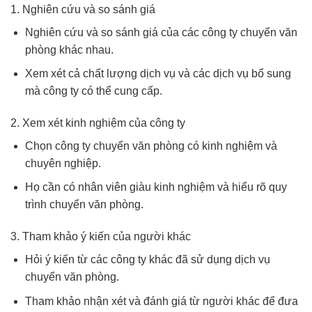
1. Nghiên cứu và so sánh giá
Nghiên cứu và so sánh giá của các công ty chuyển văn
phòng khác nhau.
Xem xét cả chất lượng dịch vụ và các dịch vụ bổ sung
mà công ty có thể cung cấp.
2. Xem xét kinh nghiệm của công ty
Chọn công ty chuyển văn phòng có kinh nghiệm và
chuyên nghiệp.
Họ cần có nhân viên giàu kinh nghiệm và hiểu rõ quy
trình chuyển văn phòng.
3. Tham khảo ý kiến của người khác
Hỏi ý kiến từ các công ty khác đã sử dụng dịch vụ
chuyển văn phòng.
Tham khảo nhận xét và đánh giá từ người khác để đưa