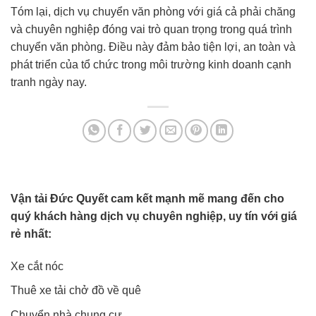
Tóm lại, dịch vụ chuyển văn phòng với giá cả phải chăng
và chuyên nghiệp đóng vai trò quan trọng trong quá trình
chuyển văn phòng. Điều này đảm bảo tiện lợi, an toàn và
phát triển của tổ chức trong môi trường kinh doanh cạnh
tranh ngày nay.
Vận tải Đức Quyết cam kết mạnh mẽ mang đến cho
quý khách hàng dịch vụ chuyên nghiệp, uy tín với giá
rẻ nhất:
Xe cắt nóc
Thuê xe tải chở đồ về quê
Chuyển nhà chung cư