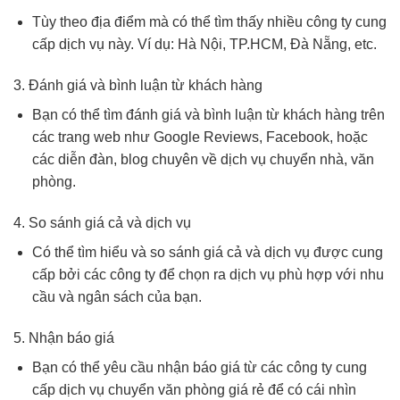
Tùy theo địa điểm mà có thể tìm thấy nhiều công ty cung
cấp dịch vụ này. Ví dụ: Hà Nội, TP.HCM, Đà Nẵng, etc.
3. Đánh giá và bình luận từ khách hàng
Bạn có thể tìm đánh giá và bình luận từ khách hàng trên
các trang web như Google Reviews, Facebook, hoặc
các diễn đàn, blog chuyên về dịch vụ chuyển nhà, văn
phòng.
4. So sánh giá cả và dịch vụ
Có thể tìm hiểu và so sánh giá cả và dịch vụ được cung
cấp bởi các công ty để chọn ra dịch vụ phù hợp với nhu
cầu và ngân sách của bạn.
5. Nhận báo giá
Bạn có thể yêu cầu nhận báo giá từ các công ty cung
cấp dịch vụ chuyển văn phòng giá rẻ để có cái nhìn