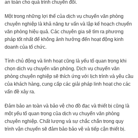
an toàn cho quá trình chuyển đổi.
Một trong những lợi thế của dịch vụ chuyển văn phòng
chuyên nghiệp là khả năng tư vấn và lập kế hoạch chuyển
văn phòng hiệu quả. Các chuyên gia sẽ tìm ra phương
pháp tốt nhất để không ảnh hưởng đến hoạt động kinh
doanh của tổ chức.
Tính chủ động và linh hoạt cũng là yếu tố quan trọng khi
chọn dịch vụ chuyển văn phòng. Dịch vụ chuyển văn
phòng chuyên nghiệp sẽ thích ứng với lịch trình và yêu cầu
của khách hàng, cung cấp các giải pháp linh hoạt cho các
vấn đề xảy ra.
Đảm bảo an toàn và bảo vệ cho đồ đạc và thiết bị cũng là
một yếu tố quan trọng của dịch vụ chuyển văn phòng
chuyên nghiệp. Chất lượng và sự chắc chắn trong quy
trình vận chuyển sẽ đảm bảo bảo vệ và tiếp cận thiết bị.