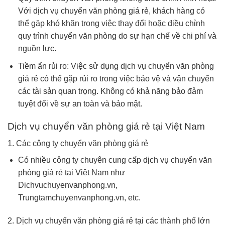
Với dịch vụ chuyển văn phòng giá rẻ, khách hàng có
thể gặp khó khăn trong việc thay đổi hoặc điều chỉnh
quy trình chuyển văn phòng do sự hạn chế về chi phí và
nguồn lực.
Tiềm ẩn rủi ro: Việc sử dụng dịch vụ chuyển văn phòng
giá rẻ có thể gặp rủi ro trong việc bảo vệ và vận chuyển
các tài sản quan trọng. Không có khả năng bảo đảm
tuyệt đối về sự an toàn và bảo mật.
Dịch vụ chuyển văn phòng giá rẻ tại Việt Nam
1. Các công ty chuyển văn phòng giá rẻ
Có nhiều công ty chuyên cung cấp dịch vụ chuyển văn
phòng giá rẻ tại Việt Nam như
Dichvuchuyenvanphong.vn,
Trungtamchuyenvanphong.vn, etc.
2. Dịch vụ chuyển văn phòng giá rẻ tại các thành phố lớn