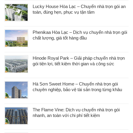
Lucky House Hòa Lạc – Chuyển nhà trọn gói an
toàn, đúng hẹn, phục vụ tận tâm
Phenikaa Hòa Lạc – Dịch vụ chuyển nhà trọn gói
chất lượng, giá tốt hàng đầu
Hinode Royal Park – Giải pháp chuyển nhà trọn
gói tiện lợi, tiết kiệm thời gian và công sức
Hà Sơn Sweet Home – Chuyển nhà trọn gói
chuyên nghiệp, bảo vệ tài sản trong từng khâu
The Flame Vine: Dịch vụ chuyển nhà trọn gói
nhanh, an toàn với chi phí tiết kiệm