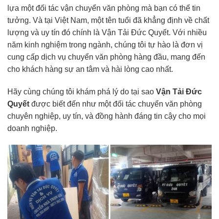
lựa một đối tác vận chuyển văn phòng mà bạn có thể tin
tưởng. Và tại Việt Nam, một tên tuổi đã khẳng định về chất
lượng và uy tín đó chính là Vận Tải Đức Quyết. Với nhiều
năm kinh nghiệm trong ngành, chúng tôi tự hào là đơn vị
cung cấp dịch vụ chuyển văn phòng hàng đầu, mang đến
cho khách hàng sự an tâm và hài lòng cao nhất.
Hãy cùng chúng tôi khám phá lý do tại sao
Vận Tải Đức
Quyết
được biết đến như một đối tác chuyển văn phòng
chuyên nghiệp, uy tín, và đồng hành đáng tin cậy cho mọi
doanh nghiệp.