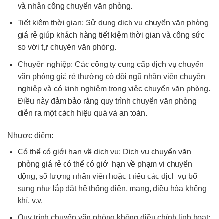
và nhân công chuyển văn phòng.
Tiết kiệm thời gian: Sử dụng dịch vụ chuyển văn phòng
giá rẻ giúp khách hàng tiết kiệm thời gian và công sức
so với tự chuyển văn phòng.
Chuyên nghiệp: Các công ty cung cấp dịch vụ chuyển
văn phòng giá rẻ thường có đội ngũ nhân viên chuyên
nghiệp và có kinh nghiệm trong việc chuyển văn phòng.
Điều này đảm bảo rằng quy trình chuyển văn phòng
diễn ra một cách hiệu quả và an toàn.
Nhược điểm:
Có thể có giới hạn về dịch vụ: Dịch vụ chuyển văn
phòng giá rẻ có thể có giới hạn về phạm vi chuyển
động, số lượng nhân viên hoặc thiếu các dịch vụ bổ
sung như lắp đặt hệ thống điện, mạng, điều hòa không
khí, v.v.
Quy trình chuyển văn phòng không điều chỉnh linh hoạt: