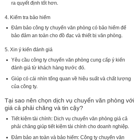
ra quyết định tốt hơn.
4. Kiểm tra bảo hiểm
Đảm bảo công ty chuyển văn phòng có bảo hiểm để
bảo đảm an toàn cho đồ đạc và thiết bị văn phòng.
5. Xin ý kiến đánh giá
Yêu cầu công ty chuyển văn phòng cung cấp ý kiến
đánh giá từ khách hàng trước đó.
Giúp có cái nhìn tổng quan về hiệu suất và chất lượng
của công ty.
Tại sao nên chọn dịch vụ chuyển văn phòng với
giá cả phải chăng và tin cậy?
Tiết kiệm tài chính: Dịch vụ chuyển văn phòng giá cả
phải chăng giúp tiết kiệm tài chính cho doanh nghiệp.
Đảm bảo an toàn và bảo hiểm: Công ty chuyển văn