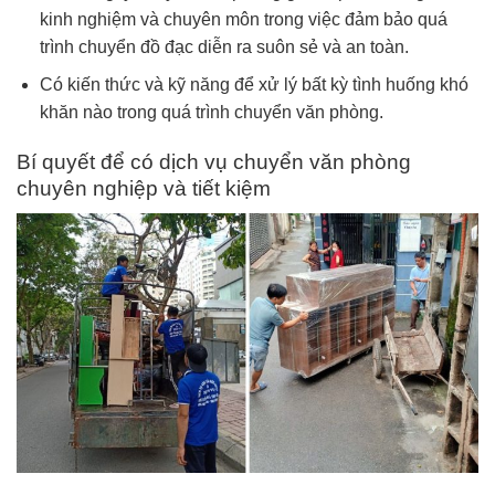
kinh nghiệm và chuyên môn trong việc đảm bảo quá
trình chuyển đồ đạc diễn ra suôn sẻ và an toàn.
Có kiến thức và kỹ năng để xử lý bất kỳ tình huống khó
khăn nào trong quá trình chuyển văn phòng.
Bí quyết để có dịch vụ chuyển văn phòng
chuyên nghiệp và tiết kiệm