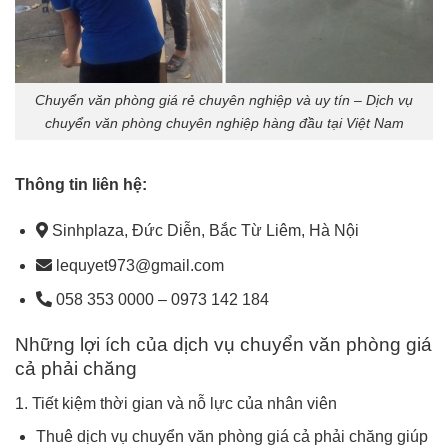
Chuyển văn phòng giá rẻ chuyên nghiệp và uy tín – Dịch vụ
chuyển văn phòng chuyên nghiệp hàng đầu tại Việt Nam
Thông tin liên hệ:
Sinhplaza, Đức Diễn, Bắc Từ Liêm, Hà Nội
lequyet973@gmail.com
058 353 0000 – 0973 142 184
Những lợi ích của dịch vụ chuyển văn phòng giá
cả phải chăng
1. Tiết kiệm thời gian và nỗ lực của nhân viên
Thuê dịch vụ chuyển văn phòng giá cả phải chăng giúp