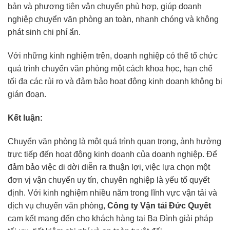
bản và phương tiện vận chuyển phù hợp, giúp doanh
nghiệp chuyển văn phòng an toàn, nhanh chóng và không
phát sinh chi phí ẩn.
Với những kinh nghiệm trên, doanh nghiệp có thể tổ chức
quá trình chuyển văn phòng một cách khoa học, hạn chế
tối đa các rủi ro và đảm bảo hoạt động kinh doanh không bị
gián đoạn.
Kết luận:
Chuyển văn phòng là một quá trình quan trọng, ảnh hưởng
trực tiếp đến hoạt động kinh doanh của doanh nghiệp. Để
đảm bảo việc di dời diễn ra thuận lợi, việc lựa chọn một
đơn vị vận chuyển uy tín, chuyên nghiệp là yếu tố quyết
định. Với kinh nghiệm nhiều năm trong lĩnh vực vận tải và
dịch vụ chuyển văn phòng,
Công ty Vận tải Đức Quyết
cam kết mang đến cho khách hàng tại Ba Đình giải pháp