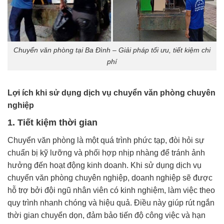
Chuyển văn phòng tại Ba Đình – Giải pháp tối ưu, tiết kiệm chi
phí
Lợi ích khi sử dụng dịch vụ chuyển văn phòng chuyên
nghiệp
1. Tiết kiệm thời gian
Chuyển văn phòng là một quá trình phức tạp, đòi hỏi sự
chuẩn bị kỹ lưỡng và phối hợp nhịp nhàng để tránh ảnh
hưởng đến hoạt động kinh doanh. Khi sử dụng dịch vụ
chuyển văn phòng chuyên nghiệp, doanh nghiệp sẽ được
hỗ trợ bởi đội ngũ nhân viên có kinh nghiệm, làm việc theo
quy trình nhanh chóng và hiệu quả. Điều này giúp rút ngắn
thời gian chuyển dọn, đảm bảo tiến độ công việc và hạn