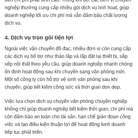
nghiệp thường cung cấp nhiều gói dịch vụ linh hoạt, giúp
doanh nghiệp tối ưu chi phí mà vẫn đảm bảo chất lượng
dịch vụ.
4. Dịch vụ trọn gói tiện lợi
Ngoài việc vận chuyển đồ đạc, nhiều đơn vị còn cung cấp
các dịch vụ bổ trợ như tháo lắp và lắp đặt lại thiết bị, sắp
xếp nội thất theo yêu cầu, giúp doanh nghiệp nhanh chóng
ổn định hoạt động sau khi chuyển sang văn phòng mới.
Một số công ty còn hỗ trợ vệ sinh văn phòng sau khi
chuyển, giúp tiết kiệm công sức và thời gian dọn dẹp.
Việc lựa chọn dịch vụ chuyển văn phòng chuyên nghiệp
không chỉ giúp doanh nghiệp tiết kiệm thời gian, chi phí mà
còn đảm bảo an toàn cho tài sản, hạn chế gián đoạn công
việc và tạo điều kiện thuận lợi để hoạt động kinh doanh
tiếp tục phát triển.