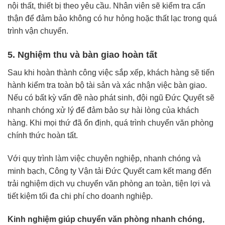
nội thất, thiết bị theo yêu cầu. Nhân viên sẽ kiểm tra cẩn
thận để đảm bảo không có hư hỏng hoặc thất lạc trong quá
trình vận chuyển.
5. Nghiệm thu và bàn giao hoàn tất
Sau khi hoàn thành công việc sắp xếp, khách hàng sẽ tiến
hành kiểm tra toàn bộ tài sản và xác nhận việc bàn giao.
Nếu có bất kỳ vấn đề nào phát sinh, đội ngũ Đức Quyết sẽ
nhanh chóng xử lý để đảm bảo sự hài lòng của khách
hàng. Khi mọi thứ đã ổn định, quá trình chuyển văn phòng
chính thức hoàn tất.
Với quy trình làm việc chuyên nghiệp, nhanh chóng và
minh bạch, Công ty Vận tải Đức Quyết cam kết mang đến
trải nghiệm dịch vụ chuyển văn phòng an toàn, tiện lợi và
tiết kiệm tối đa chi phí cho doanh nghiệp.
Kinh nghiệm giúp chuyển văn phòng nhanh chóng,