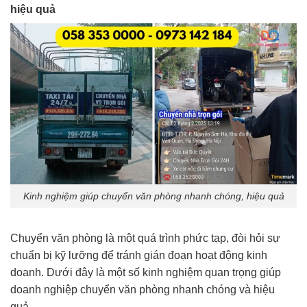
hiệu quả
Kinh nghiệm giúp chuyển văn phòng nhanh chóng, hiệu quả
Chuyển văn phòng là một quá trình phức tạp, đòi hỏi sự
chuẩn bị kỹ lưỡng để tránh gián đoạn hoạt động kinh
doanh. Dưới đây là một số kinh nghiệm quan trọng giúp
doanh nghiệp chuyển văn phòng nhanh chóng và hiệu
quả.