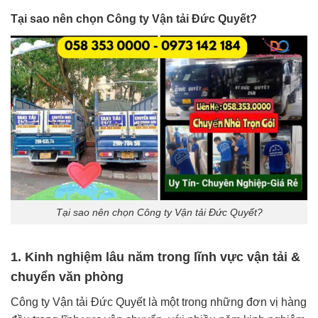
Tại sao nên chọn Công ty Vận tải Đức Quyết?
Tại sao nên chọn Công ty Vận tải Đức Quyết?
1. Kinh nghiệm lâu năm trong lĩnh vực vận tải &
chuyển văn phòng
Công ty Vận tải Đức Quyết là một trong những đơn vị hàng