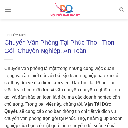
Skip
to
content
TIN TỨC MỚI
Chuyển Văn Phòng Tại Phúc Thọ– Trọn
Gói, Chuyên Nghiệp, An Toàn
Chuyển văn phòng là một trong những công việc quan
trọng và cần thiết đối với bất kỳ doanh nghiệp nào khi có
sự thay đổi về địa điểm làm việc. Đặc biệt tại Phúc Thọ,
việc lựa chọn một đơn vị vận chuyển chuyên nghiệp, trọn
gói và đảm bảo an toàn là điều mà các doanh nghiệp cần
chú trọng. Trong bài viết này, chúng tôi,
Vận Tải Đức
Quyết
, sẽ cung cấp cho bạn thông tin chi tiết về dịch vụ
chuyển văn phòng trọn gói tại Phúc Thọ, nhằm giúp doanh
nghiệp của bạn có một quá trình chuyển đổi suôn sẻ và