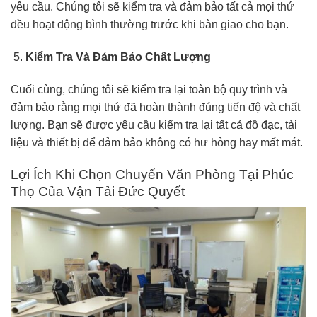
yêu cầu. Chúng tôi sẽ kiểm tra và đảm bảo tất cả mọi thứ
đều hoạt động bình thường trước khi bàn giao cho bạn.
Kiểm Tra Và Đảm Bảo Chất Lượng
Cuối cùng, chúng tôi sẽ kiểm tra lại toàn bộ quy trình và
đảm bảo rằng mọi thứ đã hoàn thành đúng tiến độ và chất
lượng. Bạn sẽ được yêu cầu kiểm tra lại tất cả đồ đạc, tài
liệu và thiết bị để đảm bảo không có hư hỏng hay mất mát.
Lợi Ích Khi Chọn Chuyển Văn Phòng Tại Phúc
Thọ Của Vận Tải Đức Quyết