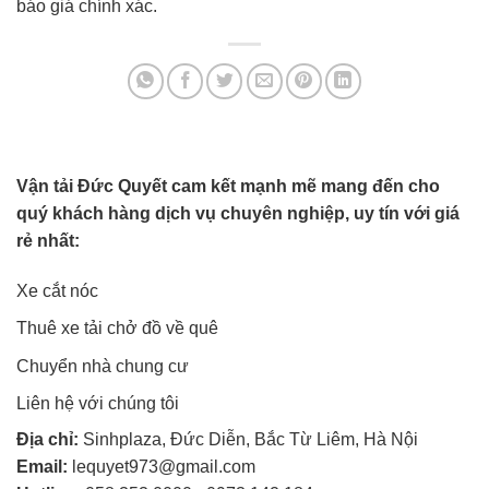
báo giá chính xác.
Vận tải Đức Quyết cam kết mạnh mẽ mang đến cho
quý khách hàng dịch vụ chuyên nghiệp, uy tín với giá
rẻ nhất:
Xe cắt nóc
Thuê xe tải chở đồ về quê
Chuyển nhà chung cư
Liên hệ với chúng tôi
Địa chỉ:
Sinhplaza, Đức Diễn, Bắc Từ Liêm, Hà Nội
Email:
lequyet973@gmail.com