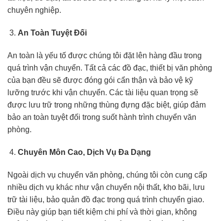
chuyên nghiệp.
An Toàn Tuyệt Đối
An toàn là yếu tố được chúng tôi đặt lên hàng đầu trong
quá trình vận chuyển. Tất cả các đồ đạc, thiết bị văn phòng
của bạn đều sẽ được đóng gói cẩn thận và bảo vệ kỹ
lưỡng trước khi vận chuyển. Các tài liệu quan trọng sẽ
được lưu trữ trong những thùng đựng đặc biệt, giúp đảm
bảo an toàn tuyệt đối trong suốt hành trình chuyển văn
phòng.
Chuyên Môn Cao, Dịch Vụ Đa Dạng
Ngoài dịch vụ chuyển văn phòng, chúng tôi còn cung cấp
nhiều dịch vụ khác như vận chuyển nội thất, kho bãi, lưu
trữ tài liệu, bảo quản đồ đạc trong quá trình chuyển giao.
Điều này giúp bạn tiết kiệm chi phí và thời gian, không