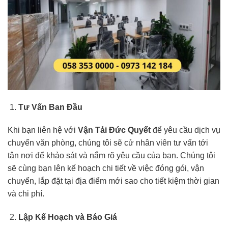
Tư Vấn Ban Đầu
Khi bạn liên hệ với
Vận Tải Đức Quyết
để yêu cầu dịch vụ
chuyển văn phòng, chúng tôi sẽ cử nhân viên tư vấn tới
tận nơi để khảo sát và nắm rõ yêu cầu của bạn. Chúng tôi
sẽ cùng bạn lên kế hoạch chi tiết về việc đóng gói, vận
chuyển, lắp đặt tại địa điểm mới sao cho tiết kiệm thời gian
và chi phí.
Lập Kế Hoạch và Báo Giá