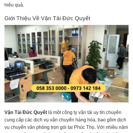
hiệu quả.
Giới Thiệu Về Vận Tải Đức Quyết
Vận Tải Đức Quyết
là một công ty vận tải uy tín chuyên
cung cấp các dịch vụ vận chuyển hàng hóa, bao gồm dịch
vụ chuyển văn phòng trọn gói tại Phúc Thọ. Với nhiều năm