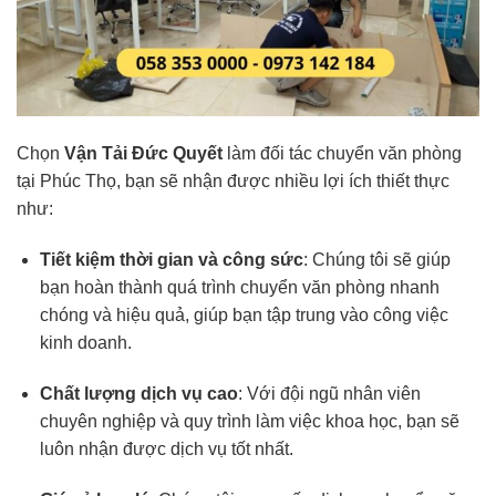
Chọn
Vận Tải Đức Quyết
làm đối tác chuyển văn phòng
tại Phúc Thọ, bạn sẽ nhận được nhiều lợi ích thiết thực
như:
Tiết kiệm thời gian và công sức
: Chúng tôi sẽ giúp
bạn hoàn thành quá trình chuyển văn phòng nhanh
chóng và hiệu quả, giúp bạn tập trung vào công việc
kinh doanh.
Chất lượng dịch vụ cao
: Với đội ngũ nhân viên
chuyên nghiệp và quy trình làm việc khoa học, bạn sẽ
luôn nhận được dịch vụ tốt nhất.