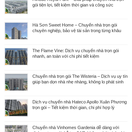
gói tiện lợi, tiết kiệm thời gian và công sức
Hà Sơn Sweet Home – Chuyển nhà trọn gói
chuyên nghiệp, bảo vệ tài sản trong từng khâu
The Flame Vine: Dịch vụ chuyển nhà trọn gói
nhanh, an toàn với chi phí tiết kiệm
Chuyển nhà trọn gói The Wisteria – Dịch vụ uy tín
giúp bạn dọn nhà nhẹ nhàng, không lo phát sinh
Dịch vụ chuyển nhà Hateco Apollo Xuân Phương
trọn gói – Tiết kiệm thời gian, chi phí hợp lý
Chuyển nhà Vinhomes Gardenia dễ dàng với