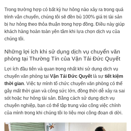
Trong trường hợp có bất kỳ hư hỏng nào xảy ra trong quá
trình vận chuyển, chúng tôi sẽ đền bù 100% giá trị tài sản
bị hư hỏng theo thỏa thuận trong hợp đồng. Điều này giúp
khách hàng hoàn toàn yên tâm khi lựa chọn dịch vụ của
chúng tôi.
Những lợi ích khi sử dụng dịch vụ chuyển văn
phòng tại Thường Tín của Vận Tải Đức Quyết
Lợi ích đầu tiên và quan trọng nhất khi sử dụng dịch vụ
chuyển văn phòng tại
Vận Tải Đức Quyết
là sự
tiết kiệm
thời gian
. Việc tự mình tổ chức chuyển văn phòng có thể
gây mất thời gian và công sức lớn, đồng thời dễ xảy ra sai
sót hoặc hư hỏng tài sản. Bằng cách sử dụng dịch vụ
chuyên nghiệp, bạn có thể tập trung vào công việc chính
của mình trong khi chúng tôi lo liệu mọi công đoạn di dời.