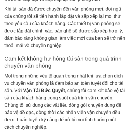
Khi tài sản đã được chuyển đến văn phòng mới, đội ngũ
của chúng tôi sẽ tiến hành lắp đặt và sắp xếp lại mọi thứ
theo yêu cầu của khách hàng. Các thiết bị văn phòng sẽ
được lắp đặt chính xác, bàn ghế sẽ được sắp xếp hợp lý,
đảm bảo rằng không gian làm việc mới của bạn sẽ trở nên
thoải mái và chuyên nghiệp.
Cam kết không hư hỏng tài sản trong quá trình
chuyển văn phòng
Một trong những yếu tố quan trọng nhất khi lựa chọn dịch
vụ chuyển văn phòng là đảm bảo an toàn tuyệt đối cho tài
sản. Với
Vận Tải Đức Quyết
, chúng tôi cam kết bảo vệ tài
sản của khách hàng trong suốt quá trình vận chuyển.
Chúng tôi sử dụng các vật liệu đóng gói chuyên dụng để
bảo vệ đồ đạc, đồng thời các nhân viên vận chuyển đều
được huấn luyện kỹ càng để xử lý mọi tình huống một
cách chuyên nghiệp.