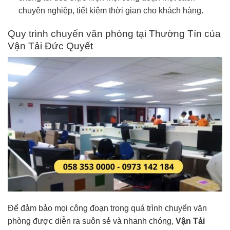
chuyên nghiệp, tiết kiệm thời gian cho khách hàng.
Quy trình chuyển văn phòng tại Thường Tín của
Vận Tải Đức Quyết
Để đảm bảo mọi công đoạn trong quá trình chuyển văn
phòng được diễn ra suôn sẻ và nhanh chóng,
Vận Tải