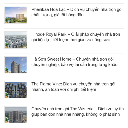
Phenikaa Hòa Lạc – Dịch vụ chuyển nhà trọn gói
chất lượng, giá tốt hàng đầu
Hinode Royal Park – Giải pháp chuyển nhà trọn
gói tiện lợi, tiết kiệm thời gian và công sức
Hà Sơn Sweet Home – Chuyển nhà trọn gói
chuyên nghiệp, bảo vệ tài sản trong từng khâu
The Flame Vine: Dịch vụ chuyển nhà trọn gói
nhanh, an toàn với chi phí tiết kiệm
Chuyển nhà trọn gói The Wisteria – Dịch vụ uy tín
giúp bạn dọn nhà nhẹ nhàng, không lo phát sinh