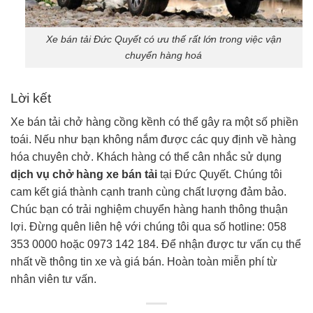
Xe bán tải Đức Quyết có ưu thế rất lớn trong việc vận
chuyển hàng hoá
Lời kết
Xe bán tải chở hàng cồng kềnh có thể gây ra một số phiền
toái. Nếu như bạn không nắm được các quy định về hàng
hóa chuyên chở. Khách hàng có thể cân nhắc sử dụng
dịch vụ chở hàng xe bán tải
tại Đức Quyết. Chúng tôi
cam kết giá thành cạnh tranh cùng chất lượng đảm bảo.
Chúc bạn có trải nghiệm chuyển hàng hanh thông thuận
lợi. Đừng quên liên hệ với chúng tôi qua số hotline: 058
353 0000 hoặc 0973 142 184. Để nhận được tư vấn cụ thể
nhất về thông tin xe và giá bán. Hoàn toàn miễn phí từ
nhân viên tư vấn.