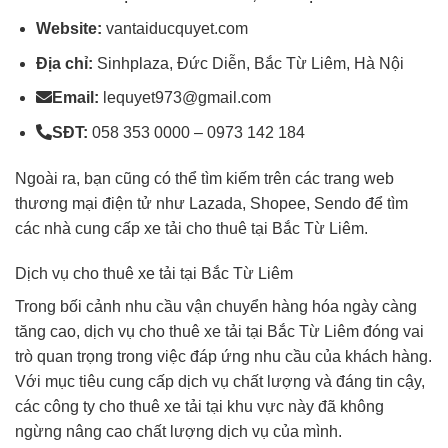
Website:
vantaiducquyet.com
Địa chỉ:
Sinhplaza, Đức Diễn, Bắc Từ Liêm, Hà Nội
Email:
lequyet973@gmail.com
SĐT:
058 353 0000 – 0973 142 184
Ngoài ra, bạn cũng có thể tìm kiếm trên các trang web
thương mại điện tử như Lazada, Shopee, Sendo để tìm
các nhà cung cấp xe tải cho thuê tại Bắc Từ Liêm.
Dịch vụ cho thuê xe tải tại Bắc Từ Liêm
Trong bối cảnh nhu cầu vận chuyển hàng hóa ngày càng
tăng cao, dịch vụ cho thuê xe tải tại Bắc Từ Liêm đóng vai
trò quan trọng trong việc đáp ứng nhu cầu của khách hàng.
Với mục tiêu cung cấp dịch vụ chất lượng và đáng tin cậy,
các công ty cho thuê xe tải tại khu vực này đã không
ngừng nâng cao chất lượng dịch vụ của mình.