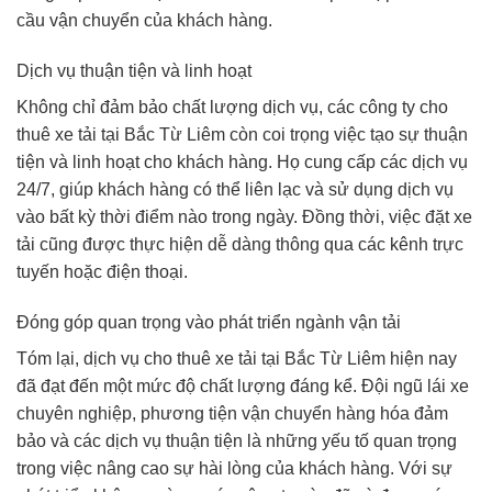
cầu vận chuyển của khách hàng.
Dịch vụ thuận tiện và linh hoạt
Không chỉ đảm bảo chất lượng dịch vụ, các công ty cho
thuê xe tải tại Bắc Từ Liêm còn coi trọng việc tạo sự thuận
tiện và linh hoạt cho khách hàng. Họ cung cấp các dịch vụ
24/7, giúp khách hàng có thể liên lạc và sử dụng dịch vụ
vào bất kỳ thời điểm nào trong ngày. Đồng thời, việc đặt xe
tải cũng được thực hiện dễ dàng thông qua các kênh trực
tuyến hoặc điện thoại.
Đóng góp quan trọng vào phát triển ngành vận tải
Tóm lại, dịch vụ cho thuê xe tải tại Bắc Từ Liêm hiện nay
đã đạt đến một mức độ chất lượng đáng kể. Đội ngũ lái xe
chuyên nghiệp, phương tiện vận chuyển hàng hóa đảm
bảo và các dịch vụ thuận tiện là những yếu tố quan trọng
trong việc nâng cao sự hài lòng của khách hàng. Với sự