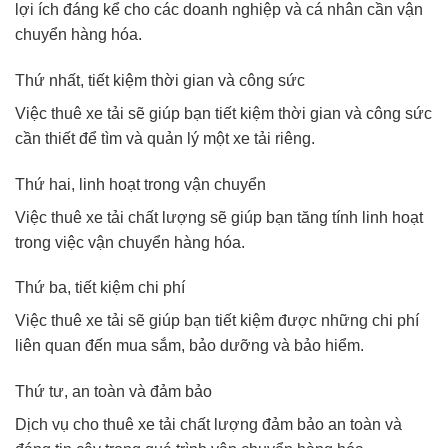
lợi ích đáng kể cho các doanh nghiệp và cá nhân cần vận
chuyển hàng hóa.
Thứ nhất, tiết kiệm thời gian và công sức
Việc thuê xe tải sẽ giúp bạn tiết kiệm thời gian và công sức
cần thiết để tìm và quản lý một xe tải riêng.
Thứ hai, linh hoạt trong vận chuyển
Việc thuê xe tải chất lượng sẽ giúp bạn tăng tính linh hoạt
trong việc vận chuyển hàng hóa.
Thứ ba, tiết kiệm chi phí
Việc thuê xe tải sẽ giúp bạn tiết kiệm được những chi phí
liên quan đến mua sắm, bảo dưỡng và bảo hiểm.
Thứ tư, an toàn và đảm bảo
Dịch vụ cho thuê xe tải chất lượng đảm bảo an toàn và