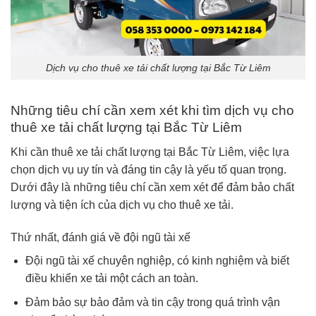
Dịch vụ cho thuê xe tải chất lượng tại Bắc Từ Liêm
Những tiêu chí cần xem xét khi tìm dịch vụ cho
thuê xe tải chất lượng tại Bắc Từ Liêm
Khi cần thuê xe tải chất lượng tại Bắc Từ Liêm, việc lựa
chọn dịch vụ uy tín và đáng tin cậy là yếu tố quan trọng.
Dưới đây là những tiêu chí cần xem xét để đảm bảo chất
lượng và tiện ích của dịch vụ cho thuê xe tải.
Thứ nhất, đánh giá về đội ngũ tài xế
Đội ngũ tài xế chuyên nghiệp, có kinh nghiệm và biết
điều khiển xe tải một cách an toàn.
Đảm bảo sự bảo đảm và tin cậy trong quá trình vận