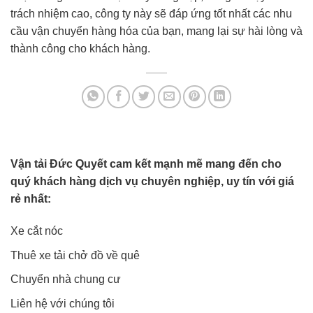
trách nhiệm cao, công ty này sẽ đáp ứng tốt nhất các nhu
cầu vận chuyển hàng hóa của bạn, mang lại sự hài lòng và
thành công cho khách hàng.
Vận tải Đức Quyết cam kết mạnh mẽ mang đến cho
quý khách hàng dịch vụ chuyên nghiệp, uy tín với giá
rẻ nhất:
Xe cắt nóc
Thuê xe tải chở đồ về quê
Chuyển nhà chung cư
Liên hệ với chúng tôi