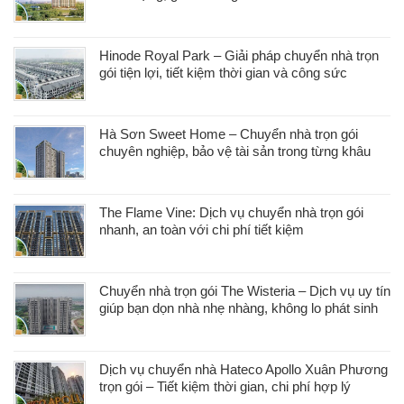
Hinode Royal Park – Giải pháp chuyển nhà trọn
gói tiện lợi, tiết kiệm thời gian và công sức
Hà Sơn Sweet Home – Chuyển nhà trọn gói
chuyên nghiệp, bảo vệ tài sản trong từng khâu
The Flame Vine: Dịch vụ chuyển nhà trọn gói
nhanh, an toàn với chi phí tiết kiệm
Chuyển nhà trọn gói The Wisteria – Dịch vụ uy tín
giúp bạn dọn nhà nhẹ nhàng, không lo phát sinh
Dịch vụ chuyển nhà Hateco Apollo Xuân Phương
trọn gói – Tiết kiệm thời gian, chi phí hợp lý