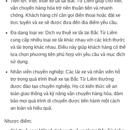
Tiện lợi: Việc thuê xe tải tại Bắc Từ Liêm giúp cho việc
vận chuyển hàng hóa trở nên thuận tiện và nhanh
chóng. Khách hàng chỉ cần gọi điện thoại hoặc đặt xe
trực tuyến và xe sẽ được đưa đến địa điểm yêu cầu.
Đa dạng loại xe: Dịch vụ thuê xe tải tại Bắc Từ Liêm
cung cấp nhiều loại xe tải khác nhau với các kích thước
và tải trọng khác nhau. Điều này giúp khách hàng có thể
lựa chọn phương tiện phù hợp với yêu cầu và mục đích
sử dụng.
Nhân viên chuyên nghiệp: Các lái xe và nhân viên hỗ
trợ trong quá trình thuê xe tại Bắc Từ Liêm thường
được đào tạo chuyên nghiệp. Họ có kiến thức về an
toàn giao thông và kỹ năng vận chuyển hàng hóa, đảm
bảo mọi quá trình di chuyển được tiến hành một cách
an toàn và hiệu quả.
Nhược điểm: