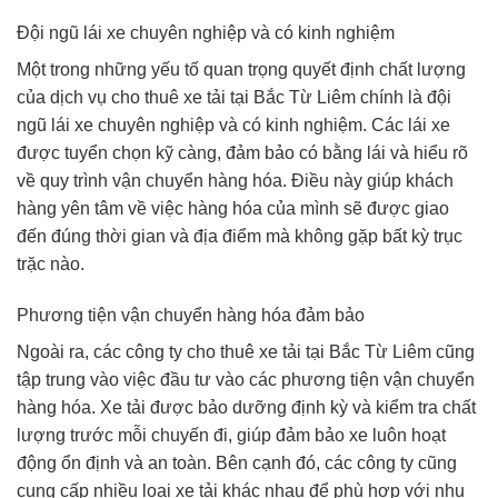
Đội ngũ lái xe chuyên nghiệp và có kinh nghiệm
Một trong những yếu tố quan trọng quyết định chất lượng
của dịch vụ cho thuê xe tải tại Bắc Từ Liêm chính là đội
ngũ lái xe chuyên nghiệp và có kinh nghiệm. Các lái xe
được tuyển chọn kỹ càng, đảm bảo có bằng lái và hiểu rõ
về quy trình vận chuyển hàng hóa. Điều này giúp khách
hàng yên tâm về việc hàng hóa của mình sẽ được giao
đến đúng thời gian và địa điểm mà không gặp bất kỳ trục
trặc nào.
Phương tiện vận chuyển hàng hóa đảm bảo
Ngoài ra, các công ty cho thuê xe tải tại Bắc Từ Liêm cũng
tập trung vào việc đầu tư vào các phương tiện vận chuyển
hàng hóa. Xe tải được bảo dưỡng định kỳ và kiểm tra chất
lượng trước mỗi chuyến đi, giúp đảm bảo xe luôn hoạt
động ổn định và an toàn. Bên cạnh đó, các công ty cũng
cung cấp nhiều loại xe tải khác nhau để phù hợp với nhu