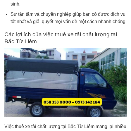
sinh.
Sự tận tâm và chuyên nghiệp giúp bạn có được dịch vụ
tốt nhất và giải quyết mọi vấn đề một cách nhanh chóng.
Các lợi ích của việc thuê xe tải chất lượng tại
Bắc Từ Liêm
Việc thuê xe tải chất lượng tại Bắc Từ Liêm mang lại nhiều