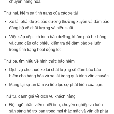
chuyển hàng hóa.
Thứ hai, kiểm tra tình trạng của các xe tải
Xe tải phải được bảo dưỡng thường xuyên và đảm bảo
đồng bộ về chất lượng và hiệu suất.
Việc sắp xếp lịch trình bảo dưỡng, khám phá hư hỏng
và cung cấp các phiếu kiểm tra để đảm bảo xe luôn
trong tình trạng hoạt động tốt.
Thứ ba, tìm hiểu về hình thức bảo hiểm
Dịch vụ cho thuê xe tải chất lượng sẽ đảm bảo bảo
hiểm cho hàng hóa và xe tải trong quá trình vận chuyển.
Mang lại sự an tâm và tiếp tục sự phát triển của bạn.
Thứ tư, đánh giá về dịch vụ khách hàng
Đội ngũ nhân viên nhiệt tình, chuyên nghiệp và luôn
sẵn sàng hỗ trợ bạn trong mọi thắc mắc và vấn đề phát