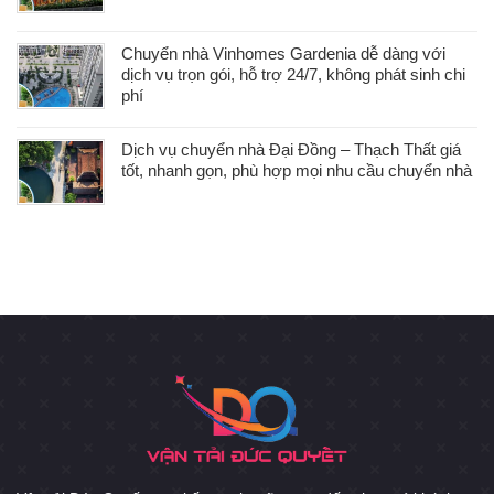
Chuyển nhà Vinhomes Gardenia dễ dàng với
dịch vụ trọn gói, hỗ trợ 24/7, không phát sinh chi
phí
Dịch vụ chuyển nhà Đại Đồng – Thạch Thất giá
tốt, nhanh gọn, phù hợp mọi nhu cầu chuyển nhà