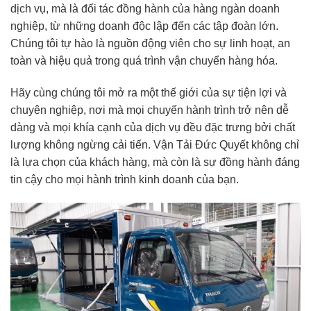
dịch vụ, mà là đối tác đồng hành của hàng ngàn doanh
nghiệp, từ những doanh độc lập đến các tập đoàn lớn.
Chúng tôi tự hào là nguồn động viên cho sự linh hoạt, an
toàn và hiệu quả trong quá trình vận chuyển hàng hóa.
Hãy cùng chúng tôi mở ra một thế giới của sự tiện lợi và
chuyên nghiệp, nơi mà mọi chuyến hành trình trở nên dễ
dàng và mọi khía cạnh của dịch vụ đều đặc trưng bởi chất
lượng không ngừng cải tiến. Vận Tải Đức Quyết không chỉ
là lựa chọn của khách hàng, mà còn là sự đồng hành đáng
tin cậy cho mọi hành trình kinh doanh của bạn.