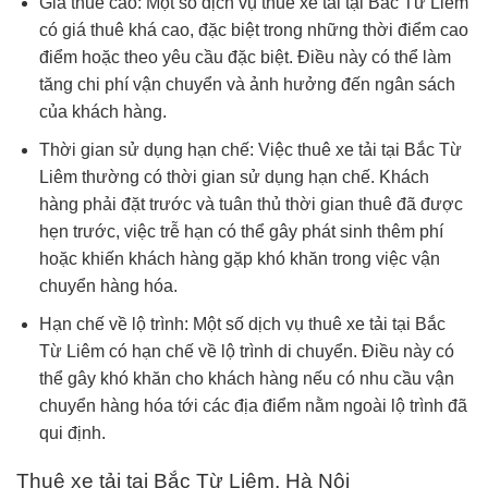
Giá thuê cao: Một số dịch vụ thuê xe tải tại Bắc Từ Liêm
có giá thuê khá cao, đặc biệt trong những thời điểm cao
điểm hoặc theo yêu cầu đặc biệt. Điều này có thể làm
tăng chi phí vận chuyển và ảnh hưởng đến ngân sách
của khách hàng.
Thời gian sử dụng hạn chế: Việc thuê xe tải tại Bắc Từ
Liêm thường có thời gian sử dụng hạn chế. Khách
hàng phải đặt trước và tuân thủ thời gian thuê đã được
hẹn trước, việc trễ hạn có thể gây phát sinh thêm phí
hoặc khiến khách hàng gặp khó khăn trong việc vận
chuyển hàng hóa.
Hạn chế về lộ trình: Một số dịch vụ thuê xe tải tại Bắc
Từ Liêm có hạn chế về lộ trình di chuyển. Điều này có
thể gây khó khăn cho khách hàng nếu có nhu cầu vận
chuyển hàng hóa tới các địa điểm nằm ngoài lộ trình đã
qui định.
Thuê xe tải tại Bắc Từ Liêm, Hà Nội