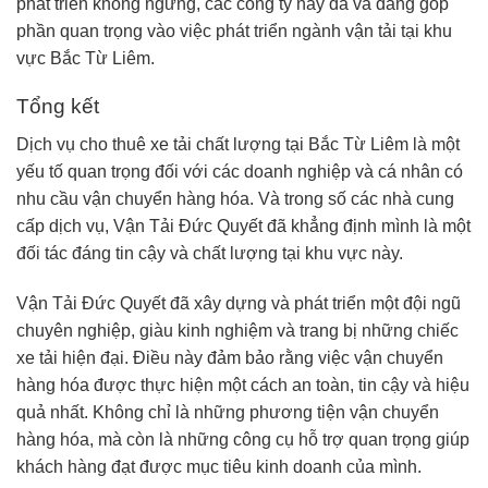
phát triển không ngừng, các công ty này đã và đang góp
phần quan trọng vào việc phát triển ngành vận tải tại khu
vực Bắc Từ Liêm.
Tổng kết
Dịch vụ cho thuê xe tải chất lượng tại Bắc Từ Liêm là một
yếu tố quan trọng đối với các doanh nghiệp và cá nhân có
nhu cầu vận chuyển hàng hóa. Và trong số các nhà cung
cấp dịch vụ, Vận Tải Đức Quyết đã khẳng định mình là một
đối tác đáng tin cậy và chất lượng tại khu vực này.
Vận Tải Đức Quyết đã xây dựng và phát triển một đội ngũ
chuyên nghiệp, giàu kinh nghiệm và trang bị những chiếc
xe tải hiện đại. Điều này đảm bảo rằng việc vận chuyển
hàng hóa được thực hiện một cách an toàn, tin cậy và hiệu
quả nhất. Không chỉ là những phương tiện vận chuyển
hàng hóa, mà còn là những công cụ hỗ trợ quan trọng giúp
khách hàng đạt được mục tiêu kinh doanh của mình.