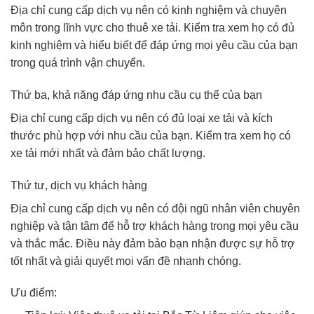
Địa chỉ cung cấp dịch vụ nên có kinh nghiệm và chuyên
môn trong lĩnh vực cho thuê xe tải. Kiểm tra xem họ có đủ
kinh nghiệm và hiểu biết để đáp ứng mọi yêu cầu của bạn
trong quá trình vận chuyển.
Thứ ba, khả năng đáp ứng nhu cầu cụ thể của bạn
Địa chỉ cung cấp dịch vụ nên có đủ loại xe tải và kích
thước phù hợp với nhu cầu của bạn. Kiểm tra xem họ có
xe tải mới nhất và đảm bảo chất lượng.
Thứ tư, dịch vụ khách hàng
Địa chỉ cung cấp dịch vụ nên có đội ngũ nhân viên chuyên
nghiệp và tận tâm để hỗ trợ khách hàng trong mọi yêu cầu
và thắc mắc. Điều này đảm bảo bạn nhận được sự hỗ trợ
tốt nhất và giải quyết mọi vấn đề nhanh chóng.
Ưu điểm: