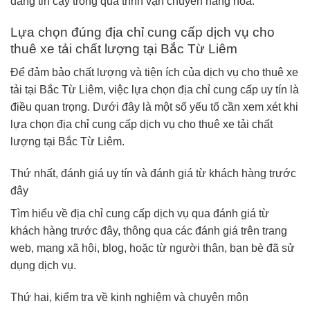
đáng tin cậy trong quá trình vận chuyển hàng hóa.
Lựa chọn đúng địa chỉ cung cấp dịch vụ cho
thuê xe tải chất lượng tại Bắc Từ Liêm
Để đảm bảo chất lượng và tiện ích của dịch vụ cho thuê xe
tải tại Bắc Từ Liêm, việc lựa chọn địa chỉ cung cấp uy tín là
điều quan trọng. Dưới đây là một số yếu tố cần xem xét khi
lựa chọn địa chỉ cung cấp dịch vụ cho thuê xe tải chất
lượng tại Bắc Từ Liêm.
Thứ nhất, đánh giá uy tín và đánh giá từ khách hàng trước
đây
Tìm hiểu về địa chỉ cung cấp dịch vụ qua đánh giá từ
khách hàng trước đây, thông qua các đánh giá trên trang
web, mạng xã hội, blog, hoặc từ người thân, bạn bè đã sử
dụng dịch vụ.
Thứ hai, kiểm tra về kinh nghiệm và chuyên môn