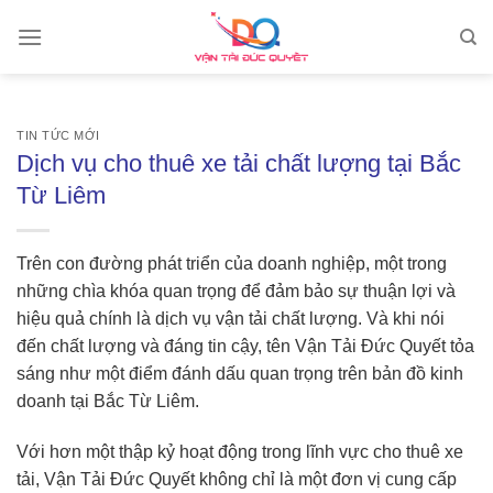
Skip
to
content
TIN TỨC MỚI
Dịch vụ cho thuê xe tải chất lượng tại Bắc
Từ Liêm
Trên con đường phát triển của doanh nghiệp, một trong
những chìa khóa quan trọng để đảm bảo sự thuận lợi và
hiệu quả chính là dịch vụ vận tải chất lượng. Và khi nói
đến chất lượng và đáng tin cậy, tên Vận Tải Đức Quyết tỏa
sáng như một điểm đánh dấu quan trọng trên bản đồ kinh
doanh tại Bắc Từ Liêm.
Với hơn một thập kỷ hoạt động trong lĩnh vực cho thuê xe
tải, Vận Tải Đức Quyết không chỉ là một đơn vị cung cấp