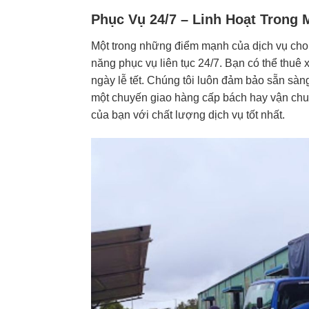
Phục Vụ 24/7 – Linh Hoạt Trong 
Một trong những điểm mạnh của dịch vụ cho 
năng phục vụ liên tục 24/7. Bạn có thể thuê 
ngày lễ tết. Chúng tôi luôn đảm bảo sẵn sàn
một chuyến giao hàng cấp bách hay vận chu
của bạn với chất lượng dịch vụ tốt nhất.