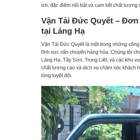
ích, đặc điểm nổi bật và cam kết chất lượng 
Vận Tải Đức Quyết – Đơn
tại Láng Hạ
Vận Tải Đức Quyết là một trong những công 
lĩnh vực vận chuyển hàng hóa. Chúng tôi ch
Láng Hạ, Tây Sơn, Trung Liệt, và các khu vực
chất lượng cao và dịch vụ chăm sóc khách hà
lòng tuyệt đối.