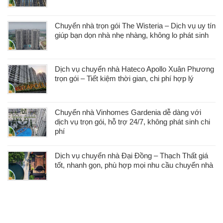
Chuyển nhà trọn gói The Wisteria – Dịch vụ uy tín
giúp bạn dọn nhà nhẹ nhàng, không lo phát sinh
Dịch vụ chuyển nhà Hateco Apollo Xuân Phương
trọn gói – Tiết kiệm thời gian, chi phí hợp lý
Chuyển nhà Vinhomes Gardenia dễ dàng với
dịch vụ trọn gói, hỗ trợ 24/7, không phát sinh chi
phí
Dịch vụ chuyển nhà Đại Đồng – Thạch Thất giá
tốt, nhanh gọn, phù hợp mọi nhu cầu chuyển nhà