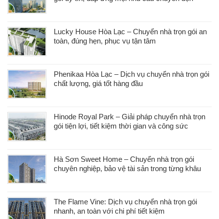
Lucky House Hòa Lạc – Chuyển nhà trọn gói an
toàn, đúng hẹn, phục vụ tận tâm
Phenikaa Hòa Lạc – Dịch vụ chuyển nhà trọn gói
chất lượng, giá tốt hàng đầu
Hinode Royal Park – Giải pháp chuyển nhà trọn
gói tiện lợi, tiết kiệm thời gian và công sức
Hà Sơn Sweet Home – Chuyển nhà trọn gói
chuyên nghiệp, bảo vệ tài sản trong từng khâu
The Flame Vine: Dịch vụ chuyển nhà trọn gói
nhanh, an toàn với chi phí tiết kiệm