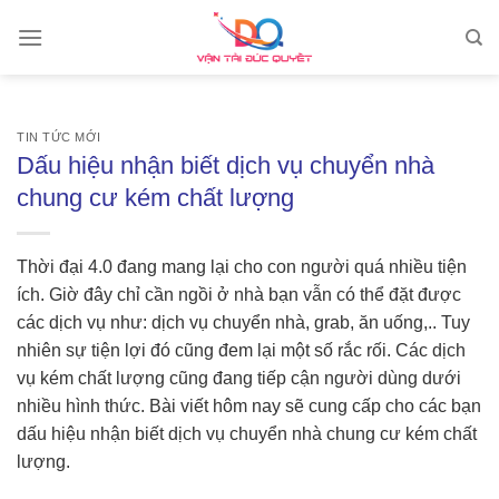
Skip
to
content
TIN TỨC MỚI
Dấu hiệu nhận biết dịch vụ chuyển nhà
chung cư kém chất lượng
Thời đại 4.0 đang mang lại cho con người quá nhiều tiện
ích. Giờ đây chỉ cần ngồi ở nhà bạn vẫn có thể đặt được
các dịch vụ như: dịch vụ chuyển nhà, grab, ăn uống,.. Tuy
nhiên sự tiện lợi đó cũng đem lại một số rắc rối. Các dịch
vụ kém chất lượng cũng đang tiếp cận người dùng dưới
nhiều hình thức. Bài viết hôm nay sẽ cung cấp cho các bạn
dấu hiệu nhận biết dịch vụ chuyển nhà chung cư kém chất
lượng.