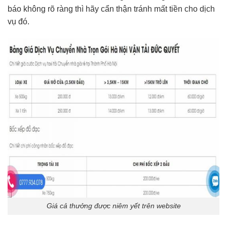
báo không rõ ràng thì hãy cẩn thận tránh mất tiền cho dịch
vụ đó.
Giá cả thưởng được niêm yết trên website