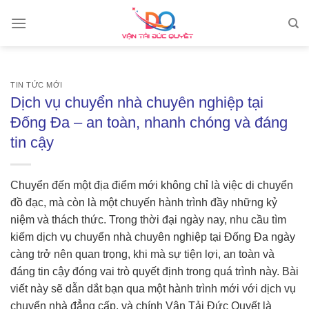
Skip
to
content
TIN TỨC MỚI
Dịch vụ chuyển nhà chuyên nghiệp tại
Đống Đa – an toàn, nhanh chóng và đáng
tin cậy
Chuyển đến một địa điểm mới không chỉ là việc di chuyển
đồ đạc, mà còn là một chuyến hành trình đầy những kỷ
niệm và thách thức. Trong thời đại ngày nay, nhu cầu tìm
kiếm dịch vụ chuyển nhà chuyên nghiệp tại Đống Đa ngày
càng trở nên quan trọng, khi mà sự tiện lợi, an toàn và
đáng tin cậy đóng vai trò quyết định trong quá trình này. Bài
viết này sẽ dẫn dắt bạn qua một hành trình mới với dịch vụ
chuyển nhà đẳng cấp, và chính Vận Tải Đức Quyết là