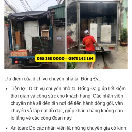
Ưu điểm của dịch vụ chuyển nhà tại Đống Đa:
Tiện lợi: Dịch vụ chuyển nhà tại Đống Đa giúp tiết kiệm
thời gian và công sức cho khách hàng. Các nhân viên
chuyển nhà sẽ đến tận nơi để tiến hành đóng gói, vận
chuyển và lắp đặt đồ đạc, giúp khách hàng không cần
lo lắng về các công đoạn này.
An toàn: Do các nhân viên là những chuyên gia có kinh