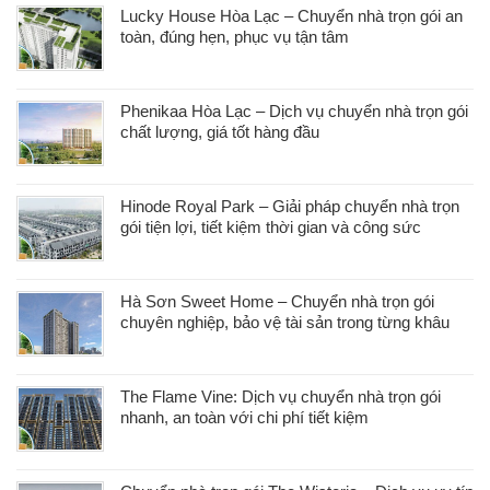
Lucky House Hòa Lạc – Chuyển nhà trọn gói an
toàn, đúng hẹn, phục vụ tận tâm
Phenikaa Hòa Lạc – Dịch vụ chuyển nhà trọn gói
chất lượng, giá tốt hàng đầu
Hinode Royal Park – Giải pháp chuyển nhà trọn
gói tiện lợi, tiết kiệm thời gian và công sức
Hà Sơn Sweet Home – Chuyển nhà trọn gói
chuyên nghiệp, bảo vệ tài sản trong từng khâu
The Flame Vine: Dịch vụ chuyển nhà trọn gói
nhanh, an toàn với chi phí tiết kiệm