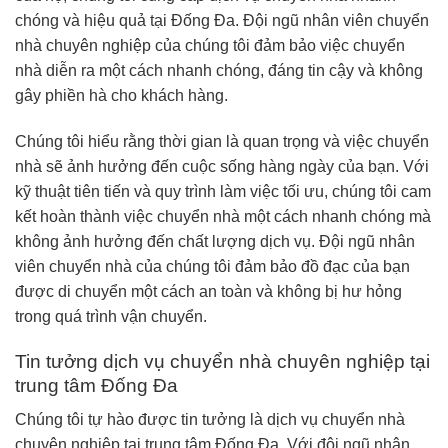
chóng và hiệu quả tại Đống Đa. Đội ngũ nhân viên chuyển
nhà chuyên nghiệp của chúng tôi đảm bảo việc chuyển
nhà diễn ra một cách nhanh chóng, đáng tin cậy và không
gây phiền hà cho khách hàng.
Chúng tôi hiểu rằng thời gian là quan trọng và việc chuyển
nhà sẽ ảnh hưởng đến cuộc sống hàng ngày của bạn. Với
kỹ thuật tiên tiến và quy trình làm việc tối ưu, chúng tôi cam
kết hoàn thành việc chuyển nhà một cách nhanh chóng mà
không ảnh hưởng đến chất lượng dịch vụ. Đội ngũ nhân
viên chuyển nhà của chúng tôi đảm bảo đồ đạc của bạn
được di chuyển một cách an toàn và không bị hư hỏng
trong quá trình vận chuyển.
Tin tưởng dịch vụ chuyển nhà chuyên nghiệp tại
trung tâm Đống Đa
Chúng tôi tự hào được tin tưởng là dịch vụ chuyển nhà
chuyên nghiệp tại trung tâm Đống Đa. Với đội ngũ nhân