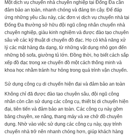
Một dịch vụ chuyển nhà chuyên nghiệp tại Đống Đa cần
đảm bảo an toàn, nhanh chóng và đáng tin cậy. Để đáp
ứng những yêu cầu này, các đơn vị dịch vụ chuyển nhà tại
Đống Đa thường sở hữu đội ngũ công nhân chuyển nhà
chuyên nghiệp, giàu kinh nghiệm và được đào tạo chuyên
sâu về các kỹ thuật di chuyển đồ đạc. Họ có khả năng xử
lý các mặt hàng đa dạng, từ những vật dụng nhỏ gọn đến
những bộ sofa, giường tủ lớn. Đồng thời, họ biết cách sắp
xếp đồ đạc trong xe chuyển đồ một cách thông minh và
khoa học nhằm tránh hư hỏng trong quá trình vận chuyển.
Sử dụng công cụ di chuyển hiện đại và đảm bảo an toàn
Không chỉ đã được đào tạo chuyên sâu, đội ngũ công
nhân còn cần sử dụng các công cụ, thiết bị di chuyển hiện
đại, tiên tiến và đảm bảo an toàn. Các công cụ này gồm
băng chuyền, xe nâng, thang máy và xe chở đồ chuyên
dụng. Nhờ vào việc sử dụng các công cụ này, quy trình
chuyển nhà trở nên nhanh chóng hơn, giúp khách hàng