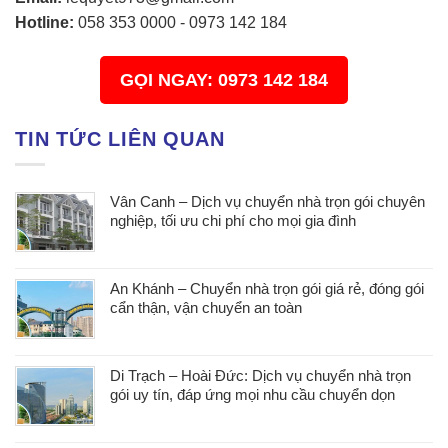
Hotline:
058 353 0000
-
0973 142 184
GỌI NGAY: 0973 142 184
TIN TỨC LIÊN QUAN
Vân Canh – Dịch vụ chuyển nhà trọn gói chuyên
nghiệp, tối ưu chi phí cho mọi gia đình
An Khánh – Chuyển nhà trọn gói giá rẻ, đóng gói
cẩn thận, vận chuyển an toàn
Di Trạch – Hoài Đức: Dịch vụ chuyển nhà trọn
gói uy tín, đáp ứng mọi nhu cầu chuyển dọn