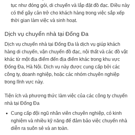
tục như đóng gói, di chuyển và lắp đặt đồ đạc. Điều này
có thể gây cản trở cho khách hàng trong việc sắp xếp
thời gian làm việc và sinh hoạt.
Dịch vụ chuyển nhà tại Đống Đa
Dịch vụ chuyển nhà tại Đống Đa là dịch vụ giúp khách
hàng di chuyển, vận chuyển đồ đạc, nội thất và các đồ vật
khác từ một địa điểm đến địa điểm khác trong khu vực
Đống Đa, Hà Nội. Dịch vụ này được cung cấp bởi các
công ty, doanh nghiệp, hoặc các nhóm chuyên nghiệp
trong lĩnh vực này.
Tiện ích và phương thức làm việc của các công ty chuyển
nhà tại Đống Đa
Cung cấp đội ngũ nhân viên chuyên nghiệp, có kinh
nghiệm và nhiều kỹ năng để đảm bảo việc chuyển nhà
diễn ra suôn sẻ và an toàn.