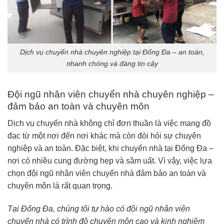
Dịch vụ chuyển nhà chuyên nghiệp tại Đống Đa – an toàn,
nhanh chóng và đáng tin cậy
Đội ngũ nhân viên chuyển nhà chuyên nghiệp –
đảm bảo an toàn và chuyên môn
Dịch vụ chuyển nhà không chỉ đơn thuần là việc mang đồ
đạc từ một nơi đến nơi khác mà còn đòi hỏi sự chuyên
nghiệp và an toàn. Đặc biệt, khi chuyển nhà tại Đống Đa –
nơi có nhiều cung đường hẹp và sầm uất. Vì vậy, việc lựa
chọn đội ngũ nhân viên chuyển nhà đảm bảo an toàn và
chuyên môn là rất quan trọng.
Tại Đống Đa, chúng tôi tự hào có đội ngũ nhân viên
chuyển nhà có trình độ chuyên môn cao và kinh nghiệm