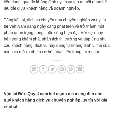
tiêu dùng, qua đó khẳng định uy tín và tạo ra mối quan hệ
lâu dài giữa khách hàng và doanh nghiệp.
Tổng kết lại, dịch vụ chuyển nhà chuyên nghiệp và uy tín
tại Việt Nam đang ngày càng phát triển và trở thành một
phần quan trọng trong cuộc sống hiện đại. Với sự nhạy
bén trong khám phá, phân tích thị trường và đáp ứng nhu
cầu khách hàng, dịch vụ này đang tự khẳng định vị thế của
mình và mở ra nhiều cơ hội phát triển trong tương lai.
Vận tải Đức Quyết cam kết mạnh mẽ mang đến cho
quý khách hàng dịch vụ chuyên nghiệp, uy tín với giá
rẻ nhất: