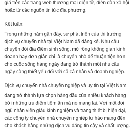
giá trên các trang web thương mại điện tử, diễn đàn xã hội
hoặc từ các nguồn tin tức địa phương.
Kết luận:
Trong những năm gần đây, sự phát triển của thị trường
dịch vụ chuyển nhà tại Việt Nam đã đáng kể. Nhu cầu
chuyển đổi địa điểm sinh sống, mở rộng không gian kinh
doanh hay đơn giản chỉ là chuyển nhà để thuận tiện hơn
cho cuộc sống hàng ngày đang trở thành một nhu cầu
ngày càng thiết yếu đối với cả cá nhân và doanh nghiệp.
Dịch vụ chuyển nhà chuyên nghiệp và uy tín tại Việt Nam
đang trở thành lựa chọn hàng đầu của nhiều khách hàng
bởi những ưu điểm tiềm ẩn mà nó mang lại. Với một đội
ngũ nhân viên giàu kinh nghiệm và trang thiết bị hiện đại,
các công ty chuyển nhà chuyên nghiệp tự hào mang đến
cho khách hàng những dịch vụ đáng tin cậy và chất lượng.