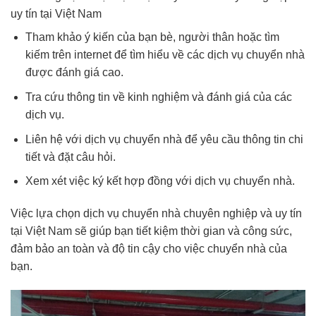
uy tín tại Việt Nam
Tham khảo ý kiến của bạn bè, người thân hoặc tìm
kiếm trên internet để tìm hiểu về các dịch vụ chuyển nhà
được đánh giá cao.
Tra cứu thông tin về kinh nghiệm và đánh giá của các
dịch vụ.
Liên hệ với dịch vụ chuyển nhà để yêu cầu thông tin chi
tiết và đặt câu hỏi.
Xem xét việc ký kết hợp đồng với dịch vụ chuyển nhà.
Việc lựa chọn dịch vụ chuyển nhà chuyên nghiệp và uy tín
tại Việt Nam sẽ giúp bạn tiết kiệm thời gian và công sức,
đảm bảo an toàn và độ tin cậy cho việc chuyển nhà của
bạn.