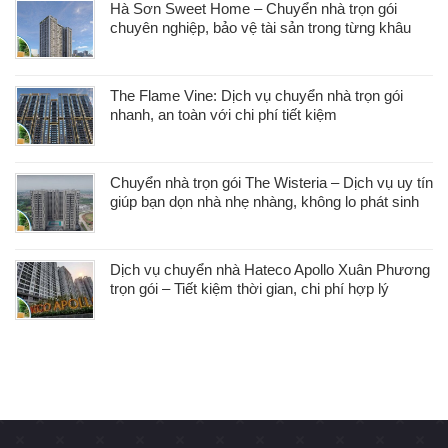
Hà Sơn Sweet Home – Chuyển nhà trọn gói
chuyên nghiệp, bảo vệ tài sản trong từng khâu
The Flame Vine: Dịch vụ chuyển nhà trọn gói
nhanh, an toàn với chi phí tiết kiệm
Chuyển nhà trọn gói The Wisteria – Dịch vụ uy tín
giúp bạn dọn nhà nhẹ nhàng, không lo phát sinh
Dịch vụ chuyển nhà Hateco Apollo Xuân Phương
trọn gói – Tiết kiệm thời gian, chi phí hợp lý