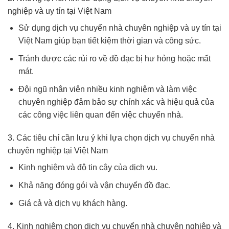
nghiệp và uy tín tại Việt Nam
Sử dụng dịch vụ chuyển nhà chuyên nghiệp và uy tín tại
Việt Nam giúp bạn tiết kiệm thời gian và công sức.
Tránh được các rủi ro về đồ đạc bị hư hỏng hoặc mất
mát.
Đội ngũ nhân viên nhiều kinh nghiệm và làm việc
chuyên nghiệp đảm bảo sự chính xác và hiệu quả của
các công việc liên quan đến việc chuyển nhà.
3. Các tiêu chí cần lưu ý khi lựa chọn dịch vụ chuyển nhà
chuyên nghiệp tại Việt Nam
Kinh nghiệm và độ tin cậy của dịch vụ.
Khả năng đóng gói và vận chuyển đồ đạc.
Giá cả và dịch vụ khách hàng.
4. Kinh nghiệm chọn dịch vụ chuyển nhà chuyên nghiệp và