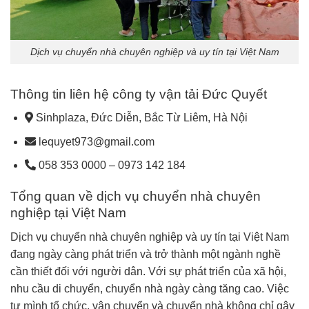
Dịch vụ chuyển nhà chuyên nghiệp và uy tín tại Việt Nam
Thông tin liên hệ công ty vận tải Đức Quyết
Sinhplaza, Đức Diễn, Bắc Từ Liêm, Hà Nội
lequyet973@gmail.com
058 353 0000 – 0973 142 184
Tổng quan về dịch vụ chuyển nhà chuyên
nghiệp tại Việt Nam
Dịch vụ chuyển nhà chuyên nghiệp và uy tín tại Việt Nam
đang ngày càng phát triển và trở thành một ngành nghề
cần thiết đối với người dân. Với sự phát triển của xã hội,
nhu cầu di chuyển, chuyển nhà ngày càng tăng cao. Việc
tự mình tổ chức, vận chuyển và chuyển nhà không chỉ gây