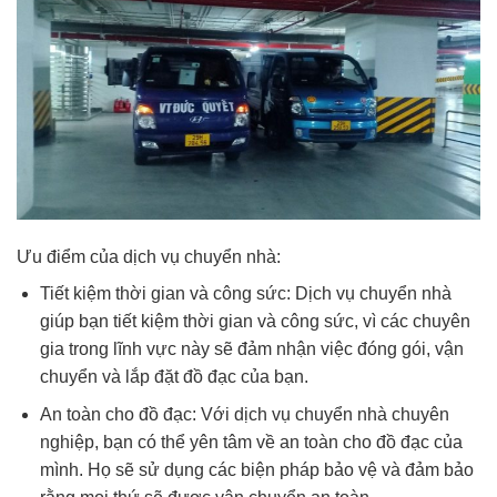
Ưu điểm của dịch vụ chuyển nhà:
Tiết kiệm thời gian và công sức: Dịch vụ chuyển nhà
giúp bạn tiết kiệm thời gian và công sức, vì các chuyên
gia trong lĩnh vực này sẽ đảm nhận việc đóng gói, vận
chuyển và lắp đặt đồ đạc của bạn.
An toàn cho đồ đạc: Với dịch vụ chuyển nhà chuyên
nghiệp, bạn có thể yên tâm về an toàn cho đồ đạc của
mình. Họ sẽ sử dụng các biện pháp bảo vệ và đảm bảo