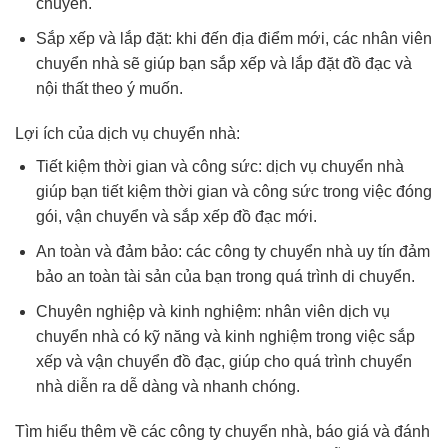
chuyển.
Sắp xếp và lắp đặt: khi đến địa điểm mới, các nhân viên
chuyển nhà sẽ giúp bạn sắp xếp và lắp đặt đồ đạc và
nội thất theo ý muốn.
Lợi ích của dịch vụ chuyển nhà:
Tiết kiệm thời gian và công sức: dịch vụ chuyển nhà
giúp bạn tiết kiệm thời gian và công sức trong việc đóng
gói, vận chuyển và sắp xếp đồ đạc mới.
An toàn và đảm bảo: các công ty chuyển nhà uy tín đảm
bảo an toàn tài sản của bạn trong quá trình di chuyển.
Chuyên nghiệp và kinh nghiệm: nhân viên dịch vụ
chuyển nhà có kỹ năng và kinh nghiệm trong việc sắp
xếp và vận chuyển đồ đạc, giúp cho quá trình chuyển
nhà diễn ra dễ dàng và nhanh chóng.
Tìm hiểu thêm về các công ty chuyển nhà, báo giá và đánh