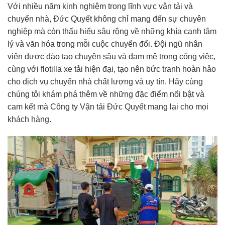
Với nhiều năm kinh nghiệm trong lĩnh vực vận tải và
chuyển nhà, Đức Quyết không chỉ mang đến sự chuyên
nghiệp mà còn thấu hiểu sâu rộng về những khía cạnh tâm
lý và văn hóa trong mỗi cuộc chuyển đổi. Đội ngũ nhân
viên được đào tạo chuyên sâu và đam mê trong công việc,
cùng với flotilla xe tải hiện đại, tạo nên bức tranh hoàn hảo
cho dịch vụ chuyển nhà chất lượng và uy tín. Hãy cùng
chúng tôi khám phá thêm về những đặc điểm nổi bật và
cam kết mà Công ty Vận tải Đức Quyết mang lại cho mọi
khách hàng.