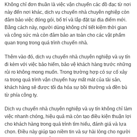
Không chỉ đơn thuần là việc vận chuyển các đồ đạc từ nơi
này đến nơi khác, dịch vụ chuyển nhà chuyên nghiệp còn
đảm bảo việc đóng gói, bố trí và lắp đặt tại địa điểm mới.
Bằng cách này, người dùng không chỉ tiết kiệm thời gian
và công sức mà còn đảm bảo an toàn cho các vật phẩm
quan trọng trong quá trình chuyển nhà.
Thêm vào đó, dịch vụ chuyển nhà chuyên nghiệp và uy tín
đi kèm với việc bảo hiểm, bảo vệ khách hàng trước những
rủi ro không mong muốn. Trong trường hợp có sự cố xảy
ra trong quá trình vận chuyển hay mất mát của tài sản,
khách hàng sẽ được tối đa hóa sự bồi thường và đền bù
từ phía công ty.
Dịch vụ chuyển nhà chuyên nghiệp và uy tín không chỉ làm
việc nhanh chóng, hiệu quả mà còn tạo điều kiện thuận lợi
cho khách hàng trong quá trình tìm hiểu, đánh giá và lựa
chọn. Điều này giúp tạo niềm tin và sự hài lòng cho người