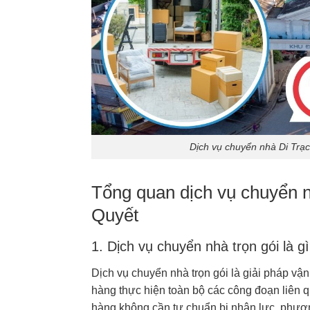
Dịch vụ chuyển nhà Di Trạc
Tổng quan dịch vụ chuyển 
Quyết
1. Dịch vụ chuyển nhà trọn gói là g
Dịch vụ chuyển nhà trọn gói là giải pháp vận
hàng thực hiện toàn bộ các công đoạn liên q
hàng không cần tự chuẩn bị nhân lực, phươn