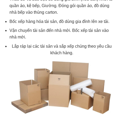
quần áo, kệ bếp, Giường. Đóng gói quần áo, đồ dùng
nhà bếp vào thùng carton.
Bốc xếp hàng hóa tài sản, đồ dùng gia đình lên xe tải.
Vận chuyển tài sản đến nhà mới. Bốc xếp tài sản vào
nhà mới.
Lắp ráp lại các tài sản và sắp xếp chúng theo yêu cầu
khách hàng.