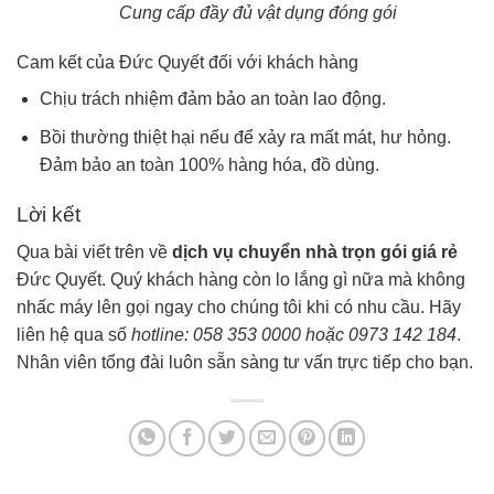
Cung cấp đầy đủ vật dụng đóng gói
Cam kết của Đức Quyết đối với khách hàng
Chịu trách nhiệm đảm bảo an toàn lao động.
Bồi thường thiệt hại nếu để xảy ra mất mát, hư hỏng.
Đảm bảo an toàn 100% hàng hóa, đồ dùng.
Lời kết
Qua bài viết trên về
dịch vụ chuyển nhà trọn gói giá rẻ
Đức Quyết. Quý khách hàng còn lo lắng gì nữa mà không
nhấc máy lên gọi ngay cho chúng tôi khi có nhu cầu. Hãy
liên hệ qua số
hotline: 058 353 0000 hoặc 0973 142 184
.
Nhân viên tổng đài luôn sẵn sàng tư vấn trực tiếp cho bạn.