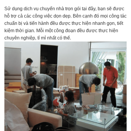
Sử dụng dịch vụ chuyển nhà trọn gói tại đây, bạn sẽ được
hỗ trợ cả các công việc dọn dẹp. Bên cạnh đó mọi công tác
chuẩn bị và tiến hành đều được thực hiện nhanh gọn, tiết
kiệm thời gian. Mỗi một công đoạn đều được thực hiện
chuyên nghiệp, tỉ mỉ nhất có thể.