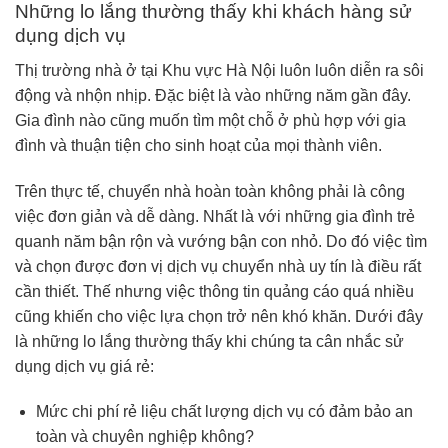
Những lo lắng thường thấy khi khách hàng sử
dụng dịch vụ
Thị trường nhà ở tại Khu vực Hà Nội luôn luôn diễn ra sôi
động và nhộn nhịp. Đặc biệt là vào những năm gần đây.
Gia đình nào cũng muốn tìm một chỗ ở phù hợp với gia
đình và thuận tiện cho sinh hoạt của mọi thành viên.
Trên thực tế, chuyển nhà hoàn toàn không phải là công
việc đơn giản và dễ dàng. Nhất là với những gia đình trẻ
quanh năm bận rộn và vướng bận con nhỏ. Do đó việc tìm
và chọn được đơn vị dịch vụ chuyển nhà uy tín là điều rất
cần thiết. Thế nhưng việc thông tin quảng cáo quá nhiều
cũng khiến cho việc lựa chọn trở nên khó khăn. Dưới đây
là những lo lắng thường thấy khi chúng ta cân nhắc sử
dụng dịch vụ giá rẻ:
Mức chi phí rẻ liệu chất lượng dịch vụ có đảm bảo an
toàn và chuyên nghiệp không?