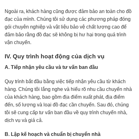
Ngoài ra, khách hàng cũng được đảm bảo an toàn cho đồ
đạc của mình. Chúng tôi sử dụng các phương pháp đóng
gói chuyên nghiệp và vật liệu bảo vệ chất lượng cao để
đảm bảo rằng đồ đạc sẽ không bị hư hại trong quá trình
vận chuyển.
IV. Quy trình hoạt động của dịch vụ
A. Tiếp nhận yêu cầu và tư vấn ban đầu
Quy trình bắt đầu bằng việc tiếp nhận yêu cầu từ khách
hàng. Chúng tôi lắng nghe và hiểu rõ nhu cầu chuyển nhà
của khách hàng, bao gồm địa điểm xuất phát, địa điểm
đến, số lượng và loại đồ đạc cần chuyển. Sau đó, chúng
tôi sẽ cung cấp tư vấn ban đầu về quy trình chuyển nhà,
dịch vụ và giá cả.
B. Lập kế hoạch và chuẩn bị chuyển nhà