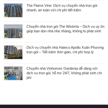
The Flame Vine: Dịch vụ chuyển nhà trọn gói
nhanh, an toàn với chi phí tiết kiệm
Chuyển nhà trọn gói The Wisteria – Dịch vụ uy tín
giúp bạn dọn nhà nhẹ nhàng, không lo phát sinh
Dịch vụ chuyển nhà Hateco Apollo Xuân Phương
trọn gói – Tiết kiệm thời gian, chi phí hợp lý
Chuyển nhà Vinhomes Gardenia dễ dàng với
dịch vụ trọn gói, hỗ trợ 24/7, không phát sinh chi
phí