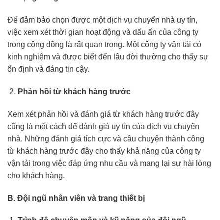
Để đảm bảo chọn được một dịch vụ chuyển nhà uy tín,
việc xem xét thời gian hoạt động và dấu ấn của công ty
trong cộng đồng là rất quan trọng. Một công ty vận tải có
kinh nghiệm và được biết đến lâu đời thường cho thấy sự
ổn định và đáng tin cậy.
Phản hồi từ khách hàng trước
Xem xét phản hồi và đánh giá từ khách hàng trước đây
cũng là một cách để đánh giá uy tín của dịch vụ chuyển
nhà. Những đánh giá tích cực và câu chuyện thành công
từ khách hàng trước đây cho thấy khả năng của công ty
vận tải trong việc đáp ứng nhu cầu và mang lại sự hài lòng
cho khách hàng.
B. Đội ngũ nhân viên và trang thiết bị