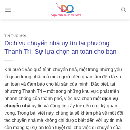
Skip
to
content
TIN TỨC MỚI
Dịch vụ chuyển nhà uy tín tại phường
Thanh Trì: Sự lựa chọn an toàn cho bạn
Khi bước vào quá trình chuyển nhà, một trong những yếu
tố quan trọng nhất mà mọi người đều quan tâm đến là sự
an toàn và đảm bảo cho tài sản của mình. Đặc biệt, tại
phường Thanh Trì – một trong những khu vực phát triển
nhanh chóng của thành phố, việc lựa chọn một
dịch vụ
chuyển nhà
uy tín và đáng tin cậy trở nên cực kỳ quan
trọng. Trong bài viết này, chúng ta sẽ khám phá về một đối
tác chuyển nhà mà không chỉ được biết đến với uy tín mà
còn mang lại sự an toàn tuyệt đối cho việc di chuyển của