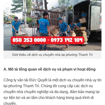
Giới thiệu về dịch vụ chuyển nhà tại phường Thanh Trì
A. Mô tả tổng quan về dịch vụ và phạm vi hoạt động
Công ty vận tải Đức Quyết là một dịch vụ chuyển nhà uy tín
tại phường Thanh Trì. Chúng tôi cung cấp các dịch vụ
chuyển nhà chuyên nghiệp và đa dạng, đảm bảo mang lại
sự tiện lợi và an tâm cho khách hàng trong quá trình di
chuyển.