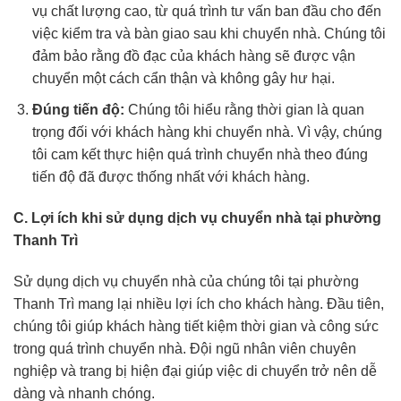
vụ chất lượng cao, từ quá trình tư vấn ban đầu cho đến
việc kiểm tra và bàn giao sau khi chuyển nhà. Chúng tôi
đảm bảo rằng đồ đạc của khách hàng sẽ được vận
chuyển một cách cẩn thận và không gây hư hại.
Đúng tiến độ:
Chúng tôi hiểu rằng thời gian là quan
trọng đối với khách hàng khi chuyển nhà. Vì vậy, chúng
tôi cam kết thực hiện quá trình chuyển nhà theo đúng
tiến độ đã được thống nhất với khách hàng.
C. Lợi ích khi sử dụng dịch vụ chuyển nhà tại phường
Thanh Trì
Sử dụng dịch vụ chuyển nhà của chúng tôi tại phường
Thanh Trì mang lại nhiều lợi ích cho khách hàng. Đầu tiên,
chúng tôi giúp khách hàng tiết kiệm thời gian và công sức
trong quá trình chuyển nhà. Đội ngũ nhân viên chuyên
nghiệp và trang bị hiện đại giúp việc di chuyển trở nên dễ
dàng và nhanh chóng.