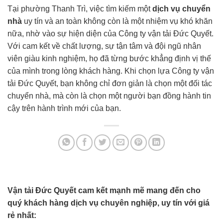
Tại phường Thanh Trì, việc tìm kiếm một
dịch vụ chuyển
nhà
uy tín và an toàn không còn là một nhiệm vụ khó khăn
nữa, nhờ vào sự hiện diện của Công ty vận tải Đức Quyết.
Với cam kết về chất lượng, sự tận tâm và đội ngũ nhân
viên giàu kinh nghiệm, họ đã từng bước khẳng định vị thế
của mình trong lòng khách hàng. Khi chọn lựa Công ty vận
tải Đức Quyết, bạn không chỉ đơn giản là chọn một đối tác
chuyển nhà, mà còn là chọn một người bạn đồng hành tin
cậy trên hành trình mới của bạn.
Vận tải Đức Quyết cam kết mạnh mẽ mang đến cho
quý khách hàng dịch vụ chuyên nghiệp, uy tín với giá
rẻ nhất: