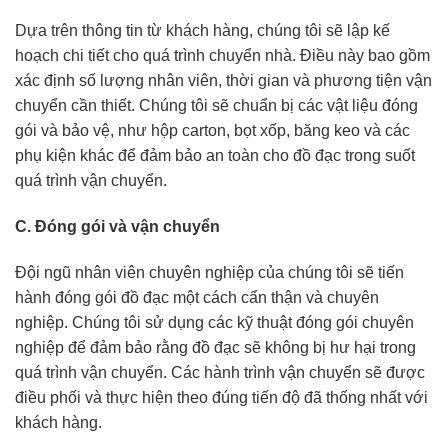
Dựa trên thông tin từ khách hàng, chúng tôi sẽ lập kế
hoạch chi tiết cho quá trình chuyển nhà. Điều này bao gồm
xác định số lượng nhân viên, thời gian và phương tiện vận
chuyển cần thiết. Chúng tôi sẽ chuẩn bị các vật liệu đóng
gói và bảo vệ, như hộp carton, bọt xốp, băng keo và các
phụ kiện khác để đảm bảo an toàn cho đồ đạc trong suốt
quá trình vận chuyển.
C. Đóng gói và vận chuyển
Đội ngũ nhân viên chuyên nghiệp của chúng tôi sẽ tiến
hành đóng gói đồ đạc một cách cẩn thận và chuyên
nghiệp. Chúng tôi sử dụng các kỹ thuật đóng gói chuyên
nghiệp để đảm bảo rằng đồ đạc sẽ không bị hư hại trong
quá trình vận chuyển. Các hành trình vận chuyển sẽ được
điều phối và thực hiện theo đúng tiến độ đã thống nhất với
khách hàng.