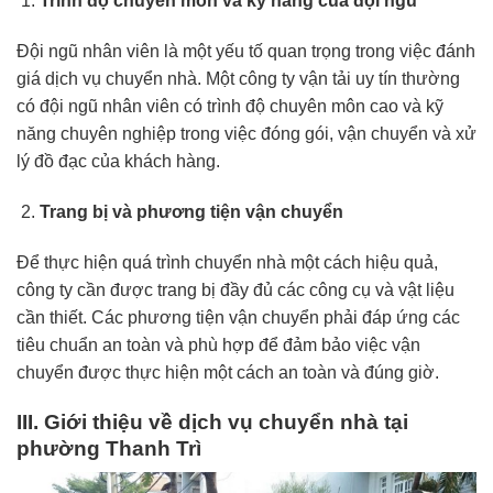
Trình độ chuyên môn và kỹ năng của đội ngũ
Đội ngũ nhân viên là một yếu tố quan trọng trong việc đánh
giá dịch vụ chuyển nhà. Một công ty vận tải uy tín thường
có đội ngũ nhân viên có trình độ chuyên môn cao và kỹ
năng chuyên nghiệp trong việc đóng gói, vận chuyển và xử
lý đồ đạc của khách hàng.
Trang bị và phương tiện vận chuyển
Để thực hiện quá trình chuyển nhà một cách hiệu quả,
công ty cần được trang bị đầy đủ các công cụ và vật liệu
cần thiết. Các phương tiện vận chuyển phải đáp ứng các
tiêu chuẩn an toàn và phù hợp để đảm bảo việc vận
chuyển được thực hiện một cách an toàn và đúng giờ.
III. Giới thiệu về dịch vụ chuyển nhà tại
phường Thanh Trì