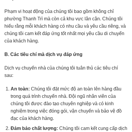
Phạm vi hoạt động của chúng tôi bao gồm không chỉ
phường Thanh Trì mà còn cả khu vực lân cận. Chúng tôi
hiểu rằng mỗi khách hàng có nhu cầu và yêu cầu riêng, và
chúng tôi cam kết đáp ứng tốt nhất mọi yêu cầu di chuyển
của khách hàng.
B. Các tiêu chí mà dịch vụ đáp ứng
Dịch vụ chuyển nhà của chúng tôi tuân thủ các tiêu chí
sau:
An toàn:
Chúng tôi đặt mức độ an toàn lên hàng đầu
trong quá trình chuyển nhà. Đội ngũ nhân viên của
chúng tôi được đào tạo chuyên nghiệp và có kinh
nghiệm trong việc đóng gói, vận chuyển và bảo vệ đồ
đạc của khách hàng.
Đảm bảo chất lượng:
Chúng tôi cam kết cung cấp dịch