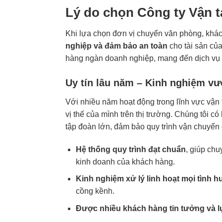
Lý do chọn Công ty Vận t
Khi lựa chọn đơn vị chuyển văn phòng, khá
nghiệp và đảm bảo an toàn
cho tài sản củ
hàng ngàn doanh nghiệp, mang đến dịch vụ 
Uy tín lâu năm – Kinh nghiệm vượ
Với nhiều năm hoạt động trong lĩnh vực vận
vị thế của mình trên thị trường. Chúng tôi c
tập đoàn lớn, đảm bảo quy trình vận chuyển 
Hệ thống quy trình đạt chuẩn
, giúp ch
kinh doanh của khách hàng.
Kinh nghiệm xử lý linh hoạt mọi tình 
cồng kềnh.
Được nhiều khách hàng tin tưởng và 