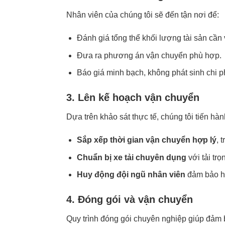
Nhân viên của chúng tôi sẽ đến tận nơi để:
Đánh giá tổng thể khối lượng tài sản cần
Đưa ra phương án vận chuyển phù hợp.
Báo giá minh bạch, không phát sinh chi p
3. Lên kế hoạch vận chuyển
Dựa trên khảo sát thực tế, chúng tôi tiến hàn
Sắp xếp thời gian vận chuyển hợp lý
, 
Chuẩn bị xe tải chuyên dụng
với tải tr
Huy động đội ngũ nhân viên
đảm bảo ho
4. Đóng gói và vận chuyển
Quy trình đóng gói chuyên nghiệp giúp đảm 