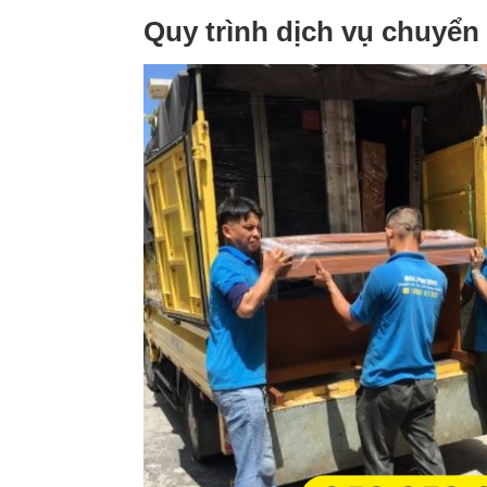
Quy trình dịch vụ chuyể