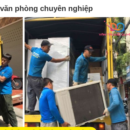
n văn phòng chuyên nghiệp