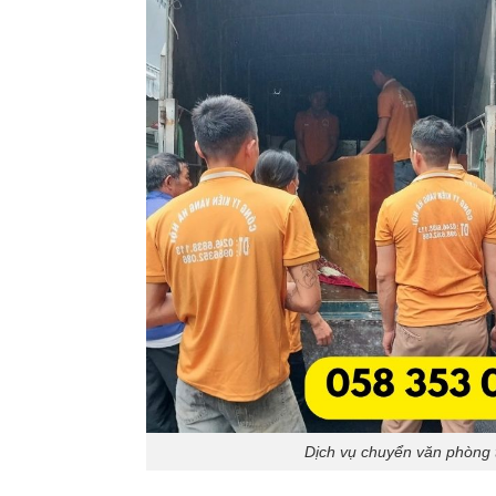
Dịch vụ chuyển văn phòng t