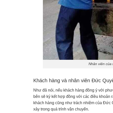
Nhân viên của 
Khách hàng và nhân viên Đức Quy
Như đã nói, nếu khách hàng đồng ý với phư
bên sẽ ký kết hợp đồng với các điều khoản 
khách hàng cũng như trách nhiệm của Đức Q
xảy trong quá trình vận chuyển.