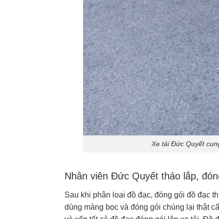
Xe tải Đức Quyết cun
Nhân viên Đức Quyết tháo lắp, đón
Sau khi phân loại đồ đạc, đóng gói đồ đạc 
dùng màng bọc và đóng gói chúng lại thật c