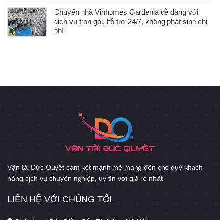
Chuyển nhà Vinhomes Gardenia dễ dàng với
dịch vụ trọn gói, hỗ trợ 24/7, không phát sinh chi
phí
Vận tải Đức Quyết cam kết mạnh mẽ mang đến cho quý khách
hàng dịch vụ chuyên nghiệp, uy tín với giá rẻ nhất
LIÊN HỆ VỚI CHÚNG TÔI