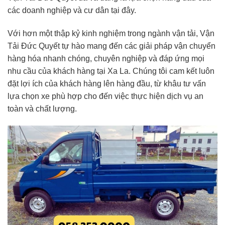
các doanh nghiệp và cư dân tại đây.
Với hơn một thập kỷ kinh nghiệm trong ngành vận tải, Vận
Tải Đức Quyết tự hào mang đến các giải pháp vận chuyển
hàng hóa nhanh chóng, chuyên nghiệp và đáp ứng mọi
nhu cầu của khách hàng tại Xa La. Chúng tôi cam kết luôn
đặt lợi ích của khách hàng lên hàng đầu, từ khâu tư vấn
lựa chọn xe phù hợp cho đến việc thực hiện dịch vụ an
toàn và chất lượng.