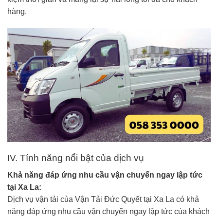
hàng.
IV. Tính năng nổi bật của dịch vụ
Khả năng đáp ứng nhu cầu vận chuyển ngay lập tức
tại Xa La:
Dịch vụ vận tải của Vận Tải Đức Quyết tại Xa La có khả
năng đáp ứng nhu cầu vận chuyển ngay lập tức của khách