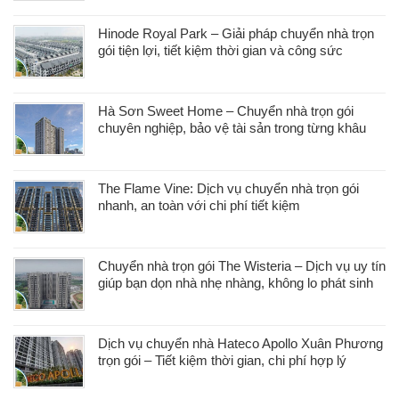
Hinode Royal Park – Giải pháp chuyển nhà trọn
gói tiện lợi, tiết kiệm thời gian và công sức
Hà Sơn Sweet Home – Chuyển nhà trọn gói
chuyên nghiệp, bảo vệ tài sản trong từng khâu
The Flame Vine: Dịch vụ chuyển nhà trọn gói
nhanh, an toàn với chi phí tiết kiệm
Chuyển nhà trọn gói The Wisteria – Dịch vụ uy tín
giúp bạn dọn nhà nhẹ nhàng, không lo phát sinh
Dịch vụ chuyển nhà Hateco Apollo Xuân Phương
trọn gói – Tiết kiệm thời gian, chi phí hợp lý