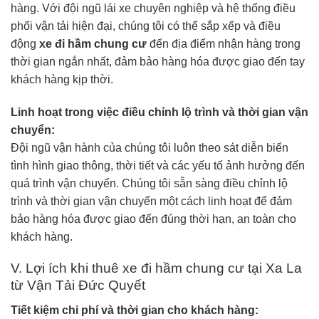
hàng. Với đội ngũ lái xe chuyên nghiệp và hệ thống điều
phối vận tải hiện đại, chúng tôi có thể sắp xếp và điều
động
xe đi hầm chung cư
đến địa điểm nhận hàng trong
thời gian ngắn nhất, đảm bảo hàng hóa được giao đến tay
khách hàng kịp thời.
Linh hoạt trong việc điều chỉnh lộ trình và thời gian vận
chuyển:
Đội ngũ vận hành của chúng tôi luôn theo sát diễn biến
tình hình giao thông, thời tiết và các yếu tố ảnh hưởng đến
quá trình vận chuyển. Chúng tôi sẵn sàng điều chỉnh lộ
trình và thời gian vận chuyển một cách linh hoạt để đảm
bảo hàng hóa được giao đến đúng thời hạn, an toàn cho
khách hàng.
V. Lợi ích khi thuê xe đi hầm chung cư tại Xa La
từ Vận Tải Đức Quyết
Tiết kiệm chi phí và thời gian cho khách hàng: