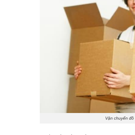
Vận chuyển đồ 