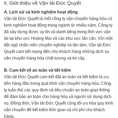
II. Giới thiệu về Vận tải Đức Quyết
A. Lịch sử và kinh nghiệm hoạt động
Vận tải Đức Quyết là một công ty vận chuyển hàng hóa có
kinh nghiệm hoạt động trong ngành từ nhiều năm. Công ty
đã xây dựng được uy tín và danh tiếng trong lĩnh vực vận
tải tại khu vực Hoàng Mai và các khu vực lân cận. Với một
đội ngũ nhân viên chuyên nghiệp và tận tâm, Vận tải Đức
Quyết cam kết mang đến cho khách hàng những dịch vụ
vận chuyển hàng hóa chất lượng và tin cậy.
B. Cam kết về an toàn và tiết kiệm
Vận tải Đức Quyết cam kết đặt an toàn và tiết kiệm là ưu
tiên hàng đầu trong quá trình vận chuyển hàng hóa. Công
ty tuân thủ các quy định và tiêu chuẩn an toàn giao thông
để đảm bảo an toàn cho hàng hóa và người sử dụng dịch
vụ. Đồng thời, Vận tải Đức Quyết cũng tối ưu hóa quy trình
vận chuyển để tiết kiệm thời gian và chi phí cho khách
hàng.