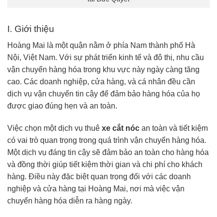
I. Giới thiệu
Hoàng Mai là một quận nằm ở phía Nam thành phố Hà
Nội, Việt Nam. Với sự phát triển kinh tế và đô thị, nhu cầu
vận chuyển hàng hóa trong khu vực này ngày càng tăng
cao. Các doanh nghiệp, cửa hàng, và cá nhân đều cần
dịch vụ vận chuyển tin cậy để đảm bảo hàng hóa của họ
được giao đúng hẹn và an toàn.
Việc chọn một dịch vụ thuê
xe cắt nóc
an toàn và tiết kiệm
có vai trò quan trọng trong quá trình vận chuyển hàng hóa.
Một dịch vụ đáng tin cậy sẽ đảm bảo an toàn cho hàng hóa
và đồng thời giúp tiết kiệm thời gian và chi phí cho khách
hàng. Điều này đặc biệt quan trọng đối với các doanh
nghiệp và cửa hàng tại Hoàng Mai, nơi mà việc vận
chuyển hàng hóa diễn ra hàng ngày.