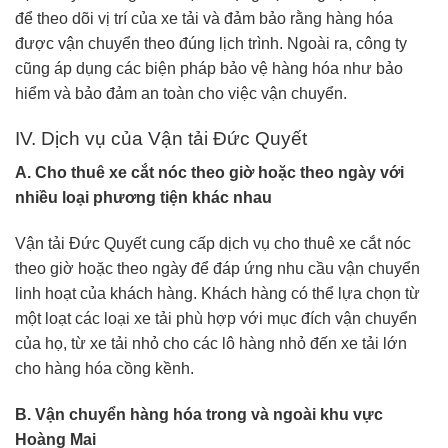
để theo dõi vị trí của xe tải và đảm bảo rằng hàng hóa
được vận chuyển theo đúng lịch trình. Ngoài ra, công ty
cũng áp dụng các biện pháp bảo vệ hàng hóa như bảo
hiểm và bảo đảm an toàn cho việc vận chuyển.
IV. Dịch vụ của Vận tải Đức Quyết
A. Cho thuê xe cắt nóc theo giờ hoặc theo ngày với
nhiều loại phương tiện khác nhau
Vận tải Đức Quyết cung cấp dịch vụ cho thuê xe cắt nóc
theo giờ hoặc theo ngày để đáp ứng nhu cầu vận chuyển
linh hoạt của khách hàng. Khách hàng có thể lựa chọn từ
một loạt các loại xe tải phù hợp với mục đích vận chuyển
của họ, từ xe tải nhỏ cho các lô hàng nhỏ đến xe tải lớn
cho hàng hóa cồng kềnh.
B. Vận chuyển hàng hóa trong và ngoài khu vực
Hoàng Mai