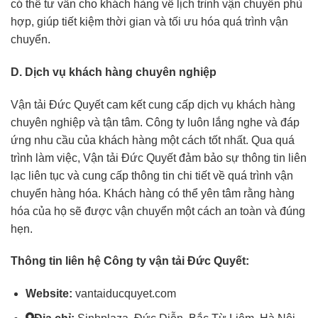
có thể tư vấn cho khách hàng về lịch trình vận chuyển phù
hợp, giúp tiết kiệm thời gian và tối ưu hóa quá trình vận
chuyển.
D. Dịch vụ khách hàng chuyên nghiệp
Vận tải Đức Quyết cam kết cung cấp dịch vụ khách hàng
chuyên nghiệp và tận tâm. Công ty luôn lắng nghe và đáp
ứng nhu cầu của khách hàng một cách tốt nhất. Qua quá
trình làm việc, Vận tải Đức Quyết đảm bảo sự thông tin liên
lạc liên tục và cung cấp thông tin chi tiết về quá trình vận
chuyển hàng hóa. Khách hàng có thể yên tâm rằng hàng
hóa của họ sẽ được vận chuyển một cách an toàn và đúng
hẹn.
Thông tin liên hệ Công ty vận tải Đức Quyết:
Website:
vantaiducquyet.com