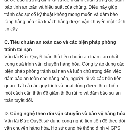
bảo tính an toàn và hiệu suất của chúng. Điều này giúp
tránh các sự cố kỹ thuật không mong muốn và đảm bảo
rằng hàng hóa của khách hàng được vận chuyển một cách
tin cậy.
C. Tiêu chuẩn an toàn cao và các biện pháp phòng
tránh tai nạn
Vận tải Đức Quyết tuân thủ tiêu chuẩn an toàn cao nhất
trong quá trình vận chuyển hàng hóa. Công ty áp dụng các
biện pháp phòng tránh tai nạn và luôn chú trọng đến việc
đảm bảo an toàn cho hàng hóa, người lái và các bên liên
quan. Tất cả các quy trình và hoạt động được thực hiện
một cách cẩn thận để giảm thiểu rủi ro và đảm bảo sự an
toàn tuyệt đối.
D. Công nghệ theo dõi vận chuyển và bảo vệ hàng hóa
Vận tải Đức Quyết sử dụng công nghệ tiên tiến để theo dõi
vận chuyển hàng hóa. Họ sử dụng hệ thống định vị GPS