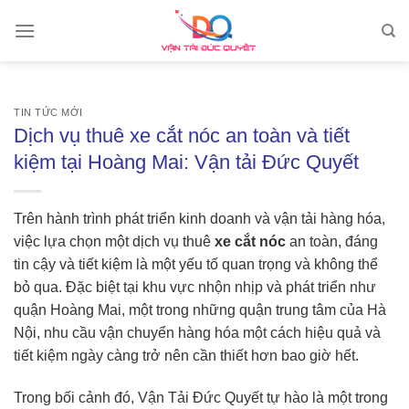
Skip
to
content
TIN TỨC MỚI
Dịch vụ thuê xe cắt nóc an toàn và tiết
kiệm tại Hoàng Mai: Vận tải Đức Quyết
Trên hành trình phát triển kinh doanh và vận tải hàng hóa,
việc lựa chọn một dịch vụ thuê
xe cắt nóc
an toàn, đáng
tin cậy và tiết kiệm là một yếu tố quan trọng và không thể
bỏ qua. Đặc biệt tại khu vực nhộn nhịp và phát triển như
quận Hoàng Mai, một trong những quận trung tâm của Hà
Nội, nhu cầu vận chuyển hàng hóa một cách hiệu quả và
tiết kiệm ngày càng trở nên cần thiết hơn bao giờ hết.
Trong bối cảnh đó, Vận Tải Đức Quyết tự hào là một trong