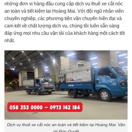
những đơn vị hàng đầu cung cấp dịch vụ thuê xe cắt nóc
an toàn và tiết kiệm tại Hoàng Mai. Với đội ngũ nhân viên
chuyên nghiệp, các phương tiện vận chuyển hiện đại và
cam kết về chất lượng dịch vụ, chúng tôi luôn sẵn sàng
đáp ứng mọi nhu cầu vận tải của khách hàng một cách tốt
nhất.
Dịch vụ thuê xe cắt nóc an toàn và tiết kiệm tại Hoàng Mai: Vận
tải Đức Quyết