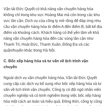
Vận tải Đức Quyết có khả năng vận chuyển hàng hóa
không chỉ trong khu vực Hoàng Mai mà còn trong các khu
vực lân cận. Dịch vụ của công ty mở rộng để đáp ứng nhu
cầu vận chuyển hàng hóa từ điểm A đến điểm B, bất kể địa
điểm và khoảng cách. Khách hàng có thể yên tâm về khả
năng vận chuyển hàng hóa đến các vùng lân cận như
Thanh Trì, Hoài Đức, Thanh Xuân, Đống Đa và các
quận/huyện khác trong Hà Nội.
C. Bốc xếp hàng hóa và tư vấn về lịch trình vận
chuyển
Ngoài dịch vụ vận chuyển hàng hóa, Vận tải Đức Quyết
cung cấp các dịch vụ bổ sung như bốc xếp hàng hóa và tư
vấn về lịch trình vận chuyển. Công ty có đội ngũ nhân viên
chuyên nghiệp và có kinh nghiệm trong việc bốc xếp hàng
hóa một cách an toàn và hiệu quả. Đồng thời, công ty cũng