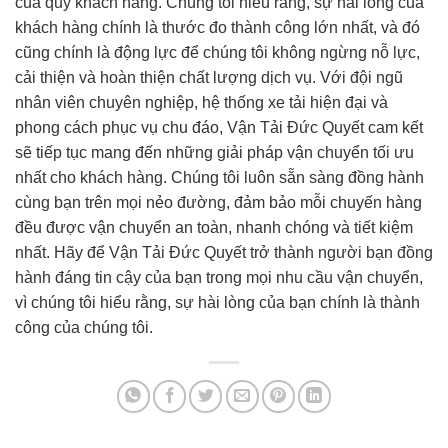
của quý khách hàng. Chúng tôi hiểu rằng, sự hài lòng của
khách hàng chính là thước đo thành công lớn nhất, và đó
cũng chính là động lực để chúng tôi không ngừng nỗ lực,
cải thiện và hoàn thiện chất lượng dịch vụ. Với đội ngũ
nhân viên chuyên nghiệp, hệ thống xe tải hiện đại và
phong cách phục vụ chu đáo, Vận Tải Đức Quyết cam kết
sẽ tiếp tục mang đến những giải pháp vận chuyển tối ưu
nhất cho khách hàng. Chúng tôi luôn sẵn sàng đồng hành
cùng bạn trên mọi nẻo đường, đảm bảo mỗi chuyến hàng
đều được vận chuyển an toàn, nhanh chóng và tiết kiệm
nhất. Hãy để Vận Tải Đức Quyết trở thành người bạn đồng
hành đáng tin cậy của bạn trong mọi nhu cầu vận chuyển,
vì chúng tôi hiểu rằng, sự hài lòng của bạn chính là thành
công của chúng tôi.