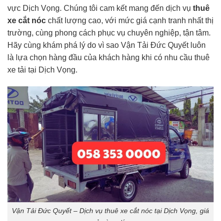
vực Dịch Vọng. Chúng tôi cam kết mang đến dịch vụ
thuê
xe cắt nóc
chất lượng cao, với mức giá cạnh tranh nhất thị
trường, cùng phong cách phục vụ chuyên nghiệp, tận tâm.
Hãy cùng khám phá lý do vì sao Vận Tải Đức Quyết luôn
là lựa chọn hàng đầu của khách hàng khi có nhu cầu thuê
xe tải tại Dịch Vọng.
Vận Tải Đức Quyết – Dịch vụ thuê xe cắt nóc tại Dịch Vọng, giá