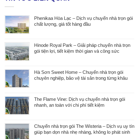
Phenikaa Hòa Lạc – Dịch vụ chuyển nhà trọn gói
chất lượng, giá tốt hàng đầu
Hinode Royal Park – Giải pháp chuyển nhà trọn
gói tiện lợi, tiết kiệm thời gian và công sức
Hà Sơn Sweet Home – Chuyển nhà trọn gói
chuyên nghiệp, bảo vệ tài sản trong từng khâu
The Flame Vine: Dịch vụ chuyển nhà trọn gói
nhanh, an toàn với chi phí tiết kiệm
Chuyển nhà trọn gói The Wisteria – Dịch vụ uy tín
giúp bạn dọn nhà nhẹ nhàng, không lo phát sinh