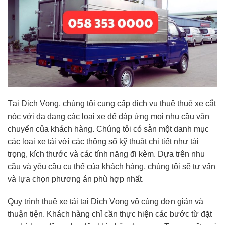
Tại Dịch Vọng, chúng tôi cung cấp dịch vụ thuê thuê xe cắt
nóc với đa dạng các loại xe để đáp ứng mọi nhu cầu vận
chuyển của khách hàng. Chúng tôi có sẵn một danh mục
các loại xe tải với các thông số kỹ thuật chi tiết như tải
trọng, kích thước và các tính năng đi kèm. Dựa trên nhu
cầu và yêu cầu cụ thể của khách hàng, chúng tôi sẽ tư vấn
và lựa chọn phương án phù hợp nhất.
Quy trình thuê xe tải tại Dịch Vọng vô cùng đơn giản và
thuận tiện. Khách hàng chỉ cần thực hiện các bước từ đặt