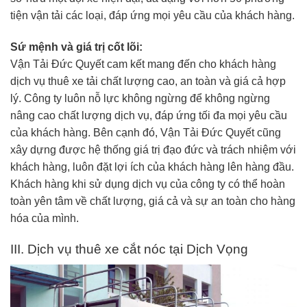
tiện vận tải các loại, đáp ứng mọi yêu cầu của khách hàng.
Sứ mệnh và giá trị cốt lõi:
Vận Tải Đức Quyết cam kết mang đến cho khách hàng
dịch vụ thuê xe tải chất lượng cao, an toàn và giá cả hợp
lý. Công ty luôn nỗ lực không ngừng để không ngừng
nâng cao chất lượng dịch vụ, đáp ứng tối đa mọi yêu cầu
của khách hàng. Bên cạnh đó, Vận Tải Đức Quyết cũng
xây dựng được hệ thống giá trị đạo đức và trách nhiệm với
khách hàng, luôn đặt lợi ích của khách hàng lên hàng đầu.
Khách hàng khi sử dụng dịch vụ của công ty có thể hoàn
toàn yên tâm về chất lượng, giá cả và sự an toàn cho hàng
hóa của mình.
III. Dịch vụ thuê xe cắt nóc tại Dịch Vọng