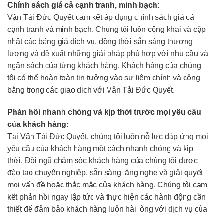
Chính sách giá cả cạnh tranh, minh bạch:
Vận Tải Đức Quyết cam kết áp dụng chính sách giá cả
cạnh tranh và minh bạch. Chúng tôi luôn công khai và cập
nhật các bảng giá dịch vụ, đồng thời sẵn sàng thương
lượng và đề xuất những giải pháp phù hợp với nhu cầu và
ngân sách của từng khách hàng. Khách hàng của chúng
tôi có thể hoàn toàn tin tưởng vào sự liêm chính và công
bằng trong các giao dịch với Vận Tải Đức Quyết.
Phản hồi nhanh chóng và kịp thời trước mọi yêu cầu
của khách hàng:
Tại Vận Tải Đức Quyết, chúng tôi luôn nỗ lực đáp ứng mọi
yêu cầu của khách hàng một cách nhanh chóng và kịp
thời. Đội ngũ chăm sóc khách hàng của chúng tôi được
đào tạo chuyên nghiệp, sẵn sàng lắng nghe và giải quyết
mọi vấn đề hoặc thắc mắc của khách hàng. Chúng tôi cam
kết phản hồi ngay lập tức và thực hiện các hành động cần
thiết để đảm bảo khách hàng luôn hài lòng với dịch vụ của