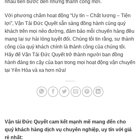
nhau tiến bước đến những thành công mới.
Với phương châm hoạt động “Uy tín – Chất lượng – Tiện
lợi”, Vận Tải Đức Quyết sẵn sàng đồng hành cùng quý
khách trên mọi nẻo đường, đảm bảo mỗi chuyến hàng đều
mang lại sự hài lòng tuyệt đối. Chúng tôi tin rằng, sự thành
công của quý khách chính là thành công của chúng tôi.
Hãy để Vận Tải Đức Quyết trở thành người bạn đồng
hành đáng tin cậy của bạn trong mọi hoạt động vận chuyển
tại Yên Hòa và xa hơn nữa!
Vận tải Đức Quyết cam kết mạnh mẽ mang đến cho
quý khách hàng dịch vụ chuyên nghiệp, uy tín với giá
rẻ nhất: