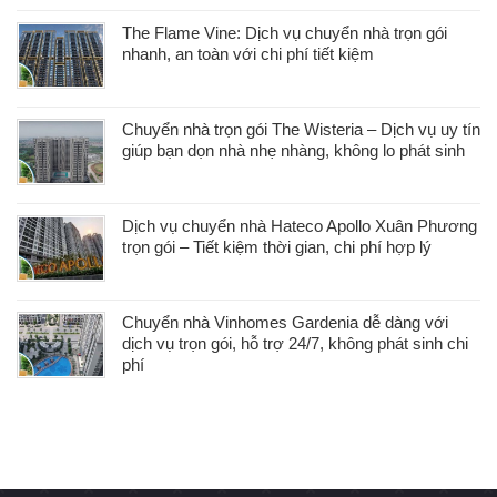
The Flame Vine: Dịch vụ chuyển nhà trọn gói
nhanh, an toàn với chi phí tiết kiệm
Chuyển nhà trọn gói The Wisteria – Dịch vụ uy tín
giúp bạn dọn nhà nhẹ nhàng, không lo phát sinh
Dịch vụ chuyển nhà Hateco Apollo Xuân Phương
trọn gói – Tiết kiệm thời gian, chi phí hợp lý
Chuyển nhà Vinhomes Gardenia dễ dàng với
dịch vụ trọn gói, hỗ trợ 24/7, không phát sinh chi
phí