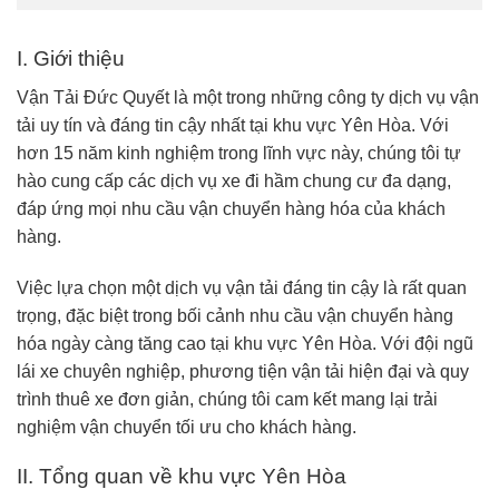
I. Giới thiệu
Vận Tải Đức Quyết là một trong những công ty dịch vụ vận
tải uy tín và đáng tin cậy nhất tại khu vực Yên Hòa. Với
hơn 15 năm kinh nghiệm trong lĩnh vực này, chúng tôi tự
hào cung cấp các dịch vụ xe đi hầm chung cư đa dạng,
đáp ứng mọi nhu cầu vận chuyển hàng hóa của khách
hàng.
Việc lựa chọn một dịch vụ vận tải đáng tin cậy là rất quan
trọng, đặc biệt trong bối cảnh nhu cầu vận chuyển hàng
hóa ngày càng tăng cao tại khu vực Yên Hòa. Với đội ngũ
lái xe chuyên nghiệp, phương tiện vận tải hiện đại và quy
trình thuê xe đơn giản, chúng tôi cam kết mang lại trải
nghiệm vận chuyển tối ưu cho khách hàng.
II. Tổng quan về khu vực Yên Hòa