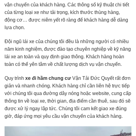
vận chuyển của khách hàng. Các thông số kỹ thuật chi tiết
của từng loại xe như tải trọng, kích thước thùng hàng,
động cơ… được niêm yết rõ ràng để khách hàng dễ dàng
lựa chọn.
Đội ngũ lái xe của chúng tôi đều là những người có nhiều
năm kinh nghiệm, được đào tạo chuyên nghiệp về kỹ năng
lái xe an toàn và quy định giao thông. Khách hàng hoàn
toàn có thể yên tâm về chất lượng dịch vụ vận chuyển.
Quy trình
xe đi hầm chung cư
Vận Tải Đức Quyết rất đơn
giản và nhanh chóng. Khách hàng chỉ cần liên hệ trực tiếp
với chúng tôi qua đường dây nóng hoặc website, cung cấp
thông tin về loại xe, thời gian, địa điểm cần thuê, sau đó sẽ
được xử lý ngay lập tức. Chúng tôi cam kết giao xe đúng
giờ, đáp ứng mọi yêu cầu vận chuyển của khách hàng.