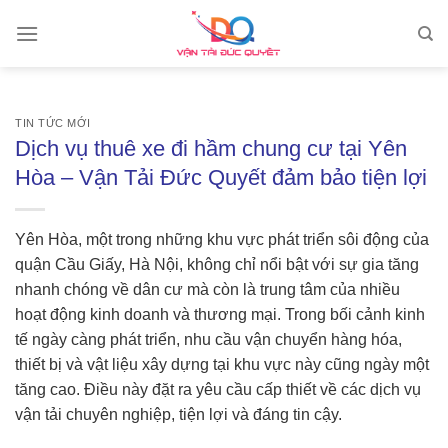
Skip
to
content
TIN TỨC MỚI
Dịch vụ thuê xe đi hầm chung cư tại Yên
Hòa – Vận Tải Đức Quyết đảm bảo tiện lợi
Yên Hòa, một trong những khu vực phát triển sôi động của
quận Cầu Giấy, Hà Nội, không chỉ nổi bật với sự gia tăng
nhanh chóng về dân cư mà còn là trung tâm của nhiều
hoạt động kinh doanh và thương mại. Trong bối cảnh kinh
tế ngày càng phát triển, nhu cầu vận chuyển hàng hóa,
thiết bị và vật liệu xây dựng tại khu vực này cũng ngày một
tăng cao. Điều này đặt ra yêu cầu cấp thiết về các dịch vụ
vận tải chuyên nghiệp, tiện lợi và đáng tin cậy.