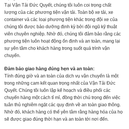
Tại Vận Tải Đức Quyết, chúng tôi luôn coi trọng chất
lượng của các phương tiện vận tải. Toàn bộ xe tải, xe
container và các loại phương tiện khác trong đội xe của
chúng tôi được bảo dưỡng định kỳ bởi đội ngũ kỹ thuật
viên chuyên nghiệp. Nhờ đó, chúng tôi đảm bảo rằng các
phương tiện luôn hoạt động ổn định và an toàn, mang lại
sự yên tâm cho khách hàng trong suốt quá trình vận
chuyển.
Đảm bảo giao hàng đúng hẹn và an toàn:
Tính đúng giờ và an toàn của dịch vụ vận chuyển là một
trong những cam kết quan trọng nhất của Vận Tải Đức
Quyết. Chúng tôi luôn lập kế hoạch và điều phối các
chuyến hàng một cách tỉ mỉ, đồng thời chú trọng đến việc
tuân thủ nghiêm ngặt các quy định về an toàn giao thông.
Nhờ đó, khách hàng có thể yên tâm rằng hàng hóa của họ
sẽ được giao đúng thời hạn và an toàn tới nơi đến.