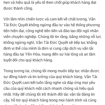
hẹn và hiệu quả là yếu tố then chốt giúp khách hàng đạt
được thành công.
Với tầm nhìn chiến lược và cam kết về chất lượng, Vận
Tải Đức Quyết không ngừng đầu tư vào hệ thống phương
tiện hiện đại, công nghệ tiên tiến và đào tạo đội ngũ nhân
viên chuyên nghiệp. Chúng tôi tin rằng, bằng những nỗ lực
không ngừng nghỉ, Vận Tải Đức Quyết sẽ tiếp tục khẳng
định vị thế của mình là đơn vị cung cấp dịch vụ vận tải
hàng đầu tại Yên Hòa, mang đến sự hài lòng và an tâm
tuyệt đối cho quý khách hàng.
Trong tương lai, chúng tôi mong muốn tiếp tục nhận được
sự đồng hành và tin tưởng của quý khách hàng. Vận Tải
Đức Quyết cam kết luôn lắng nghe và đáp ứng mọi yêu
cầu của quý khách một cách nhanh chóng và hiệu quả
nhất. Hãy để chúng tôi trở thành đối tác vận tải đáng tin
cậy, hỗ trợ quý khách hàng trong mọi hành trình và cùng