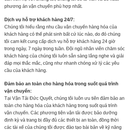
phương án vận chuyển phù hợp nhất.
Dịch vụ hỗ trợ khách hàng 24/7:
Chúng tôi hiểu rằng nhu cầu vận chuyển hàng hóa của
khách hàng có thể phát sinh bất cứ lúc nào, do đó chúng
tôi cam kết cung cấp dịch vụ hỗ trợ khách hàng 24 giờ
trong ngày, 7 ngày trong tuần. Đội ngũ nhân viên chăm sóc
khách hàng của chúng tôi luôn sẵn sàng lắng nghe và giải
đáp mọi thắc mắc, cũng như nhanh chóng xử lý các yêu
cầu của khách hàng.
Đảm bảo an toàn cho hàng hóa trong suốt quá trình
vận chuyển:
Tại Vận Tải Đức Quyết, chúng tôi luôn ưu tiên đảm bảo an
toàn cho hàng hóa của khách hàng trong suốt quá trình
vận chuyển. Các phương tiện vận tải được bảo dưỡng
định kỳ và trang bị đầy đủ các thiết bị an toàn, đồng thời
các tài xế của chúng tôi được đào tạo bài bản về kỹ năng