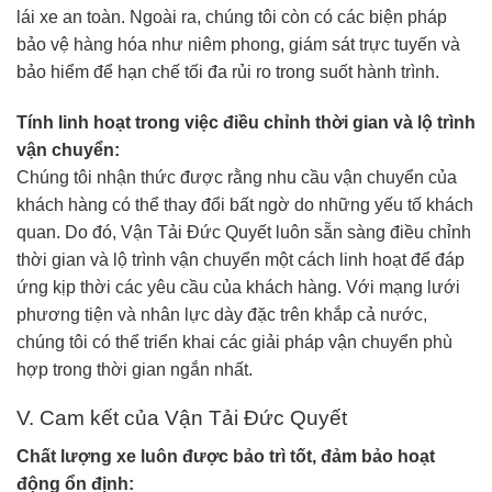
lái xe an toàn. Ngoài ra, chúng tôi còn có các biện pháp
bảo vệ hàng hóa như niêm phong, giám sát trực tuyến và
bảo hiểm để hạn chế tối đa rủi ro trong suốt hành trình.
Tính linh hoạt trong việc điều chỉnh thời gian và lộ trình
vận chuyển:
Chúng tôi nhận thức được rằng nhu cầu vận chuyển của
khách hàng có thể thay đổi bất ngờ do những yếu tố khách
quan. Do đó, Vận Tải Đức Quyết luôn sẵn sàng điều chỉnh
thời gian và lộ trình vận chuyển một cách linh hoạt để đáp
ứng kịp thời các yêu cầu của khách hàng. Với mạng lưới
phương tiện và nhân lực dày đặc trên khắp cả nước,
chúng tôi có thể triển khai các giải pháp vận chuyển phù
hợp trong thời gian ngắn nhất.
V. Cam kết của Vận Tải Đức Quyết
Chất lượng xe luôn được bảo trì tốt, đảm bảo hoạt
động ổn định: