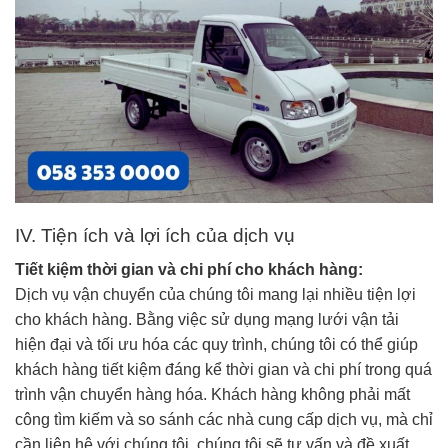
IV. Tiện ích và lợi ích của dịch vụ
Tiết kiệm thời gian và chi phí cho khách hàng:
Dịch vụ vận chuyển của chúng tôi mang lại nhiều tiện lợi
cho khách hàng. Bằng việc sử dụng mạng lưới vận tải
hiện đại và tối ưu hóa các quy trình, chúng tôi có thể giúp
khách hàng tiết kiệm đáng kể thời gian và chi phí trong quá
trình vận chuyển hàng hóa. Khách hàng không phải mất
công tìm kiếm và so sánh các nhà cung cấp dịch vụ, mà chỉ
cần liên hệ với chúng tôi, chúng tôi sẽ tư vấn và đề xuất