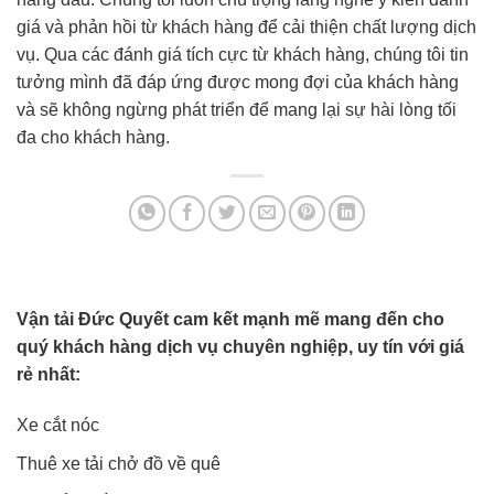
giá và phản hồi từ khách hàng để cải thiện chất lượng dịch
vụ. Qua các đánh giá tích cực từ khách hàng, chúng tôi tin
tưởng mình đã đáp ứng được mong đợi của khách hàng
và sẽ không ngừng phát triển để mang lại sự hài lòng tối
đa cho khách hàng.
Vận tải Đức Quyết cam kết mạnh mẽ mang đến cho
quý khách hàng dịch vụ chuyên nghiệp, uy tín với giá
rẻ nhất:
Xe cắt nóc
Thuê xe tải chở đồ về quê