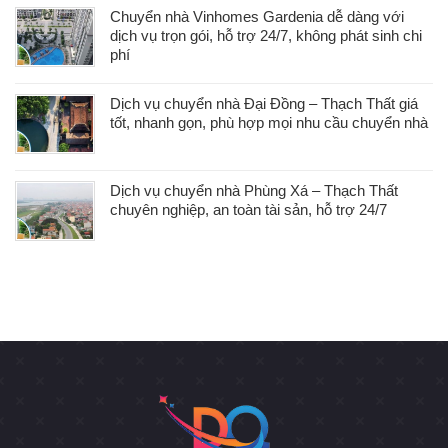
Chuyển nhà Vinhomes Gardenia dễ dàng với
dịch vụ trọn gói, hỗ trợ 24/7, không phát sinh chi
phí
Dịch vụ chuyển nhà Đại Đồng – Thạch Thất giá
tốt, nhanh gọn, phù hợp mọi nhu cầu chuyển nhà
Dịch vụ chuyển nhà Phùng Xá – Thạch Thất
chuyên nghiệp, an toàn tài sản, hỗ trợ 24/7