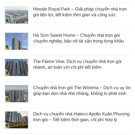
Hinode Royal Park – Giải pháp chuyển nhà trọn
gói tiện lợi, tiết kiệm thời gian và công sức
Hà Sơn Sweet Home – Chuyển nhà trọn gói
chuyên nghiệp, bảo vệ tài sản trong từng khâu
The Flame Vine: Dịch vụ chuyển nhà trọn gói
nhanh, an toàn với chi phí tiết kiệm
Chuyển nhà trọn gói The Wisteria – Dịch vụ uy tín
giúp bạn dọn nhà nhẹ nhàng, không lo phát sinh
Dịch vụ chuyển nhà Hateco Apollo Xuân Phương
trọn gói – Tiết kiệm thời gian, chi phí hợp lý