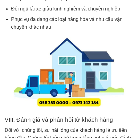
Đội ngũ lái xe giàu kinh nghiệm và chuyên nghiệp
Phục vụ đa dạng các loại hàng hóa và nhu cầu vận
chuyển khác nhau
VIII. Đánh giá và phản hồi từ khách hàng
Đối với chúng tôi, sự hài lòng của khách hàng là ưu tiên
hàng đầu. Chúng tôi luôn chú trọng lắng nghe ý kiến đánh