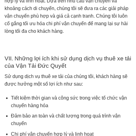
hợp lý và linh hoạt. Dựa trên nhu cầu vận chuyển và
khoảng cách di chuyển, chúng tôi sẽ đưa ra các giải pháp
vận chuyển phù hợp và giá cả cạnh tranh. Chúng tôi luôn
cố gắng tối ưu hóa chi phí vận chuyển để mang lại sự hài
lòng tối đa cho khách hàng.
VII. Những lợi ích khi sử dụng dịch vụ thuê xe tải
của Vận Tải Đức Quyết
Sử dụng dịch vụ thuê xe tải của chúng tôi, khách hàng sẽ
được hưởng một số lợi ích như sau:
Tiết kiệm thời gian và công sức trong việc tổ chức vận
chuyển hàng hóa
Đảm bảo an toàn và chất lượng trong quá trình vận
chuyển
Chi phí vận chuyển hợp lý và linh hoạt