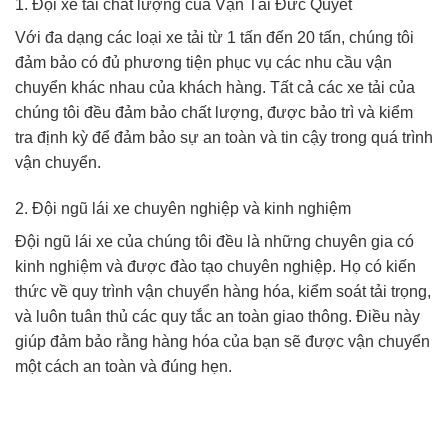
1. Đội xe tải chất lượng của Vận Tải Đức Quyết
Với đa dạng các loại xe tải từ 1 tấn đến 20 tấn, chúng tôi
đảm bảo có đủ phương tiện phục vụ các nhu cầu vận
chuyển khác nhau của khách hàng. Tất cả các xe tải của
chúng tôi đều đảm bảo chất lượng, được bảo trì và kiểm
tra định kỳ để đảm bảo sự an toàn và tin cậy trong quá trình
vận chuyển.
2. Đội ngũ lái xe chuyên nghiệp và kinh nghiệm
Đội ngũ lái xe của chúng tôi đều là những chuyên gia có
kinh nghiệm và được đào tạo chuyên nghiệp. Họ có kiến
thức về quy trình vận chuyển hàng hóa, kiểm soát tải trọng,
và luôn tuân thủ các quy tắc an toàn giao thông. Điều này
giúp đảm bảo rằng hàng hóa của bạn sẽ được vận chuyển
một cách an toàn và đúng hẹn.