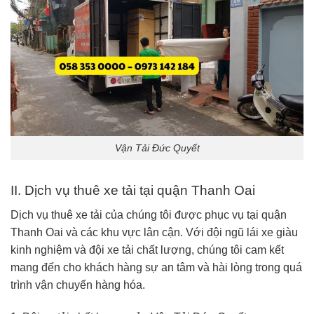
Vận Tải Đức Quyết
II. Dịch vụ thuê xe tải tại quận Thanh Oai
Dịch vụ thuê xe tải của chúng tôi được phục vụ tại quận
Thanh Oai và các khu vực lân cận. Với đội ngũ lái xe giàu
kinh nghiệm và đội xe tải chất lượng, chúng tôi cam kết
mang đến cho khách hàng sự an tâm và hài lòng trong quá
trình vận chuyển hàng hóa.