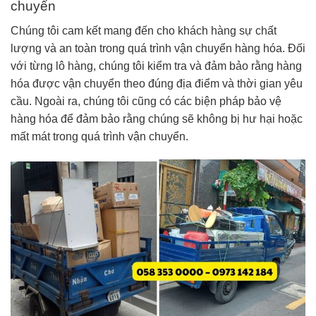
chuyển
Chúng tôi cam kết mang đến cho khách hàng sự chất
lượng và an toàn trong quá trình vận chuyển hàng hóa. Đối
với từng lô hàng, chúng tôi kiểm tra và đảm bảo rằng hàng
hóa được vận chuyển theo đúng địa điểm và thời gian yêu
cầu. Ngoài ra, chúng tôi cũng có các biện pháp bảo vệ
hàng hóa để đảm bảo rằng chúng sẽ không bị hư hại hoặc
mất mát trong quá trình vận chuyển.