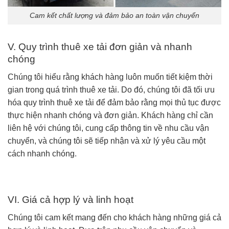
Cam kết chất lượng và đảm bảo an toàn vận chuyển
V. Quy trình thuê xe tải đơn giản và nhanh
chóng
Chúng tôi hiểu rằng khách hàng luôn muốn tiết kiệm thời
gian trong quá trình thuê xe tải. Do đó, chúng tôi đã tối ưu
hóa quy trình thuê xe tải để đảm bảo rằng mọi thủ tục được
thực hiện nhanh chóng và đơn giản. Khách hàng chỉ cần
liên hệ với chúng tôi, cung cấp thông tin về nhu cầu vận
chuyển, và chúng tôi sẽ tiếp nhận và xử lý yêu cầu một
cách nhanh chóng.
VI. Giá cả hợp lý và linh hoạt
Chúng tôi cam kết mang đến cho khách hàng những giá cả