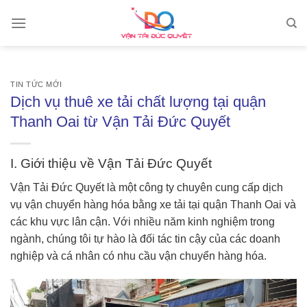
Skip
to
content
TIN TỨC MỚI
Dịch vụ thuê xe tải chất lượng tại quận
Thanh Oai từ Vận Tải Đức Quyết
I. Giới thiệu về Vận Tải Đức Quyết
Vận Tải Đức Quyết là một công ty chuyên cung cấp dịch
vụ vận chuyển hàng hóa bằng xe tải tại quận Thanh Oai và
các khu vực lân cận. Với nhiều năm kinh nghiệm trong
ngành, chúng tôi tự hào là đối tác tin cậy của các doanh
nghiệp và cá nhân có nhu cầu vận chuyển hàng hóa.