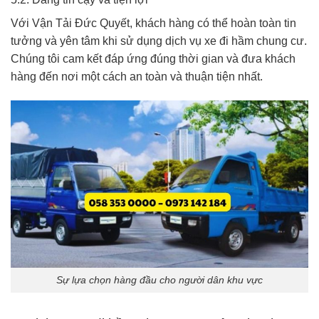
Với Vận Tải Đức Quyết, khách hàng có thể hoàn toàn tin
tưởng và yên tâm khi sử dụng dịch vụ xe đi hầm chung cư.
Chúng tôi cam kết đáp ứng đúng thời gian và đưa khách
hàng đến nơi một cách an toàn và thuận tiện nhất.
Sự lựa chọn hàng đầu cho người dân khu vực