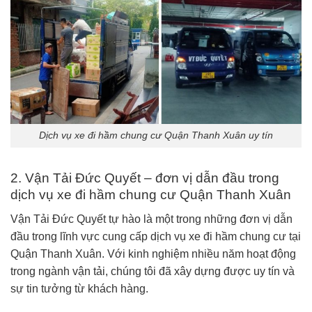
Dịch vụ xe đi hầm chung cư Quận Thanh Xuân uy tín
2. Vận Tải Đức Quyết – đơn vị dẫn đầu trong
dịch vụ xe đi hầm chung cư Quận Thanh Xuân
Vận Tải Đức Quyết tự hào là một trong những đơn vị dẫn
đầu trong lĩnh vực cung cấp dịch vụ xe đi hầm chung cư tại
Quận Thanh Xuân. Với kinh nghiệm nhiều năm hoạt động
trong ngành vận tải, chúng tôi đã xây dựng được uy tín và
sự tin tưởng từ khách hàng.