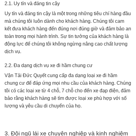
2.1. Uy tín và đáng tin cậy
Uy tín và đáng tin cậy là một trong những tiêu chí hàng đầu
mà chúng tôi luôn dành cho khách hàng. Chúng tôi cam
kết đưa khách hàng đến đúng nơi đúng giờ và đảm bảo an
toàn trong mọi hành trình. Sự tin tưởng của khách hàng là
động lực để chúng tôi không ngừng nâng cao chất lượng
dịch vụ.
2.2. Đa dạng dịch vụ xe đi hầm chung cư
Vận Tải Đức Quyết cung cấp đa dạng loại xe đi hầm
chung cư để đáp ứng mọi nhu cầu của khách hàng. Chúng
tôi có các loại xe từ 4 chỗ, 7 chỗ cho đến xe đạp điện, đảm
bảo rằng khách hàng sẽ tìm được loại xe phù hợp với số
lượng và yêu cầu di chuyển của họ.
3. Đội ngũ lái xe chuyên nghiệp và kinh nghiệm