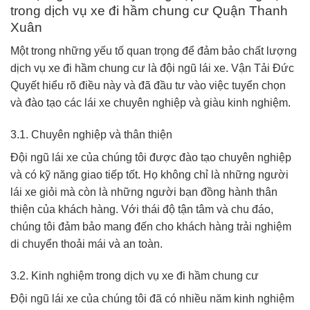
trong dịch vụ xe đi hầm chung cư Quận Thanh
Xuân
Một trong những yếu tố quan trọng để đảm bảo chất lượng
dịch vụ xe đi hầm chung cư là đội ngũ lái xe. Vận Tải Đức
Quyết hiểu rõ điều này và đã đầu tư vào việc tuyển chọn
và đào tạo các lái xe chuyên nghiệp và giàu kinh nghiệm.
3.1. Chuyên nghiệp và thân thiện
Đội ngũ lái xe của chúng tôi được đào tạo chuyên nghiệp
và có kỹ năng giao tiếp tốt. Họ không chỉ là những người
lái xe giỏi mà còn là những người bạn đồng hành thân
thiện của khách hàng. Với thái độ tận tâm và chu đáo,
chúng tôi đảm bảo mang đến cho khách hàng trải nghiệm
di chuyển thoải mái và an toàn.
3.2. Kinh nghiệm trong dịch vụ xe đi hầm chung cư
Đội ngũ lái xe của chúng tôi đã có nhiều năm kinh nghiệm