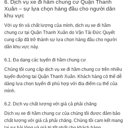
6. Dịch vụ xe đi hầm chung cư Quận Thanh
Xuân – sự lựa chọn hàng đầu cho người dân
khu vực
Với uy tín và chất lượng của mình, dịch vụ xe đi hầm
chung cư tại Quận Thanh Xuân do Vận Tải Đức Quyết
cung cấp đã trở thành sự lựa chọn hàng đầu cho người
dân khu vực này.
6.1. Đa dạng các tuyến đi hầm chung cư
Chúng tôi cung cấp dịch vụ xe đi hầm chung cư trên nhiều
tuyến đường tại Quận Thanh Xuân. Khách hàng có thể dễ
dàng lựa chọn tuyến đi phù hợp với địa điểm cụ thể của
mình.
6.2. Dịch vụ chất lượng với giá cả phải chăng
Dịch vụ xe đi hầm chung cư của chúng tôi được đảm bảo
chất lượng với giá cả phải chăng. Chúng tôi cam kết mang
lại sự hài lòng và giá trị tốt nhất cho khách hàng.