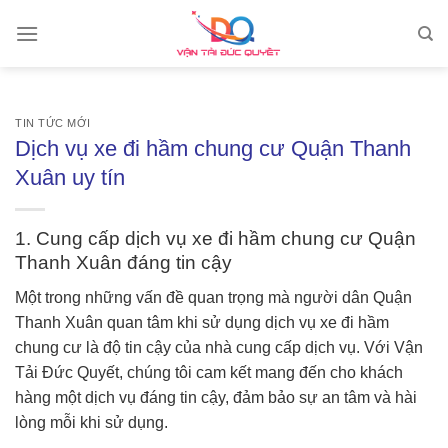
Skip
to
content
TIN TỨC MỚI
Dịch vụ xe đi hầm chung cư Quận Thanh
Xuân uy tín
1. Cung cấp dịch vụ xe đi hầm chung cư Quận
Thanh Xuân đáng tin cậy
Một trong những vấn đề quan trọng mà người dân Quận
Thanh Xuân quan tâm khi sử dụng dịch vụ xe đi hầm
chung cư là độ tin cậy của nhà cung cấp dịch vụ. Với Vận
Tải Đức Quyết, chúng tôi cam kết mang đến cho khách
hàng một dịch vụ đáng tin cậy, đảm bảo sự an tâm và hài
lòng mỗi khi sử dụng.