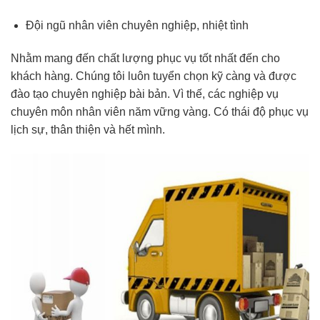
Đội ngũ nhân viên chuyên nghiệp, nhiệt tình
Nhằm mang đến chất lượng phục vụ tốt nhất đến cho
khách hàng. Chúng tôi luôn tuyển chọn kỹ càng và được
đào tạo chuyên nghiệp bài bản. Vì thế, các nghiệp vụ
chuyên môn nhân viên năm vững vàng. Có thái độ phục vụ
lịch sự, thân thiện và hết mình.