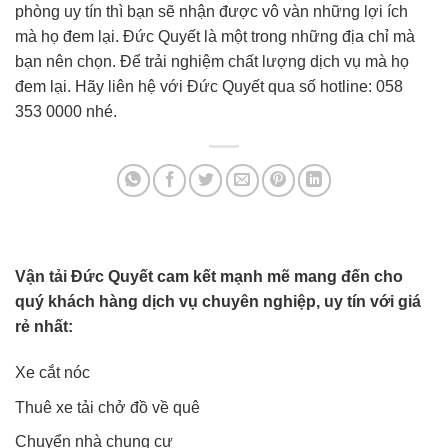
phòng uy tín thì bạn sẽ nhận được vô vàn những lợi ích
mà họ đem lại. Đức Quyết là một trong những địa chỉ mà
bạn nên chọn. Để trải nghiệm chất lượng dịch vụ mà họ
đem lại. Hãy liên hệ với Đức Quyết qua số hotline: 058
353 0000 nhé.
Vận tải Đức Quyết cam kết mạnh mẽ mang đến cho
quý khách hàng dịch vụ chuyên nghiệp, uy tín với giá
rẻ nhất:
Xe cắt nóc
Thuê xe tải chở đồ về quê
Chuyển nhà chung cư