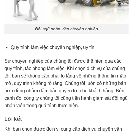
Đội ngũ nhân viên chuyên nghiệp
Quy trình làm việc chuyên nghiệp, uy tín.
Sự chuyên nghiệp của chúng tôi được thể hiện qua các
quy trình, tác phong làm việc. Khi chọn dịch vụ của chúng
tôi, bạn sẽ không cần phải lo lắng về những thông tin mập
mờ, quy trình không rõ ràng. Chúng tôi luôn có những bản
hợp đồng nhằm đảm bảo quyền lợi cho khách hàng. Bên
cạnh đó, công ty chúng tôi cũng tiến hành giám sát đội ngũ
nhân viên trong quá trình thực hiện.
Lời kết
Khi bạn chọn được đơn vị cung cấp dịch vụ chuyển văn