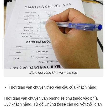
Bảng giá công khia và minh bạc
Thời gian vận chuyển theo yêu cầu của khách hàng
Thời gian vận chuyển văn phòng sẽ phụ thuộc vào phía
Quý khách hàng. Từ đó Chúng tôi sẽ cân đối với thời gian