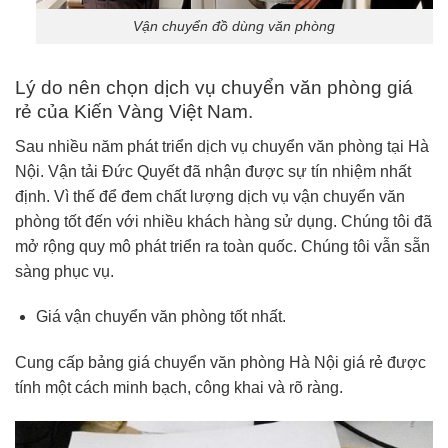
Vận chuyển đồ dùng văn phòng
Lý do nên chọn dịch vụ chuyển văn phòng giá
rẻ của Kiến Vàng Việt Nam.
Sau nhiều năm phát triển dịch vụ chuyển văn phòng tại Hà
Nội. Vận tải Đức Quyết đã nhận được sự tín nhiệm nhất
định. Vì thế để đem chất lượng dịch vụ vận chuyển văn
phòng tốt đến với nhiều khách hàng sử dụng. Chúng tôi đã
mở rộng quy mô phát triển ra toàn quốc. Chúng tôi vẫn sẵn
sàng phục vụ.
Giá vận chuyển văn phòng tốt nhất.
Cung cấp bảng giá chuyển văn phòng Hà Nội giá rẻ được
tính một cách minh bạch, công khai và rõ ràng.