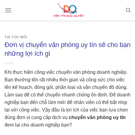
Skip
to
content
TIN TỨC MỚI
Đơn vị chuyển văn phòng uy tín sẽ cho bạn
những lợi ích gì
Khi thực hiện công việc chuyển văn phòng doanh nghiệp.
Bạn thường tốn rất nhiều thời gian và công sức cho việc
lên kế hoạch, đóng gói, phân loại và vận chuyển đồ dùng.
Làm sao để có thể chuyển nhanh chóng ổn định. Để doanh
nghiệp bạn đến chỗ làm mới để nhân viên có thể bắt nhịp
lại với công việc. Vậy đâu là lợi ích của việc bạn lựa chọn
đúng đơn vị cung cấp dịch vụ
chuyển văn phòng uy tín
đem lại cho doanh nghiệp bạn?