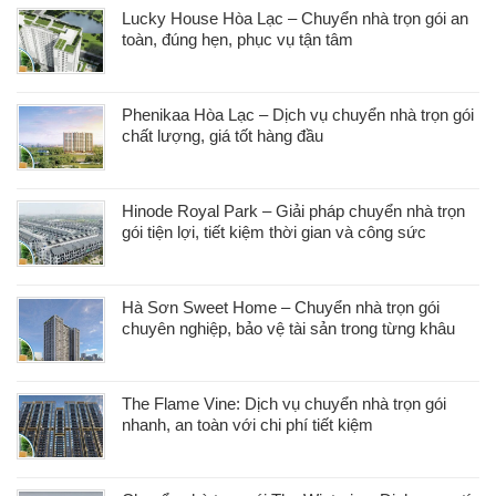
Lucky House Hòa Lạc – Chuyển nhà trọn gói an
toàn, đúng hẹn, phục vụ tận tâm
Phenikaa Hòa Lạc – Dịch vụ chuyển nhà trọn gói
chất lượng, giá tốt hàng đầu
Hinode Royal Park – Giải pháp chuyển nhà trọn
gói tiện lợi, tiết kiệm thời gian và công sức
Hà Sơn Sweet Home – Chuyển nhà trọn gói
chuyên nghiệp, bảo vệ tài sản trong từng khâu
The Flame Vine: Dịch vụ chuyển nhà trọn gói
nhanh, an toàn với chi phí tiết kiệm