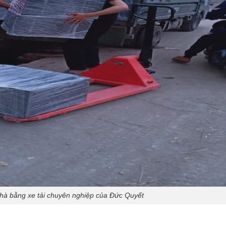
nhà bằng xe tải chuyên nghiệp của Đức Quyết