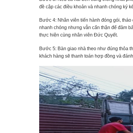
đề cập các điều khoản và nhanh chóng ký kế
Bước 4: Nhân viên tiến hành đóng gói, tháo d
nhanh chóng nhưng vẫn cẩn thận để đảm bảo
thực hiện cùng nhân viên Đức Quyết.
Bước 5: Bàn giao nhà theo như đúng thỏa t
khách hàng sẽ thanh toán hợp đồng và đánh 