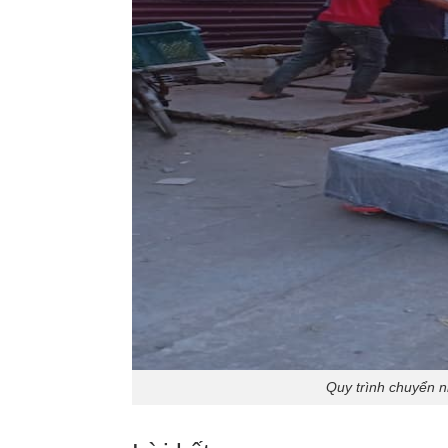
Quy trình chuyển 