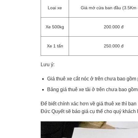
Loại xe
Giá mở cửa ban đầu (3.5Km 
Xe 500kg
200.000 đ
Xe 1 tấn
250.000 đ
Lưu ý:
Giá thuê xe cắt nóc ở trên chưa bao gồm 
Bảng giá thuê xe tải ở trên chưa bao g
Để biết chính xác hơn về giá thuê xe thì bạn
Đức Quyết sẽ báo giá cụ thể cho quý khách 