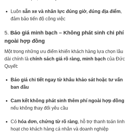
Luôn
sẵn xe và nhân lực đúng giờ, đúng địa điểm
,
đảm bảo tiến độ công việc
5.
Báo giá minh bạch – Không phát sinh chi phí
ngoài hợp đồng
Một trong những ưu điểm khiến khách hàng lựa chọn lâu
dài chính là
chính sách giá rõ ràng, minh bạch
của Đức
Quyết:
Báo giá chi tiết ngay từ khâu khảo sát hoặc tư vấn
ban đầu
Cam kết không phát sinh thêm phí ngoài hợp đồng
nếu không thay đổi yêu cầu
Có
hóa đơn, chứng từ rõ ràng
, hỗ trợ thanh toán linh
hoạt cho khách hàng cá nhân và doanh nghiệp