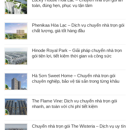
toàn, đúng hẹn, phục vụ tận tâm
Phenikaa Hòa Lạc – Dịch vụ chuyển nhà trọn gói
chất lượng, giá tốt hàng đầu
Hinode Royal Park – Giải pháp chuyển nhà trọn
gói tiện lợi, tiết kiệm thời gian và công sức
Hà Sơn Sweet Home – Chuyển nhà trọn gói
chuyên nghiệp, bảo vệ tài sản trong từng khâu
The Flame Vine: Dịch vụ chuyển nhà trọn gói
nhanh, an toàn với chi phí tiết kiệm
Chuyển nhà trọn gói The Wisteria – Dịch vụ uy tín