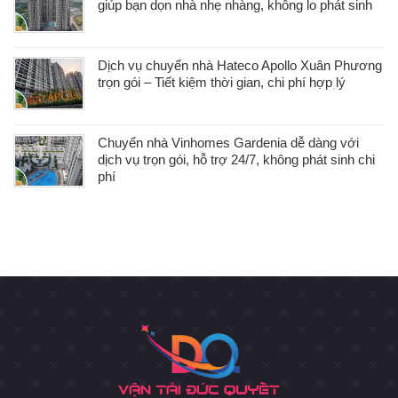
giúp bạn dọn nhà nhẹ nhàng, không lo phát sinh
Dịch vụ chuyển nhà Hateco Apollo Xuân Phương
trọn gói – Tiết kiệm thời gian, chi phí hợp lý
Chuyển nhà Vinhomes Gardenia dễ dàng với
dịch vụ trọn gói, hỗ trợ 24/7, không phát sinh chi
phí