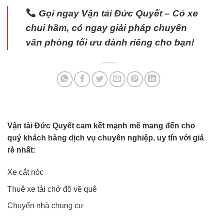
Gọi ngay Vận tải Đức Quyết – Có xe
chui hầm, có ngay giải pháp chuyển
văn phòng tối ưu dành riêng cho bạn!
Vận tải Đức Quyết cam kết mạnh mẽ mang đến cho
quý khách hàng dịch vụ chuyên nghiệp, uy tín với giá
rẻ nhất:
Xe cắt nóc
Thuê xe tải chở đồ về quê
Chuyển nhà chung cư