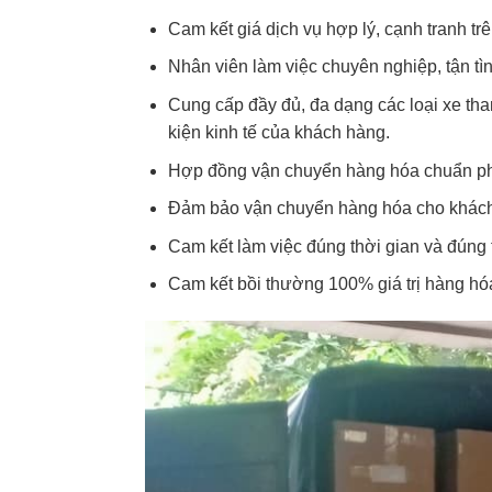
Cam kết giá dịch vụ hợp lý, cạnh tranh trê
Nhân viên làm việc chuyên nghiệp, tận tì
Cung cấp đầy đủ, đa dạng các loại xe th
kiện kinh tế của khách hàng.
Hợp đồng vận chuyển hàng hóa chuẩn pháp
Đảm bảo vận chuyển hàng hóa cho khách
Cam kết làm việc đúng thời gian và đúng
Cam kết bồi thường 100% giá trị hàng hóa