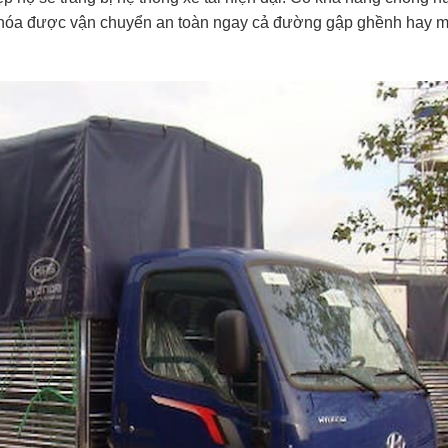
hóa được vận chuyển an toàn ngay cả đường gập ghềnh hay 