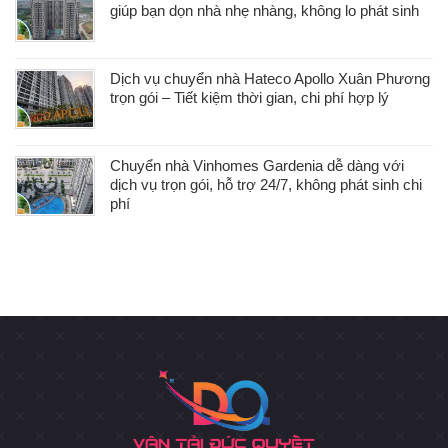
giúp bạn dọn nhà nhẹ nhàng, không lo phát sinh
Dịch vụ chuyển nhà Hateco Apollo Xuân Phương
trọn gói – Tiết kiệm thời gian, chi phí hợp lý
Chuyển nhà Vinhomes Gardenia dễ dàng với
dịch vụ trọn gói, hỗ trợ 24/7, không phát sinh chi
phí