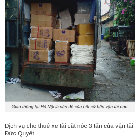
Giao thông tại Hà Nội là vấn đề của bất cứ bên vận tải nào.
Dịch vụ cho thuê xe tải cắt nóc 3 tấn của vận tải
Đức Quyết