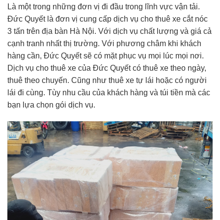
Là một trong những đơn vị đi đầu trong lĩnh vực vận tải.
Đức Quyết là đơn vị cung cấp dịch vụ cho thuê xe cắt nóc
3 tấn trên địa bàn Hà Nội. Với dịch vụ chất lượng và giá cả
cạnh tranh nhất thị trường. Với phương châm khi khách
hàng cần, Đức Quyết sẽ có mặt phục vụ mọi lúc mọi nơi.
Dịch vụ cho thuê xe của Đức Quyết có thuê xe theo ngày,
thuê theo chuyến. Cũng như thuê xe tự lái hoặc có người
lái đi cùng. Tùy nhu cầu của khách hàng và túi tiền mà các
bạn lựa chọn gói dịch vụ.