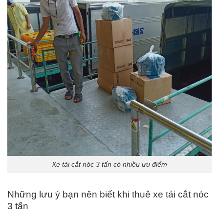
Xe tải cắt nóc 3 tấn có nhiều ưu điểm
Những lưu ý bạn nên biết khi thuê xe tải cắt nóc
3 tấn