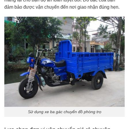
đảm bảo được vận chuyển đến nơi giao nhận đúng hẹn.
Sử dụng xe ba gác chuyển đồ phòng trọ