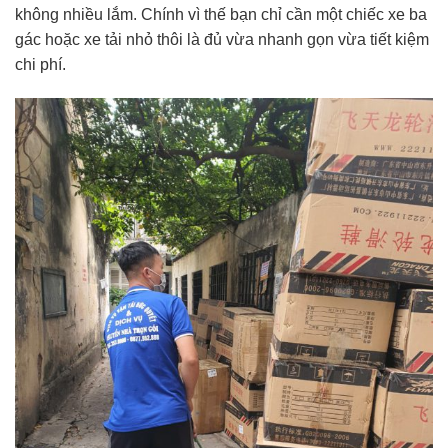
không nhiều lắm. Chính vì thế bạn chỉ cần một chiếc xe ba
gác hoặc xe tải nhỏ thôi là đủ vừa nhanh gọn vừa tiết kiệm
chi phí.