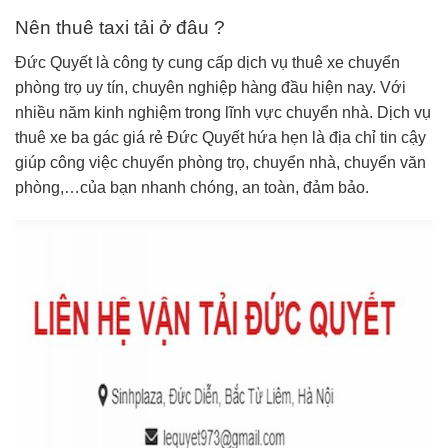
Nên thuê taxi tải ở đâu ?
Đức Quyết là công ty cung cấp dịch vụ thuê xe chuyển
phòng trọ uy tín, chuyên nghiệp hàng đầu hiện nay. Với
nhiều năm kinh nghiệm trong lĩnh vực chuyển nhà. Dịch vụ
thuê xe ba gác giá rẻ Đức Quyết hứa hẹn là địa chỉ tin cậy
giúp công việc chuyển phòng trọ, chuyển nhà, chuyển văn
phòng,…của bạn nhanh chóng, an toàn, đảm bảo.