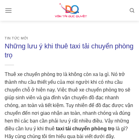
Skip
to
content
TIN TỨC MỚI
Những lưu ý khi thuê taxi tải chuyển phòng
trọ
Thuê xe chuyển phòng trọ là không còn xa lạ gì. Nó trở
thành nhu cầu thiết yếu của mọi người khi có nhu cầu
chuyển chỗ ở hiện nay. Việc thuê xe chuyển phòng trọ sẽ
giúp sinh viên và gia đình vận chuyển đồ đạc nhanh
chóng, an toàn và tiết kiệm. Tuy nhiên để đồ đạc được vận
chuyển đến nơi giao nhận an toàn, nhanh chóng và đúng
hẹn thì các bạn cần phải lưu ý rất nhiều điều. Vậy những
điều cần lưu ý khi thuê
taxi tải chuyển phòng trọ
là gì?
Hãy cùng chúng tôi tìm hiểu qua bài viết dưới đây.