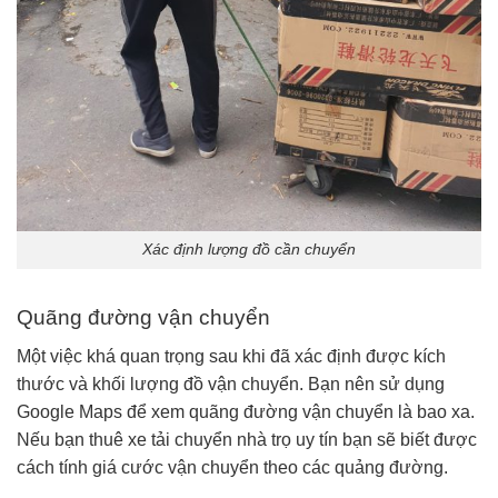
Xác định lượng đồ cần chuyển
Quãng đường vận chuyển
Một việc khá quan trọng sau khi đã xác định được kích
thước và khối lượng đồ vận chuyển. Bạn nên sử dụng
Google Maps để xem quãng đường vận chuyển là bao xa.
Nếu bạn thuê xe tải chuyển nhà trọ uy tín bạn sẽ biết được
cách tính giá cước vận chuyển theo các quảng đường.