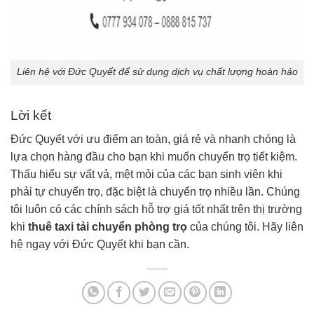
Liên hệ với Đức Quyết để sử dụng dịch vụ chất lượng hoàn hảo
Lời kết
Đức Quyết với ưu điểm an toàn, giá rẻ và nhanh chóng là
lựa chọn hàng đầu cho bạn khi muốn chuyển trọ tiết kiệm.
Thấu hiểu sự vất vả, mệt mỏi của các bạn sinh viên khi
phải tự chuyển trọ, đặc biệt là chuyển trọ nhiều lần. Chúng
tôi luôn có các chính sách hỗ trợ giá tốt nhất trên thị trường
khi
thuê taxi tải chuyển phòng trọ
của chúng tôi. Hãy liên
hệ ngay với Đức Quyết khi bạn cần.