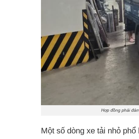
Hợp đồng phải đảm
Một số dòng xe tải nhỏ phổ