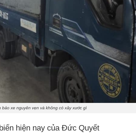
 bảo xe nguyên vẹn và không có xây xước gì
 biến hiện nay của Đức Quyết