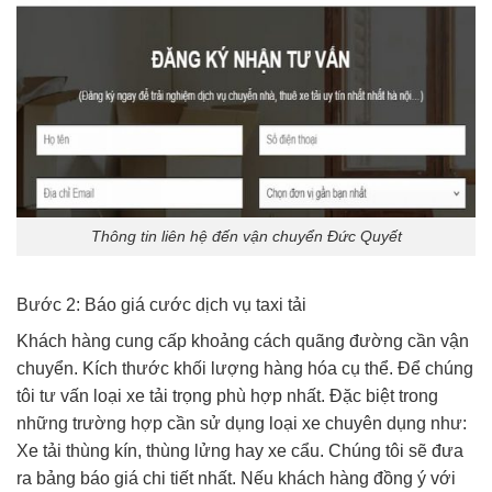
Thông tin liên hệ đến vận chuyển Đức Quyết
Bước 2: Báo giá cước dịch vụ taxi tải
Khách hàng cung cấp khoảng cách quãng đường cần vận
chuyển. Kích thước khối lượng hàng hóa cụ thể. Để chúng
tôi tư vấn loại xe tải trọng phù hợp nhất. Đặc biệt trong
những trường hợp cần sử dụng loại xe chuyên dụng như:
Xe tải thùng kín, thùng lửng hay xe cẩu. Chúng tôi sẽ đưa
ra bảng báo giá chi tiết nhất. Nếu khách hàng đồng ý với