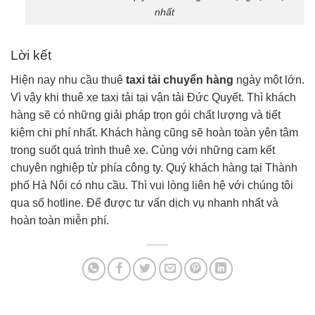
nhất
Lời kết
Hiện nay nhu cầu thuê
taxi tải chuyển hàng
ngày một lớn.
Vì vậy khi thuê xe taxi tải tại vận tải Đức Quyết. Thì khách
hàng sẽ có những giải pháp trọn gói chất lượng và tiết
kiệm chi phí nhất. Khách hàng cũng sẽ hoàn toàn yên tâm
trong suốt quá trình thuê xe. Cùng với những cam kết
chuyên nghiệp từ phía công ty. Quý khách hàng tại Thành
phố Hà Nội có nhu cầu. Thì vui lòng liên hệ với chúng tôi
qua số hotline. Để được tư vấn dịch vụ nhanh nhất và
hoàn toàn miễn phí.