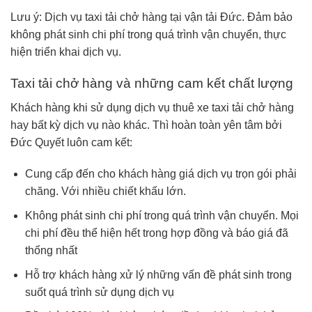
Lưu ý: Dịch vụ taxi tải chở hàng tại vận tải Đức. Đảm bảo
không phát sinh chi phí trong quá trình vận chuyển, thực
hiện triển khai dịch vụ.
Taxi tải chở hàng và những cam kết chất lượng
Khách hàng khi sử dụng dịch vụ thuê xe taxi tải chở hàng
hay bất kỳ dịch vụ nào khác. Thì hoàn toàn yên tâm bởi
Đức Quyết luôn cam kết:
Cung cấp đến cho khách hàng giá dịch vụ trọn gói phải
chăng. Với nhiều chiết khấu lớn.
Không phát sinh chi phí trong quá trình vận chuyển. Mọi
chi phí đều thể hiện hết trong hợp đồng và báo giá đã
thống nhất
Hỗ trợ khách hàng xử lý những vấn đề phát sinh trong
suốt quá trình sử dụng dịch vụ