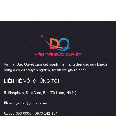
Vận tải Đức Quyết cam kết mạnh mẽ mang đến cho quý khách
hàng dịch vụ chuyên nghiệp, uy tín với giá rẻ nhất
LIÊN HỆ VỚI CHÚNG TÔI
Sinhplaza, Đức Diễn, Bắc Từ Liêm, Hà Nội
lequyet973@gmail.com
058 353 0000 - 0973 142 184