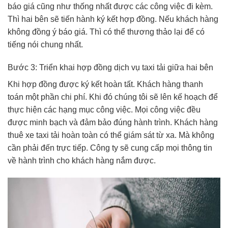
báo giá cũng như thống nhất được các công việc đi kèm.
Thì hai bên sẽ tiến hành ký kết hợp đồng. Nếu khách hàng
không đồng ý báo giá. Thì có thể thương thảo lại để có
tiếng nói chung nhất.
Bước 3: Triển khai hợp đồng dịch vụ taxi tải giữa hai bên
Khi hợp đồng được ký kết hoàn tất. Khách hàng thanh
toán một phần chi phí. Khi đó chúng tôi sẽ lên kế hoạch để
thực hiện các hạng mục công việc. Mọi công việc đều
được minh bạch và đảm bảo đúng hành trình. Khách hàng
thuê xe taxi tải hoàn toàn có thể giám sát từ xa. Mà không
cần phải đến trực tiếp. Công ty sẽ cung cấp mọi thông tin
về hành trình cho khách hàng nắm được.