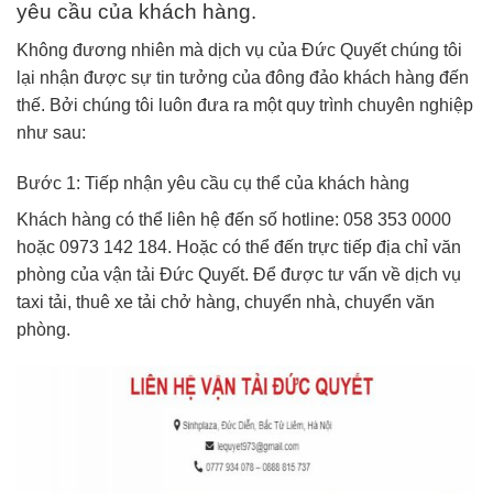
yêu cầu của khách hàng.
Không đương nhiên mà dịch vụ của Đức Quyết chúng tôi
lại nhận được sự tin tưởng của đông đảo khách hàng đến
thế. Bởi chúng tôi luôn đưa ra một quy trình chuyên nghiệp
như sau:
Bước 1: Tiếp nhận yêu cầu cụ thể của khách hàng
Khách hàng có thể liên hệ đến số hotline: 058 353 0000
hoặc 0973 142 184. Hoặc có thể đến trực tiếp địa chỉ văn
phòng của vận tải Đức Quyết. Để được tư vấn về dịch vụ
taxi tải, thuê xe tải chở hàng, chuyển nhà, chuyển văn
phòng.