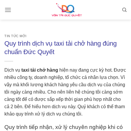
Skip
to
content
TIN TỨC MỚI
Quy trình dịch vụ taxi tải chở hàng đúng
chuẩn Đức Quyết
Dịch vụ
taxi tải chở hàng
hiện nay đang cực kỳ hot. Được
nhiều công ty, doanh nghiệp, tổ chức cá nhân lựa chọn. Vì
vậy mà khối lượng khách hàng yêu cầu dịch vụ của chúng
tôi ngày càng nhiều. Cho nên liên hệ chúng tôi càng sớm
càng tốt để có được sắp xếp thời gian phù hợp nhất cho
cả 2 bên. Để hiểu hơn dịch vụ này. Quý khách có thể tham
khảo quy trình xử lý dịch vụ chúng tôi.
Quy trình tiếp nhận, xử lý chuyên nghiệp khi có