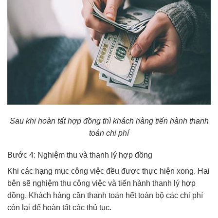
Sau khi hoàn tất hợp đồng thì khách hàng tiến hành thanh
toán chi phí
Bước 4: Nghiệm thu và thanh lý hợp đồng
Khi các hạng mục công việc đều được thực hiện xong. Hai
bên sẽ nghiệm thu công việc và tiến hành thanh lý hợp
đồng. Khách hàng cần thanh toán hết toàn bộ các chi phí
còn lại để hoàn tất các thủ tục.