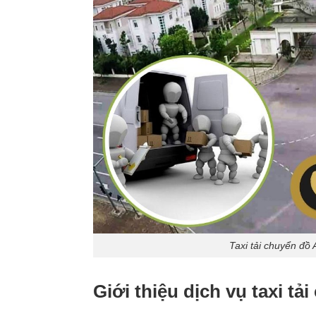
Taxi tải chuyển đồ 
Giới thiệu dịch vụ taxi t