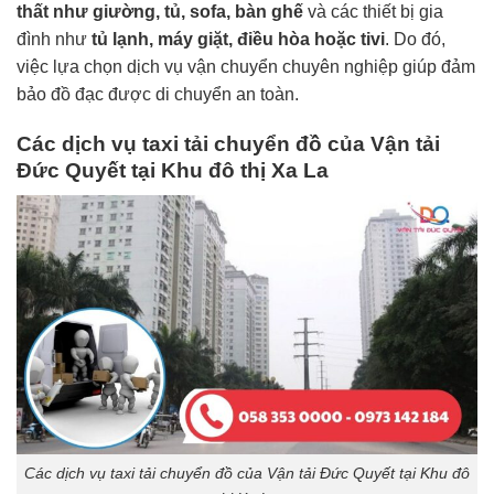
thất như giường, tủ, sofa, bàn ghế
và các thiết bị gia
đình như
tủ lạnh, máy giặt, điều hòa hoặc tivi
. Do đó,
việc lựa chọn dịch vụ vận chuyển chuyên nghiệp giúp đảm
bảo đồ đạc được di chuyển an toàn.
Các dịch vụ taxi tải chuyển đồ của Vận tải
Đức Quyết tại Khu đô thị Xa La
Các dịch vụ taxi tải chuyển đồ của Vận tải Đức Quyết tại Khu đô