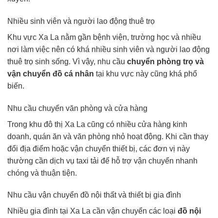
Nhiều sinh viên và người lao động thuê trọ
Khu vực Xa La nằm gần bệnh viện, trường học và nhiều
nơi làm việc nên có khá nhiều sinh viên và người lao động
thuê trọ sinh sống. Vì vậy, nhu cầu
chuyển phòng trọ và
vận chuyển đồ cá nhân
tại khu vực này cũng khá phổ
biến.
Nhu cầu chuyển văn phòng và cửa hàng
Trong khu đô thị Xa La cũng có nhiều cửa hàng kinh
doanh, quán ăn và văn phòng nhỏ hoạt động. Khi cần thay
đổi địa điểm hoặc vận chuyển thiết bị, các đơn vị này
thường cần dịch vụ taxi tải để hỗ trợ vận chuyển nhanh
chóng và thuận tiện.
Nhu cầu vận chuyển đồ nội thất và thiết bị gia đình
Nhiều gia đình tại Xa La cần vận chuyển các loại
đồ nội