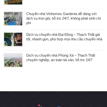
Chuyển nhà Vinhomes Gardenia dễ dàng với
dịch vụ trọn gói, hỗ trợ 24/7, không phát sinh chi
phí
Dịch vụ chuyển nhà Đại Đồng – Thạch Thất giá
tốt, nhanh gọn, phù hợp mọi nhu cầu chuyển nhà
Dịch vụ chuyển nhà Phùng Xá – Thạch Thất
chuyên nghiệp, an toàn tài sản, hỗ trợ 24/7