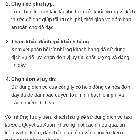
Chọn xe phù hợp:
Lựa chọn loại xe taxi tải phù hợp với khối lượng và kích
thước đồ đạc giúp tối ưu chi phí, thời gian và đảm bảo
an toàn cho đồ đạc.
Tham khảo đánh giá khách hàng:
Xem xét phản hồi từ những khách hàng đã sử dụng
dịch vụ để lựa chọn đơn vị uy tín, chất lượng và đáng
tin cậy.
Chọn đơn vị uy tín:
Sử dụng dịch vụ của công ty có hợp đồng và hóa đơn
đầy đủ để đảm bảo quyền lợi, minh bạch chi phí và
trách nhiệm dịch vụ.
Với những lưu ý trên, khách hàng sẽ sử dụng dịch vụ taxi
tải Đức Quyết tại Xuân Phương một cách hiệu quả, an
toàn và tiết kiệm, đảm bảo quá trình vận chuyển diễn ra