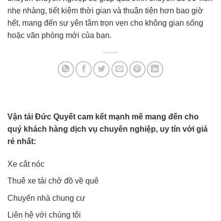
nhẹ nhàng, tiết kiệm thời gian và thuận tiện hơn bao giờ
hết, mang đến sự yên tâm trọn vẹn cho không gian sống
hoặc văn phòng mới của bạn.
Vận tải Đức Quyết cam kết mạnh mẽ mang đến cho
quý khách hàng dịch vụ chuyên nghiệp, uy tín với giá
rẻ nhất:
Xe cắt nóc
Thuê xe tải chở đồ về quê
Chuyển nhà chung cư
Liên hệ với chúng tôi