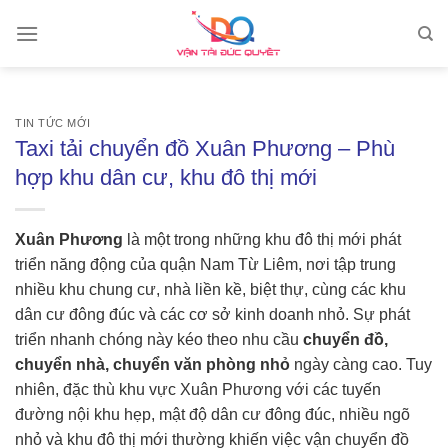
Skip
to
content
TIN TỨC MỚI
Taxi tải chuyển đồ Xuân Phương – Phù
hợp khu dân cư, khu đô thị mới
Xuân Phương
là một trong những khu đô thị mới phát
triển năng động của quận Nam Từ Liêm, nơi tập trung
nhiều khu chung cư, nhà liền kề, biệt thự, cùng các khu
dân cư đông đúc và các cơ sở kinh doanh nhỏ. Sự phát
triển nhanh chóng này kéo theo nhu cầu
chuyển đồ,
chuyển nhà, chuyển văn phòng nhỏ
ngày càng cao. Tuy
nhiên, đặc thù khu vực Xuân Phương với các tuyến
đường nội khu hẹp, mật độ dân cư đông đúc, nhiều ngõ
nhỏ và khu đô thị mới thường khiến việc vận chuyển đồ