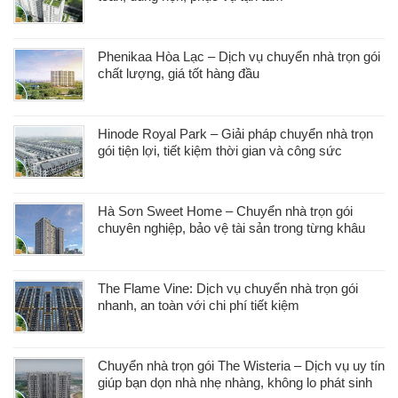
Phenikaa Hòa Lạc – Dịch vụ chuyển nhà trọn gói
chất lượng, giá tốt hàng đầu
Hinode Royal Park – Giải pháp chuyển nhà trọn
gói tiện lợi, tiết kiệm thời gian và công sức
Hà Sơn Sweet Home – Chuyển nhà trọn gói
chuyên nghiệp, bảo vệ tài sản trong từng khâu
The Flame Vine: Dịch vụ chuyển nhà trọn gói
nhanh, an toàn với chi phí tiết kiệm
Chuyển nhà trọn gói The Wisteria – Dịch vụ uy tín
giúp bạn dọn nhà nhẹ nhàng, không lo phát sinh