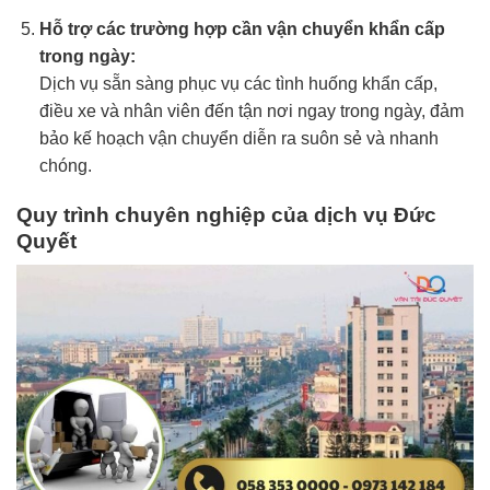
Hỗ trợ các trường hợp cần vận chuyển khẩn cấp
trong ngày:
Dịch vụ sẵn sàng phục vụ các tình huống khẩn cấp,
điều xe và nhân viên đến tận nơi ngay trong ngày, đảm
bảo kế hoạch vận chuyển diễn ra suôn sẻ và nhanh
chóng.
Quy trình chuyên nghiệp của dịch vụ Đức
Quyết