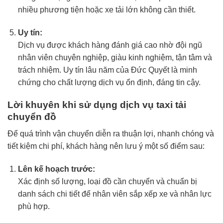
nhiều phương tiện hoặc xe tải lớn không cần thiết.
Uy tín:
Dịch vụ được khách hàng đánh giá cao nhờ đội ngũ
nhân viên chuyên nghiệp, giàu kinh nghiệm, tận tâm và
trách nhiệm. Uy tín lâu năm của Đức Quyết là minh
chứng cho chất lượng dịch vụ ổn định, đáng tin cậy.
Lời khuyên khi sử dụng dịch vụ taxi tải
chuyển đồ
Để quá trình vận chuyển diễn ra thuận lợi, nhanh chóng và
tiết kiệm chi phí, khách hàng nên lưu ý một số điểm sau:
Lên kế hoạch trước:
Xác định số lượng, loại đồ cần chuyển và chuẩn bị
danh sách chi tiết để nhân viên sắp xếp xe và nhân lực
phù hợp.