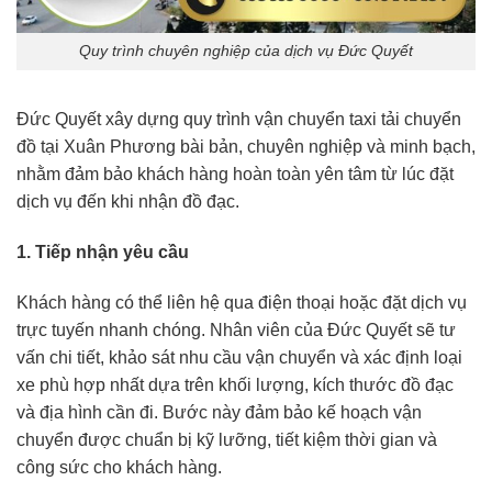
Quy trình chuyên nghiệp của dịch vụ Đức Quyết
Đức Quyết xây dựng quy trình vận chuyển taxi tải chuyển
đồ tại Xuân Phương bài bản, chuyên nghiệp và minh bạch,
nhằm đảm bảo khách hàng hoàn toàn yên tâm từ lúc đặt
dịch vụ đến khi nhận đồ đạc.
1. Tiếp nhận yêu cầu
Khách hàng có thể liên hệ qua điện thoại hoặc đặt dịch vụ
trực tuyến nhanh chóng. Nhân viên của Đức Quyết sẽ tư
vấn chi tiết, khảo sát nhu cầu vận chuyển và xác định loại
xe phù hợp nhất dựa trên khối lượng, kích thước đồ đạc
và địa hình cần đi. Bước này đảm bảo kế hoạch vận
chuyển được chuẩn bị kỹ lưỡng, tiết kiệm thời gian và
công sức cho khách hàng.