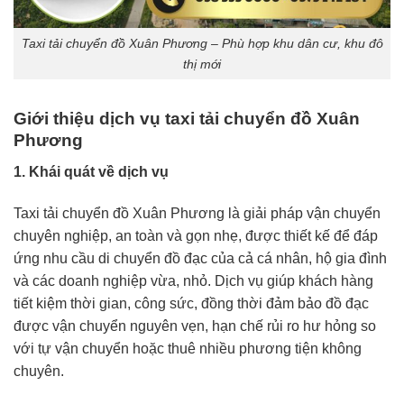
Taxi tải chuyển đồ Xuân Phương – Phù hợp khu dân cư, khu đô
thị mới
Giới thiệu dịch vụ taxi tải chuyển đồ Xuân
Phương
1. Khái quát về dịch vụ
Taxi tải chuyển đồ Xuân Phương là giải pháp vận chuyển
chuyên nghiệp, an toàn và gọn nhẹ, được thiết kế để đáp
ứng nhu cầu di chuyển đồ đạc của cả cá nhân, hộ gia đình
và các doanh nghiệp vừa, nhỏ. Dịch vụ giúp khách hàng
tiết kiệm thời gian, công sức, đồng thời đảm bảo đồ đạc
được vận chuyển nguyên vẹn, hạn chế rủi ro hư hỏng so
với tự vận chuyển hoặc thuê nhiều phương tiện không
chuyên.