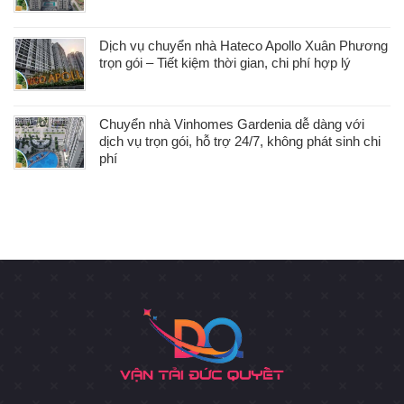
Dịch vụ chuyển nhà Hateco Apollo Xuân Phương
trọn gói – Tiết kiệm thời gian, chi phí hợp lý
Chuyển nhà Vinhomes Gardenia dễ dàng với
dịch vụ trọn gói, hỗ trợ 24/7, không phát sinh chi
phí