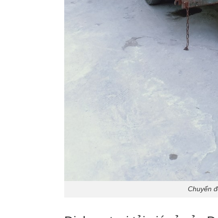
Chuyển đồ