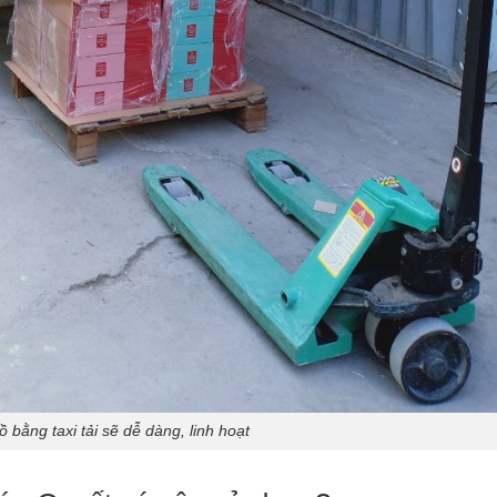
 bằng taxi tải sẽ dễ dàng, linh hoạt