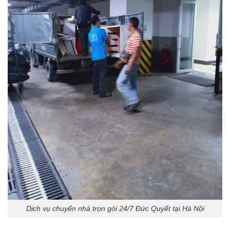
Dịch vụ chuyển nhà trọn gói 24/7 Đức Quyết tại Hà Nội