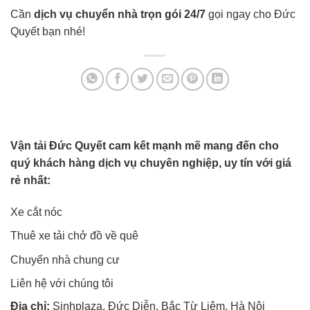
Cần
dịch vụ chuyển nhà trọn gói 24/7
gọi ngay cho Đức
Quyết bạn nhé!
Vận tải Đức Quyết cam kết mạnh mẽ mang đến cho
quý khách hàng dịch vụ chuyên nghiệp, uy tín với giá
rẻ nhất:
Xe cắt nóc
Thuê xe tải chở đồ về quê
Chuyển nhà chung cư
Liên hệ với chúng tôi
Địa chỉ:
Sinhplaza, Đức Diễn, Bắc Từ Liêm, Hà Nội