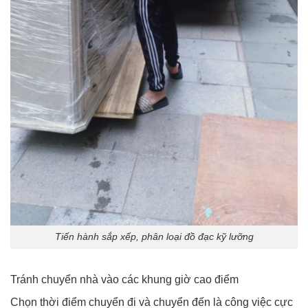
Tiến hành sắp xếp, phân loại đồ đạc kỹ lưỡng
Tránh chuyển nhà vào các khung giờ cao điểm
Chọn thời điểm chuyển đi và chuyển đến là công việc cực