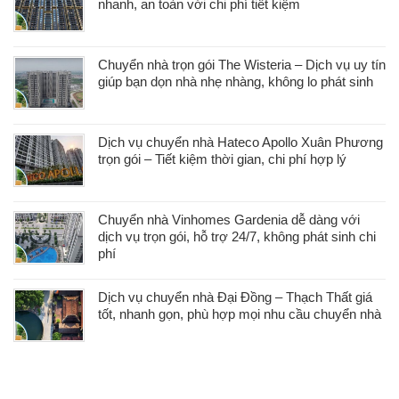
nhanh, an toàn với chi phí tiết kiệm
Chuyển nhà trọn gói The Wisteria – Dịch vụ uy tín
giúp bạn dọn nhà nhẹ nhàng, không lo phát sinh
Dịch vụ chuyển nhà Hateco Apollo Xuân Phương
trọn gói – Tiết kiệm thời gian, chi phí hợp lý
Chuyển nhà Vinhomes Gardenia dễ dàng với
dịch vụ trọn gói, hỗ trợ 24/7, không phát sinh chi
phí
Dịch vụ chuyển nhà Đại Đồng – Thạch Thất giá
tốt, nhanh gọn, phù hợp mọi nhu cầu chuyển nhà