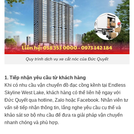
Quy trình dịch vụ xe cắt nóc của Đức Quyết
1. Tiếp nhận yêu cầu từ khách hàng
Khi có nhu cầu vận chuyển đồ đạc cồng kềnh tại Endless
Skyline West Lake, khách hàng có thể liên hệ ngay với
Đức Quyết qua hotline, Zalo hoặc Facebook. Nhân viên tư
vấn sẽ tiếp nhận thông tin, lắng nghe yêu cầu cụ thể và
khảo sát sơ bộ nhu cầu để đưa ra giải pháp vận chuyển
nhanh chóng và phù hợp.