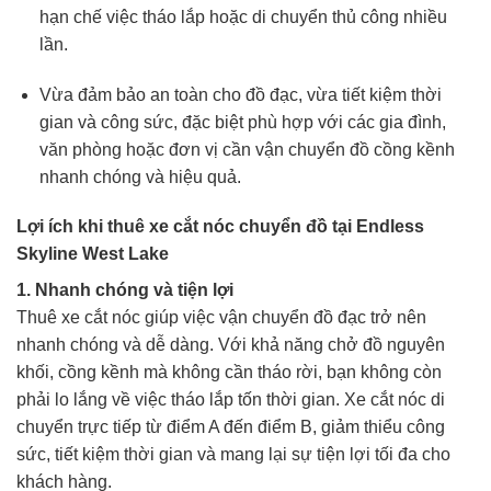
hạn chế việc tháo lắp hoặc di chuyển thủ công nhiều
lần.
Vừa đảm bảo an toàn cho đồ đạc, vừa tiết kiệm thời
gian và công sức, đặc biệt phù hợp với các gia đình,
văn phòng hoặc đơn vị cần vận chuyển đồ cồng kềnh
nhanh chóng và hiệu quả.
Lợi ích khi thuê xe cắt nóc chuyển đồ tại Endless
Skyline West Lake
1. Nhanh chóng và tiện lợi
Thuê xe cắt nóc giúp việc vận chuyển đồ đạc trở nên
nhanh chóng và dễ dàng. Với khả năng chở đồ nguyên
khối, cồng kềnh mà không cần tháo rời, bạn không còn
phải lo lắng về việc tháo lắp tốn thời gian. Xe cắt nóc di
chuyển trực tiếp từ điểm A đến điểm B, giảm thiểu công
sức, tiết kiệm thời gian và mang lại sự tiện lợi tối đa cho
khách hàng.