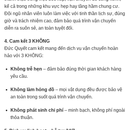
kể cả trong những khu vực hẹp hay tầng hầm chung cư.
Đội ngũ nhân viên luôn làm việc với tinh thần lịch sự, đúng
giờ và trách nhiệm cao, đảm bảo quá trình vận chuyển
diễn ra suôn sẻ, an toàn tuyệt đối.
4. Cam kết 3 KHÔNG
Đức Quyết cam kết mang đến dịch vụ vận chuyển hoàn
hảo với 3 KHÔNG:
Không trễ hẹn
– đảm bảo đúng thời gian khách hàng
yêu cầu.
Không làm hỏng đồ
– mọi vật dụng đều được bảo vệ
an toàn trong suốt quá trình vận chuyển.
Không phát sinh chi phí
– minh bạch, không phí ngoài
thỏa thuận.