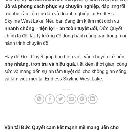
đồ và phong cách phục vụ chuyên nghiệp
, đáp ứng tối
ưu nhu cầu của cư dân và doanh nghiệp tại Endless
Skyline West Lake. Nếu bạn đang tìm kiếm một dịch vụ
nhanh chóng – tiện lợi – an toàn tuyệt đối
, Đức Quyết
chính là đối tác lý tưởng để đồng hành cùng bạn trong mọi
hành trình chuyển đồ.
Hãy để Đức Quyết giúp bạn biến việc vận chuyển trở nên
nhẹ nhàng, trơn tru và hiệu quả
, tiết kiệm thời gian, công
sức và mang đến sự an tâm tuyệt đối cho không gian sống
và làm việc mới tại Endless Skyline West Lake.
Vận tải Đức Quyết cam kết mạnh mẽ mang đến cho