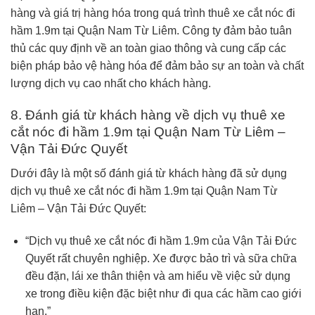
hàng và giá trị hàng hóa trong quá trình thuê xe cắt nóc đi
hầm 1.9m tại Quận Nam Từ Liêm. Công ty đảm bảo tuân
thủ các quy định về an toàn giao thông và cung cấp các
biện pháp bảo vệ hàng hóa để đảm bảo sự an toàn và chất
lượng dịch vụ cao nhất cho khách hàng.
8. Đánh giá từ khách hàng về dịch vụ thuê xe
cắt nóc đi hầm 1.9m tại Quận Nam Từ Liêm –
Vận Tải Đức Quyết
Dưới đây là một số đánh giá từ khách hàng đã sử dụng
dịch vụ thuê xe cắt nóc đi hầm 1.9m tại Quận Nam Từ
Liêm – Vận Tải Đức Quyết:
“Dịch vụ thuê xe cắt nóc đi hầm 1.9m của Vận Tải Đức
Quyết rất chuyên nghiệp. Xe được bảo trì và sữa chữa
đều đặn, lái xe thân thiện và am hiểu về việc sử dụng
xe trong điều kiện đặc biệt như đi qua các hầm cao giới
hạn.”