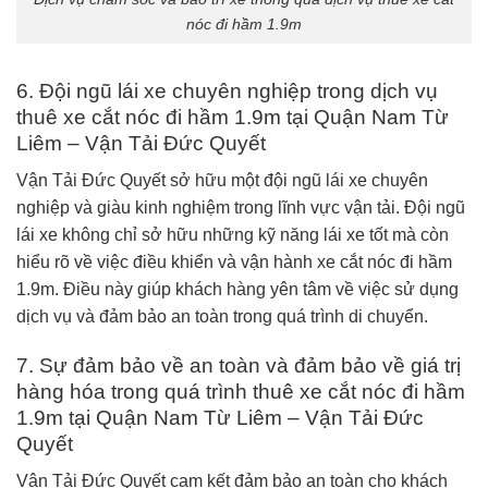
nóc đi hầm 1.9m
6. Đội ngũ lái xe chuyên nghiệp trong dịch vụ
thuê xe cắt nóc đi hầm 1.9m tại Quận Nam Từ
Liêm – Vận Tải Đức Quyết
Vận Tải Đức Quyết sở hữu một đội ngũ lái xe chuyên
nghiệp và giàu kinh nghiệm trong lĩnh vực vận tải. Đội ngũ
lái xe không chỉ sở hữu những kỹ năng lái xe tốt mà còn
hiểu rõ về việc điều khiển và vận hành xe cắt nóc đi hầm
1.9m. Điều này giúp khách hàng yên tâm về việc sử dụng
dịch vụ và đảm bảo an toàn trong quá trình di chuyển.
7. Sự đảm bảo về an toàn và đảm bảo về giá trị
hàng hóa trong quá trình thuê xe cắt nóc đi hầm
1.9m tại Quận Nam Từ Liêm – Vận Tải Đức
Quyết
Vận Tải Đức Quyết cam kết đảm bảo an toàn cho khách