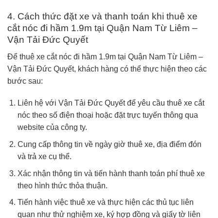
4. Cách thức đặt xe và thanh toán khi thuê xe
cắt nóc đi hầm 1.9m tại Quận Nam Từ Liêm –
Vận Tải Đức Quyết
Để thuê xe cắt nóc đi hầm 1.9m tại Quận Nam Từ Liêm –
Vận Tải Đức Quyết, khách hàng có thể thực hiện theo các
bước sau:
Liên hệ với Vận Tải Đức Quyết để yêu cầu thuê xe cắt
nóc theo số điện thoại hoặc đặt trực tuyến thông qua
website của công ty.
Cung cấp thông tin về ngày giờ thuê xe, địa điểm đón
và trả xe cụ thể.
Xác nhận thông tin và tiến hành thanh toán phí thuê xe
theo hình thức thỏa thuận.
Tiến hành việc thuê xe và thực hiện các thủ tục liên
quan như thử nghiệm xe, ký hợp đồng và giấy tờ liên