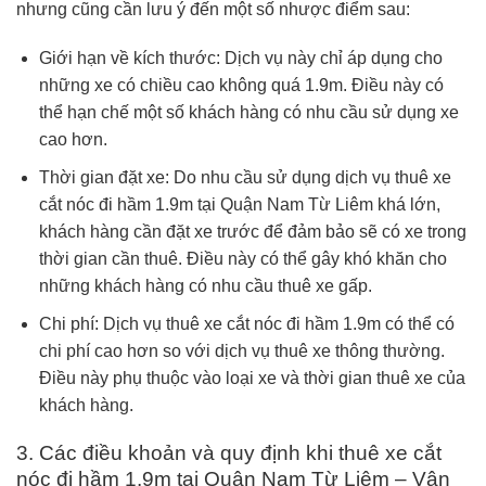
nhưng cũng cần lưu ý đến một số nhược điểm sau:
Giới hạn về kích thước: Dịch vụ này chỉ áp dụng cho
những xe có chiều cao không quá 1.9m. Điều này có
thể hạn chế một số khách hàng có nhu cầu sử dụng xe
cao hơn.
Thời gian đặt xe: Do nhu cầu sử dụng dịch vụ thuê xe
cắt nóc đi hầm 1.9m tại Quận Nam Từ Liêm khá lớn,
khách hàng cần đặt xe trước để đảm bảo sẽ có xe trong
thời gian cần thuê. Điều này có thể gây khó khăn cho
những khách hàng có nhu cầu thuê xe gấp.
Chi phí: Dịch vụ thuê xe cắt nóc đi hầm 1.9m có thể có
chi phí cao hơn so với dịch vụ thuê xe thông thường.
Điều này phụ thuộc vào loại xe và thời gian thuê xe của
khách hàng.
3. Các điều khoản và quy định khi thuê xe cắt
nóc đi hầm 1.9m tại Quận Nam Từ Liêm – Vận