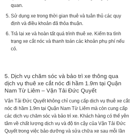
quan.
Sử dụng xe trong thời gian thuê và tuân thủ các quy
định và điều khoản đã thỏa thuận.
Trả lại xe và hoàn tất quá trình thuê xe. Kiểm tra tình
trạng xe cắt nóc và thanh toán các khoản phụ phí nếu
có.
5. Dịch vụ chăm sóc và bảo trì xe thông qua
dịch vụ thuê xe cắt nóc đi hầm 1.9m tại Quận
Nam Từ Liêm – Vận Tải Đức Quyết
Vận Tải Đức Quyết không chỉ cung cấp dịch vụ thuê xe cắt
nóc đi hầm 1.9m tại Quận Nam Từ Liêm mà còn cung cấp
các dịch vụ chăm sóc và bảo trì xe. Khách hàng có thể yên
tâm về chất lượng dịch vụ và độ tin cậy của Vận Tải Đức
Quyết trong việc bảo dưỡng và sửa chữa xe sau mỗi lần