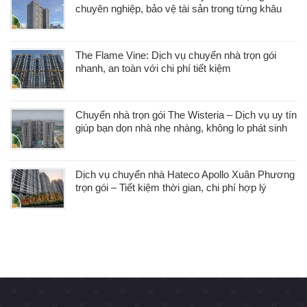
chuyên nghiệp, bảo vệ tài sản trong từng khâu
The Flame Vine: Dịch vụ chuyển nhà trọn gói
nhanh, an toàn với chi phí tiết kiệm
Chuyển nhà trọn gói The Wisteria – Dịch vụ uy tín
giúp bạn dọn nhà nhẹ nhàng, không lo phát sinh
Dịch vụ chuyển nhà Hateco Apollo Xuân Phương
trọn gói – Tiết kiệm thời gian, chi phí hợp lý