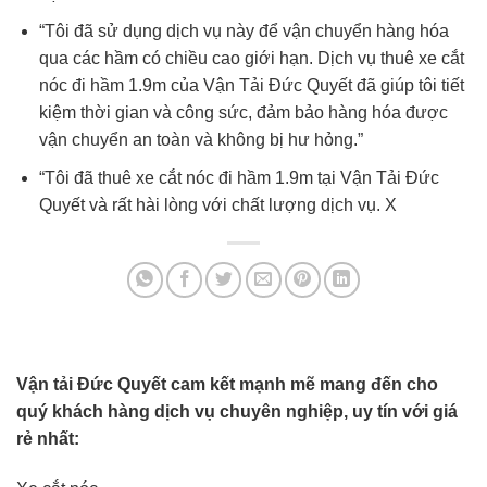
“Tôi đã sử dụng dịch vụ này để vận chuyển hàng hóa
qua các hầm có chiều cao giới hạn. Dịch vụ thuê xe cắt
nóc đi hầm 1.9m của Vận Tải Đức Quyết đã giúp tôi tiết
kiệm thời gian và công sức, đảm bảo hàng hóa được
vận chuyển an toàn và không bị hư hỏng.”
“Tôi đã thuê xe cắt nóc đi hầm 1.9m tại Vận Tải Đức
Quyết và rất hài lòng với chất lượng dịch vụ. X
Vận tải Đức Quyết cam kết mạnh mẽ mang đến cho
quý khách hàng dịch vụ chuyên nghiệp, uy tín với giá
rẻ nhất: