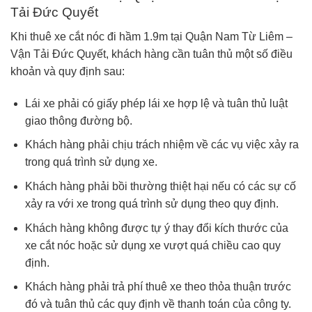
Tải Đức Quyết
Khi thuê xe cắt nóc đi hầm 1.9m tại Quận Nam Từ Liêm –
Vận Tải Đức Quyết, khách hàng cần tuân thủ một số điều
khoản và quy định sau:
Lái xe phải có giấy phép lái xe hợp lệ và tuân thủ luật
giao thông đường bộ.
Khách hàng phải chịu trách nhiệm về các vụ việc xảy ra
trong quá trình sử dụng xe.
Khách hàng phải bồi thường thiệt hại nếu có các sự cố
xảy ra với xe trong quá trình sử dụng theo quy định.
Khách hàng không được tự ý thay đổi kích thước của
xe cắt nóc hoặc sử dụng xe vượt quá chiều cao quy
định.
Khách hàng phải trả phí thuê xe theo thỏa thuận trước
đó và tuân thủ các quy định về thanh toán của công ty.