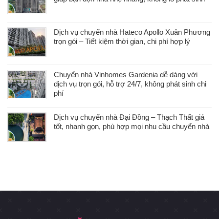
Dịch vụ chuyển nhà Hateco Apollo Xuân Phương
trọn gói – Tiết kiệm thời gian, chi phí hợp lý
Chuyển nhà Vinhomes Gardenia dễ dàng với
dịch vụ trọn gói, hỗ trợ 24/7, không phát sinh chi
phí
Dịch vụ chuyển nhà Đại Đồng – Thạch Thất giá
tốt, nhanh gọn, phù hợp mọi nhu cầu chuyển nhà