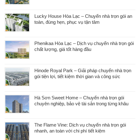
Lucky House Hòa Lạc – Chuyển nhà trọn gói an
toàn, đúng hẹn, phục vụ tận tâm
Phenikaa Hòa Lạc – Dịch vụ chuyển nhà trọn gói
chất lượng, giá tốt hàng đầu
Hinode Royal Park – Giải pháp chuyển nhà trọn
gói tiện lợi, tiết kiệm thời gian và công sức
Hà Sơn Sweet Home – Chuyển nhà trọn gói
chuyên nghiệp, bảo vệ tài sản trong từng khâu
The Flame Vine: Dịch vụ chuyển nhà trọn gói
nhanh, an toàn với chi phí tiết kiệm