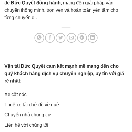
để
Đức Quyết đồng hành
, mang đến giải pháp vận
chuyển thông minh, trọn vẹn và hoàn toàn yên tâm cho
từng chuyến đi.
Vận tải Đức Quyết cam kết mạnh mẽ mang đến cho
quý khách hàng dịch vụ chuyên nghiệp, uy tín với giá
rẻ nhất:
Xe cắt nóc
Thuê xe tải chở đồ về quê
Chuyển nhà chung cư
Liên hệ với chúng tôi