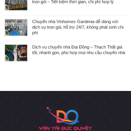
trọn gói – Tiết kiệm thời gian, chi phí hợp lý
Chuyển nhà Vinhomes Gardenia dễ dàng với
dịch vụ trọn gói, hỗ trợ 24/7, không phát sinh chi
phí
Dịch vụ chuyển nhà Đại Đồng – Thạch Thất giá
tốt, nhanh gọn, phù hợp mọi nhu cầu chuyển nhà