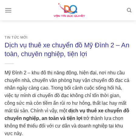
Skip
to
content
TIN TỨC MỚI
Dịch vụ thuê xe chuyển đồ Mỹ Đình 2 – An
toàn, chuyên nghiệp, tiện lợi
Mỹ Đình 2 – khu đô thị năng động, hiện đại, nơi nhu cầu
chuyển nhà, chuyển văn phòng hay vận chuyển đồ đạc cá
nhân ngày càng cao. Trong bối cảnh cuộc sống hối hả,
việc tự mình di chuyển đồ đạc không chỉ tốn thời gian,
công sức mà còn tiềm ẩn rủi ro hư hỏng, thất lạc hay mất
mát tài sản. Chính vì vậy, một
dịch vụ thuê xe chuyển đồ
chuyên nghiệp, an toàn và tiện lợi
trở thành lựa chọn
không thể thiếu đối với cư dân và doanh nghiệp tại khu
vực này.