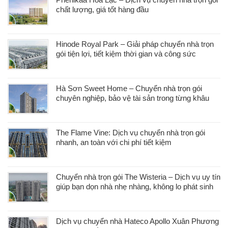
chất lượng, giá tốt hàng đầu
Hinode Royal Park – Giải pháp chuyển nhà trọn
gói tiện lợi, tiết kiệm thời gian và công sức
Hà Sơn Sweet Home – Chuyển nhà trọn gói
chuyên nghiệp, bảo vệ tài sản trong từng khâu
The Flame Vine: Dịch vụ chuyển nhà trọn gói
nhanh, an toàn với chi phí tiết kiệm
Chuyển nhà trọn gói The Wisteria – Dịch vụ uy tín
giúp bạn dọn nhà nhẹ nhàng, không lo phát sinh
Dịch vụ chuyển nhà Hateco Apollo Xuân Phương