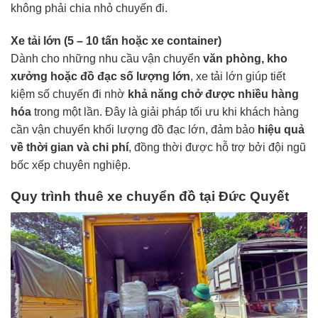
không phải chia nhỏ chuyến đi.
Xe tải lớn (5 – 10 tấn hoặc xe container)
Dành cho những nhu cầu vận chuyển
văn phòng, kho
xưởng hoặc đồ đạc số lượng lớn
, xe tải lớn giúp tiết
kiệm số chuyến đi nhờ
khả năng chở được nhiều hàng
hóa
trong một lần. Đây là giải pháp tối ưu khi khách hàng
cần vận chuyển khối lượng đồ đạc lớn, đảm bảo
hiệu quả
về thời gian và chi phí
, đồng thời được hỗ trợ bởi đội ngũ
bốc xếp chuyên nghiệp.
Quy trình thuê xe chuyển đồ tại Đức Quyết