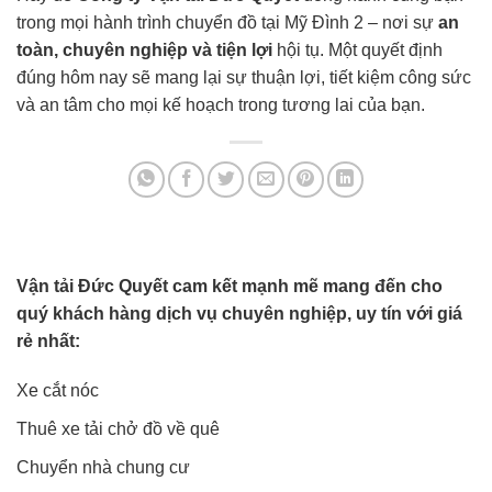
trong mọi hành trình chuyển đồ tại Mỹ Đình 2 – nơi sự
an
toàn, chuyên nghiệp và tiện lợi
hội tụ. Một quyết định
đúng hôm nay sẽ mang lại sự thuận lợi, tiết kiệm công sức
và an tâm cho mọi kế hoạch trong tương lai của bạn.
Vận tải Đức Quyết cam kết mạnh mẽ mang đến cho
quý khách hàng dịch vụ chuyên nghiệp, uy tín với giá
rẻ nhất:
Xe cắt nóc
Thuê xe tải chở đồ về quê
Chuyển nhà chung cư