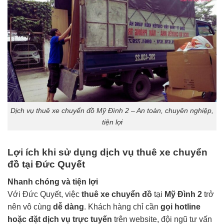
Dịch vụ thuê xe chuyển đồ Mỹ Đình 2 – An toàn, chuyên nghiệp,
tiện lợi
Lợi ích khi sử dụng dịch vụ thuê xe chuyển
đồ tại Đức Quyết
Nhanh chóng và tiện lợi
Với Đức Quyết, việc
thuê xe chuyển đồ
tại
Mỹ Đình 2
trở
nên vô cùng
dễ dàng
. Khách hàng chỉ cần
gọi hotline
hoặc đặt dịch vụ trực tuyến
trên website, đội ngũ tư vấn