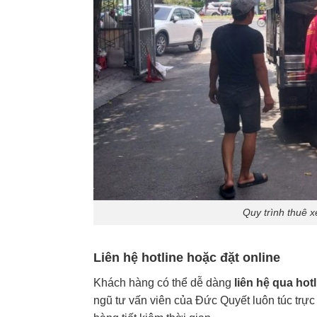
Quy trình thuê x
Liên hệ hotline hoặc đặt online
Khách hàng có thể dễ dàng
liên hệ qua hot
ngũ tư vấn viên của Đức Quyết luôn túc trực